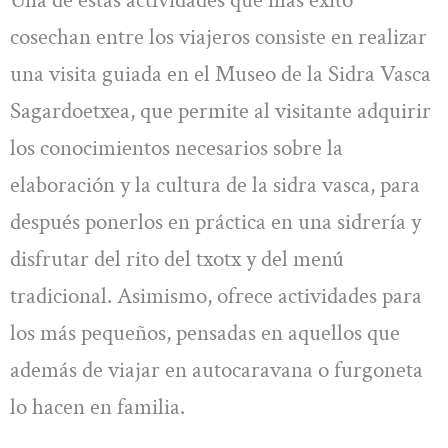
Una de estas actividades que más éxito
cosechan entre los viajeros consiste en realizar
una visita guiada en el Museo de la Sidra Vasca
Sagardoetxea, que permite al visitante adquirir
los conocimientos necesarios sobre la
elaboración y la cultura de la sidra vasca, para
después ponerlos en práctica en una sidrería y
disfrutar del rito del txotx y del menú
tradicional. Asimismo, ofrece actividades para
los más pequeños, pensadas en aquellos que
además de viajar en autocaravana o furgoneta
lo hacen en familia.