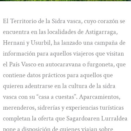
El Territorio de la Sidra vasca, cuyo corazón se
encuentra en las localidades de Astigarraga,
Hernani y Usurbil, ha lanzado una campaña de
información para aquellos viajeros que visitan
el País Vasco en autocaravana o furgoneta, que
contiene datos prácticos para aquellos que
quieren adentrarse en la cultura de la sidra
vasca con su “casa a cuestas”. Aparcamientos,
merenderos, sidrerías y experiencias turísticas
completan la oferta que Sagardoaren Lurraldea
pone a disposición de quienes viajan sobre