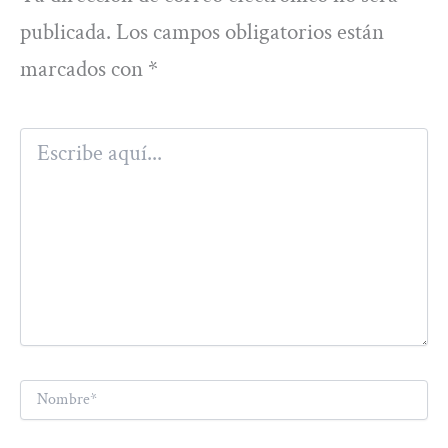
publicada.
Los campos obligatorios están
marcados con
*
Escribe
aquí...
Nombre*