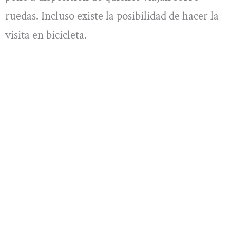
ruedas. Incluso existe la posibilidad de hacer la
visita en bicicleta.