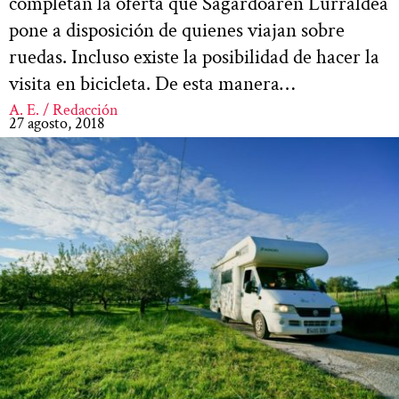
completan la oferta que Sagardoaren Lurraldea
pone a disposición de quienes viajan sobre
ruedas. Incluso existe la posibilidad de hacer la
visita en bicicleta. De esta manera…
A. E. / Redacción
27 agosto, 2018