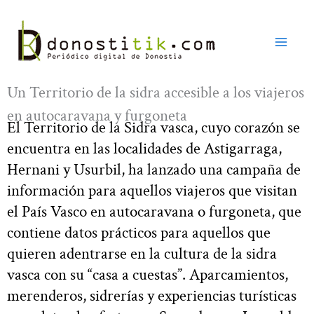
Ir
al
contenido
Un Territorio de la sidra accesible a los viajeros
en autocaravana y furgoneta
El Territorio de la Sidra vasca, cuyo corazón se
encuentra en las localidades de Astigarraga,
Hernani y Usurbil, ha lanzado una campaña de
información para aquellos viajeros que visitan
el País Vasco en autocaravana o furgoneta, que
contiene datos prácticos para aquellos que
quieren adentrarse en la cultura de la sidra
vasca con su “casa a cuestas”. Aparcamientos,
merenderos, sidrerías y experiencias turísticas