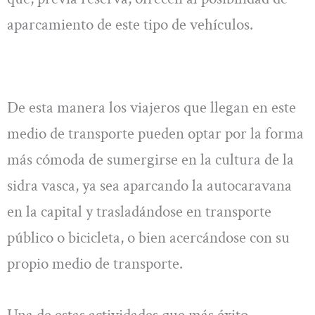
aparcamiento de este tipo de vehículos.
De esta manera los viajeros que llegan en este
medio de transporte pueden optar por la forma
más cómoda de sumergirse en la cultura de la
sidra vasca, ya sea aparcando la autocaravana
en la capital y trasladándose en transporte
público o bicicleta, o bien acercándose con su
propio medio de transporte.