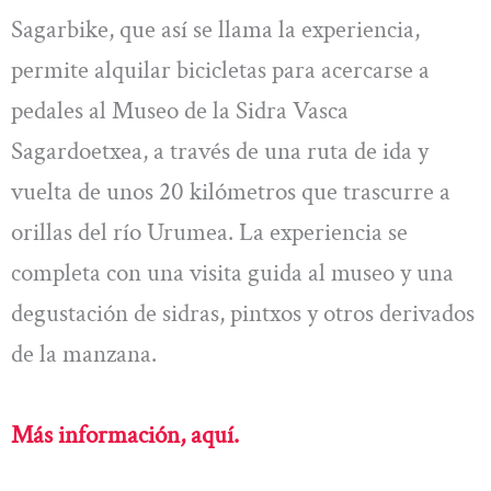
Sagarbike, que así se llama la experiencia,
permite alquilar bicicletas para acercarse a
pedales al Museo de la Sidra Vasca
Sagardoetxea, a través de una ruta de ida y
vuelta de unos 20 kilómetros que trascurre a
orillas del río Urumea. La experiencia se
completa con una visita guida al museo y una
degustación de sidras, pintxos y otros derivados
de la manzana.
Más información, aquí.