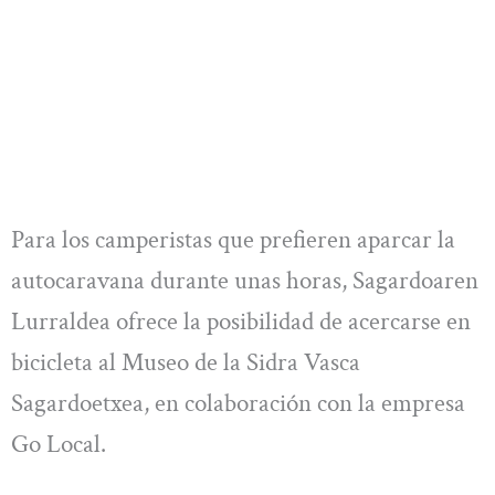
Para los camperistas que prefieren aparcar la
autocaravana durante unas horas, Sagardoaren
Lurraldea ofrece la posibilidad de acercarse en
bicicleta al Museo de la Sidra Vasca
Sagardoetxea, en colaboración con la empresa
Go Local.