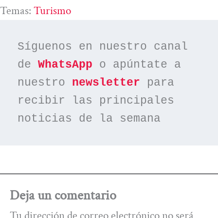
Temas:
Turismo
Síguenos en nuestro canal 
de 
WhatsApp
 o apúntate a 
nuestro 
newsletter
 para 
recibir las principales 
noticias de la semana
Deja un comentario
Tu dirección de correo electrónico no será