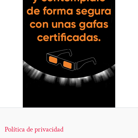
Política de privacidad