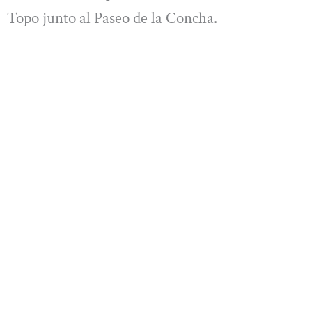
Topo junto al Paseo de la Concha.