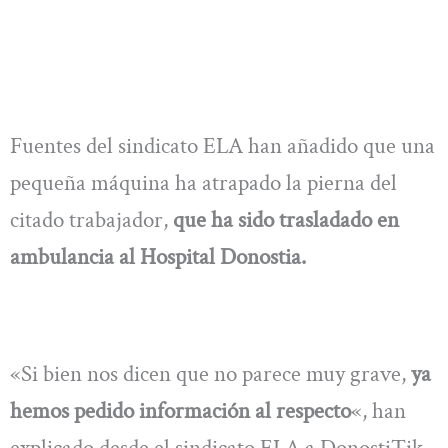
Fuentes del sindicato ELA han añadido que una
pequeña máquina ha atrapado la pierna del
citado trabajador,
que ha sido trasladado en
ambulancia al Hospital Donostia.
«Si bien nos dicen que no parece muy grave,
ya
hemos pedido información al respecto
«, han