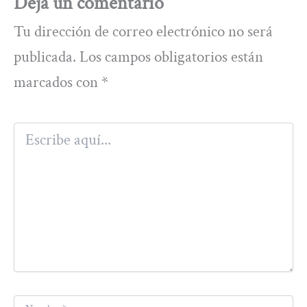
Deja un comentario
Tu dirección de correo electrónico no será
publicada.
Los campos obligatorios están
marcados con
*
Escribe
aquí...
Nombre*