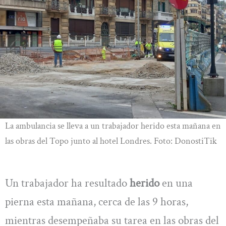
La ambulancia se lleva a un trabajador herido esta mañana en
las obras del Topo junto al hotel Londres. Foto: DonostiTik
Un trabajador ha resultado
herido
en una
pierna esta mañana, cerca de las 9 horas,
mientras desempeñaba su tarea en las obras del