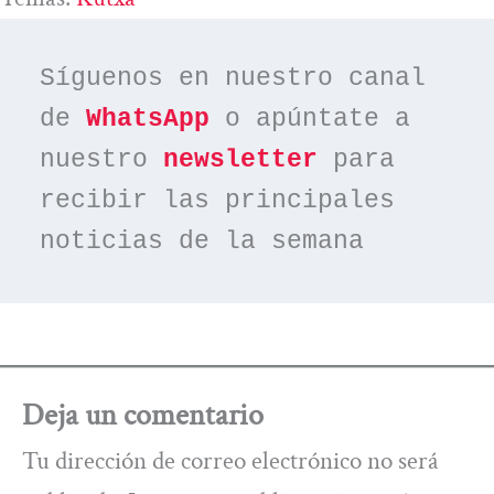
Síguenos en nuestro canal 
de 
WhatsApp
 o apúntate a 
nuestro 
newsletter
 para 
recibir las principales 
noticias de la semana
Deja un comentario
Tu dirección de correo electrónico no será