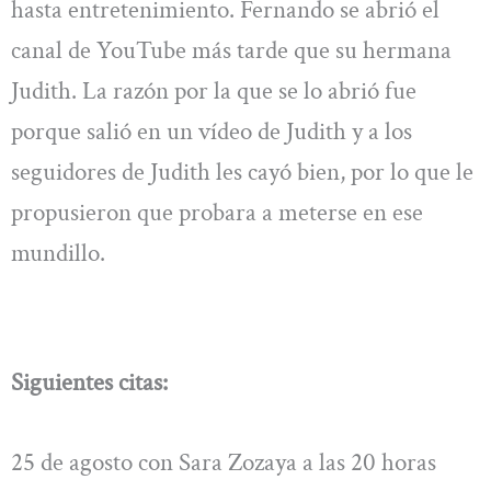
hasta entretenimiento. Fernando se abrió el
canal de YouTube más tarde que su hermana
Judith. La razón por la que se lo abrió fue
porque salió en un vídeo de Judith y a los
seguidores de Judith les cayó bien, por lo que le
propusieron que probara a meterse en ese
mundillo.
Siguientes citas:
25 de agosto con Sara Zozaya a las 20 horas