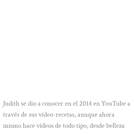
Judith se dio a conocer en el 2014 en YouTube a
través de sus vídeo-recetas, aunque ahora
mismo hace vídeos de todo tipo, desde belleza