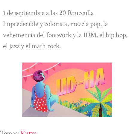
1 de septiembre a las 20 Rrucculla
Impredecible y colorista, mezcla pop, la
vehemencia del footwork y la IDM, el hip hop,
el jazz y el math rock.
Temas:
Kutxa