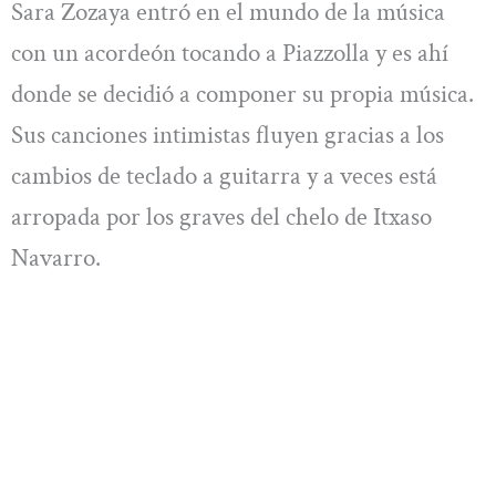
Sara Zozaya entró en el mundo de la música
con un acordeón tocando a Piazzolla y es ahí
donde se decidió a componer su propia música.
Sus canciones intimistas fluyen gracias a los
cambios de teclado a guitarra y a veces está
arropada por los graves del chelo de Itxaso
Navarro.