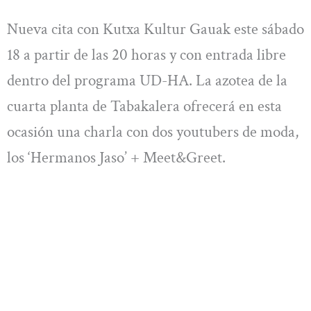
Nueva cita con Kutxa Kultur Gauak este sábado
18 a partir de las 20 horas y con entrada libre
dentro del programa UD-HA. La azotea de la
cuarta planta de Tabakalera ofrecerá en esta
ocasión una charla con dos youtubers de moda,
los ‘Hermanos Jaso’ + Meet&Greet.