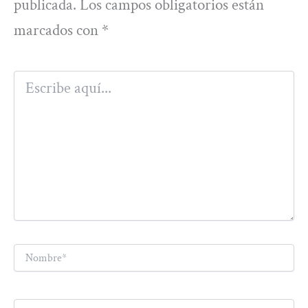
publicada.
Los campos obligatorios están
marcados con
*
Escribe
aquí...
Nombre*
Correo