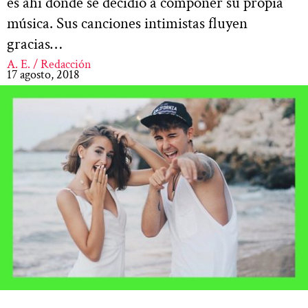
es ahí donde se decidió a componer su propia
música. Sus canciones intimistas fluyen
gracias…
A. E. / Redacción
17 agosto, 2018