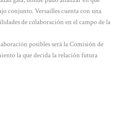
ajo conjunto. Versailles cuenta con una
bilidades de colaboración en el campo de la
laboración posibles será la Comisión de
nto la que decida la relación futura