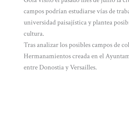
campos podrían estudiarse vías de trab
universidad paisajística y plantea posi
cultura.
Tras analizar los posibles campos de co
Hermanamientos creada en el Ayuntamie
entre Donostia y Versailles.