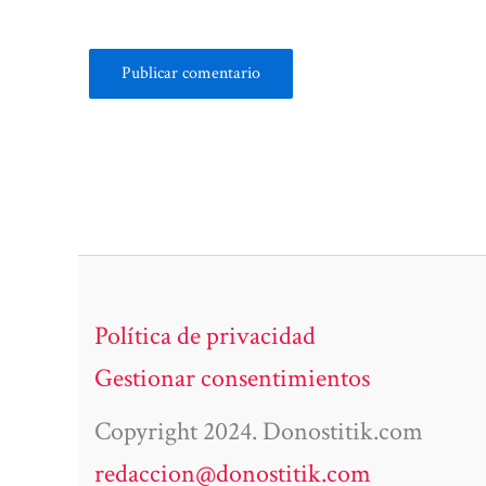
Política de privacidad
Gestionar consentimientos
Copyright 2024. Donostitik.com
redaccion@donostitik.com