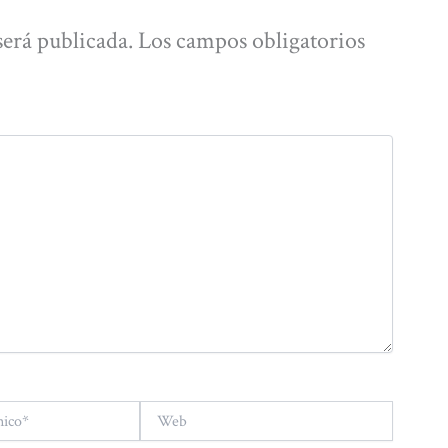
será publicada.
Los campos obligatorios
Web