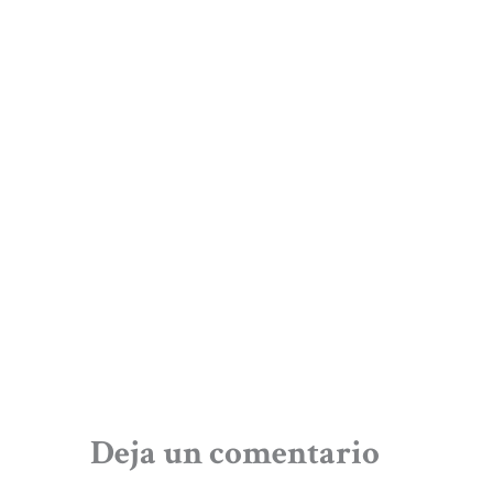
Deja un comentario