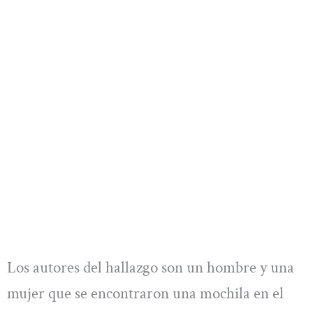
Los autores del hallazgo son un hombre y una
mujer que se encontraron una mochila en el