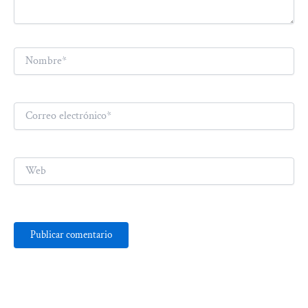
Nombre*
Correo
electrónico*
Web