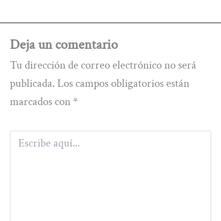
Deja un comentario
Tu dirección de correo electrónico no será
publicada.
Los campos obligatorios están
marcados con
*
Escribe
aquí...