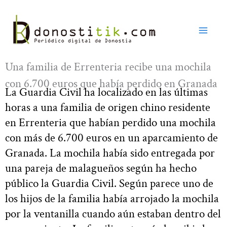
Ir
al
contenido
Una familia de Errenteria recibe una mochila
con 6.700 euros que había perdido en Granada
La Guardia Civil ha localizado en las últimas
horas a una familia de origen chino residente
en Errenteria que habían perdido una mochila
con más de 6.700 euros en un aparcamiento de
Granada. La mochila había sido entregada por
una pareja de malagueños según ha hecho
público la Guardia Civil. Según parece uno de
los hijos de la familia había arrojado la mochila
por la ventanilla cuando aún estaban dentro del