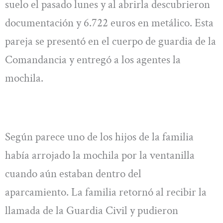
suelo el pasado lunes y al abrirla descubrieron
documentación y 6.722 euros en metálico. Esta
pareja se presentó en el cuerpo de guardia de la
Comandancia y entregó a los agentes la
mochila.
Según parece uno de los hijos de la familia
había arrojado la mochila por la ventanilla
cuando aún estaban dentro del
aparcamiento. La familia retornó al recibir la
llamada de la Guardia Civil y pudieron