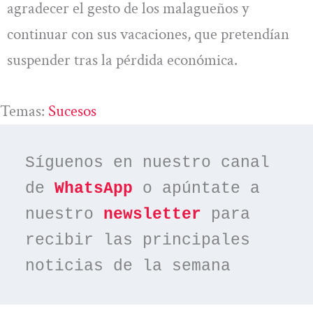
agradecer el gesto de los malagueños y
continuar con sus vacaciones, que pretendían
suspender tras la pérdida económica.
Temas:
Sucesos
Síguenos en nuestro canal 
de 
WhatsApp
 o apúntate a 
nuestro 
newsletter
 para 
recibir las principales 
noticias de la semana