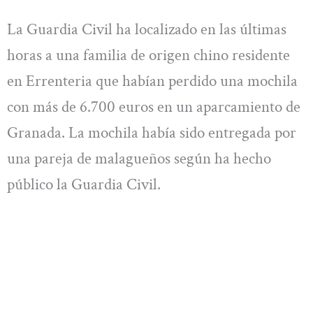
La Guardia Civil ha localizado en las últimas
horas a una familia de origen chino residente
en Errenteria que habían perdido una mochila
con más de 6.700 euros en un aparcamiento de
Granada. La mochila había sido entregada por
una pareja de malagueños según ha hecho
público la Guardia Civil.