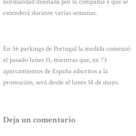
normalidad diseñada por la compañía y que se
extenderá durante varias semanas.
En 56 parkings de Portugal la medida comenzó
el pasado lunes 11, mientras que, en 73
aparcamientos de España adscritos a la
promoción, será desde el lunes 18 de mayo.
Deja un comentario