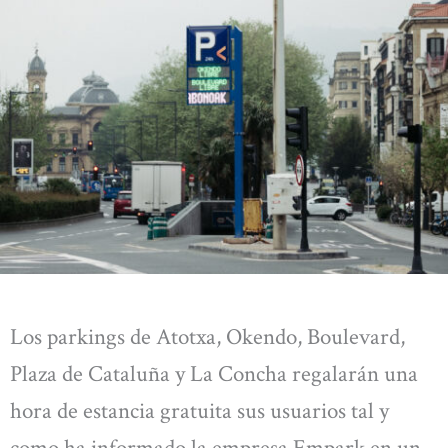
Los parkings de Atotxa, Okendo, Boulevard,
Plaza de Cataluña y La Concha regalarán una
hora de estancia gratuita sus usuarios tal y