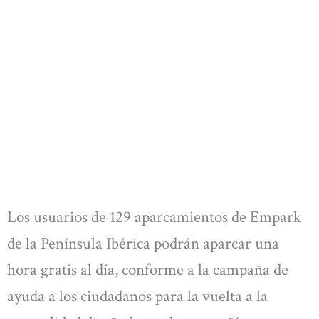
Los usuarios de 129 aparcamientos de Empark
de la Península Ibérica podrán aparcar una
hora gratis al día, conforme a la campaña de
ayuda a los ciudadanos para la vuelta a la