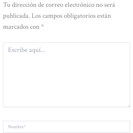
Tu dirección de correo electrónico no será
publicada.
Los campos obligatorios están
marcados con
*
Escribe
aquí...
Nombre*