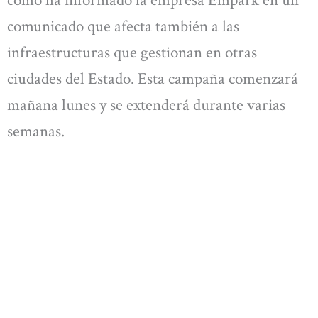
como ha informado la empresa Empark en un
comunicado que afecta también a las
infraestructuras que gestionan en otras
ciudades del Estado. Esta campaña comenzará
mañana lunes y se extenderá durante varias
semanas.