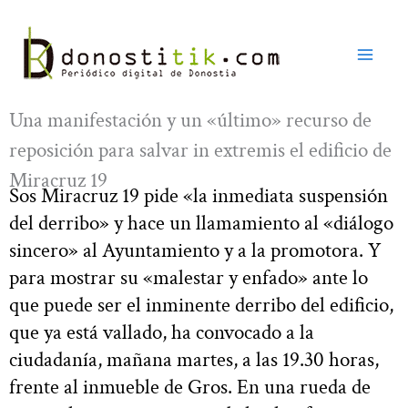
Ir
al
contenido
Una manifestación y un «último» recurso de
reposición para salvar in extremis el edificio de
Miracruz 19
Sos Miracruz 19 pide «la inmediata suspensión
del derribo» y hace un llamamiento al «diálogo
sincero» al Ayuntamiento y a la promotora. Y
para mostrar su «malestar y enfado» ante lo
que puede ser el inminente derribo del edificio,
que ya está vallado, ha convocado a la
ciudadanía, mañana martes, a las 19.30 horas,
frente al inmueble de Gros. En una rueda de