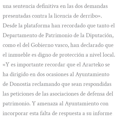
una sentencia definitiva en las dos demandas
presentadas contra la licencia de derribo».
Desde la plataforma han recordado que tanto el
Departamento de Patrimonio de la Diputación,
como el del Gobierno vasco, han declarado que
el inmueble es digno de protección a nivel local.
«Y es importante recordar que el Ararteko se
ha dirigido en dos ocasiones al Ayuntamiento
de Donostia reclamando que sean respondidas
las peticiones de las asociaciones de defensa del
patrimonio. Y amenaza al Ayuntamiento con
incorporar esta falta de respuesta a su informe