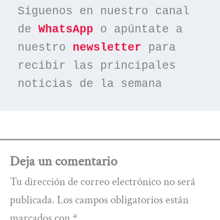
Síguenos en nuestro canal 
de 
WhatsApp
 o apúntate a 
nuestro 
newsletter
 para 
recibir las principales 
noticias de la semana
Deja un comentario
Tu dirección de correo electrónico no será
publicada.
Los campos obligatorios están
marcados con
*