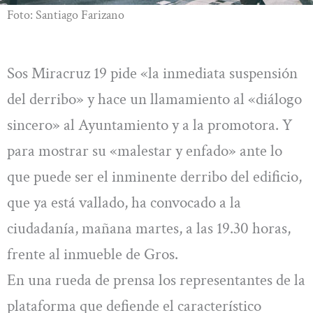
Foto: Santiago Farizano
Sos Miracruz 19 pide «la inmediata suspensión
del derribo» y hace un llamamiento al «diálogo
sincero» al Ayuntamiento y a la promotora. Y
para mostrar su «malestar y enfado» ante lo
que puede ser el inminente derribo del edificio,
que ya está vallado, ha convocado a la
ciudadanía, mañana martes, a las 19.30 horas,
frente al inmueble de Gros.
En una rueda de prensa los representantes de la
plataforma que defiende el característico