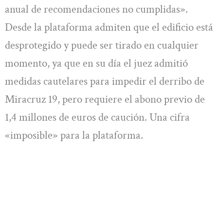
anual de recomendaciones no cumplidas».
Desde la plataforma admiten que el edificio está
desprotegido y puede ser tirado en cualquier
momento, ya que en su día el juez admitió
medidas cautelares para impedir el derribo de
Miracruz 19, pero requiere el abono previo de
1,4 millones de euros de caución. Una cifra
«imposible» para la plataforma.