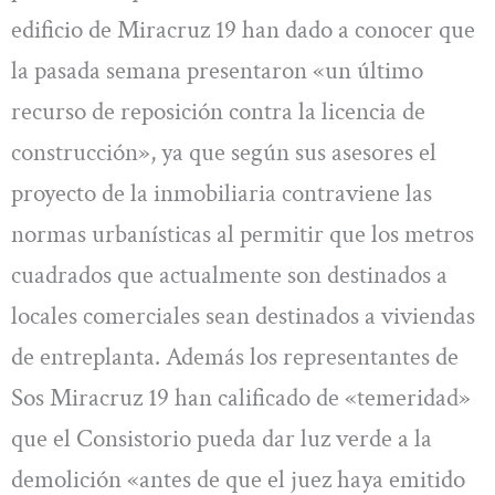
edificio de Miracruz 19 han dado a conocer que
la pasada semana presentaron «un último
recurso de reposición contra la licencia de
construcción», ya que según sus asesores el
proyecto de la inmobiliaria contraviene las
normas urbanísticas al permitir que los metros
cuadrados que actualmente son destinados a
locales comerciales sean destinados a viviendas
de entreplanta. Además los representantes de
Sos Miracruz 19 han calificado de «temeridad»
que el Consistorio pueda dar luz verde a la
demolición «antes de que el juez haya emitido