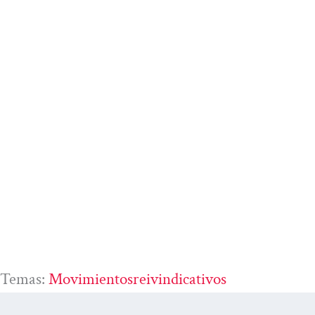
Temas:
Movimientosreivindicativos