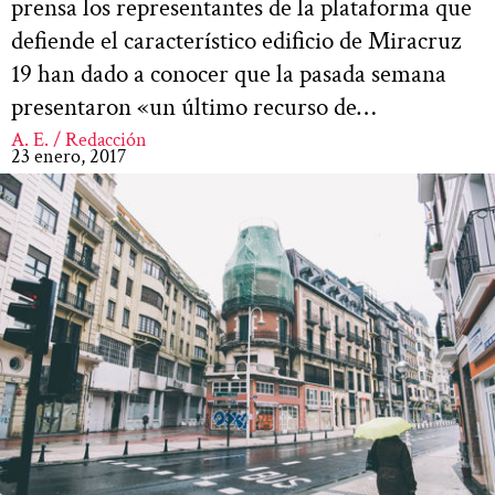
prensa los representantes de la plataforma que
defiende el característico edificio de Miracruz
19 han dado a conocer que la pasada semana
presentaron «un último recurso de…
A. E. / Redacción
23 enero, 2017