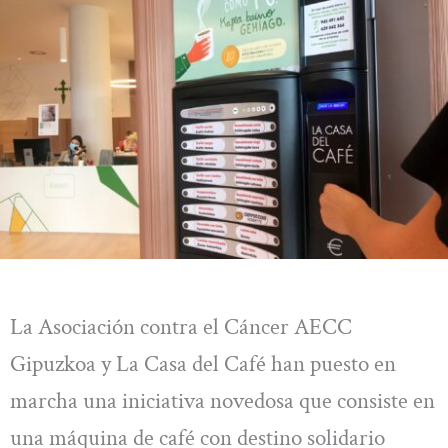
La Asociación contra el Cáncer AECC
Gipuzkoa y La Casa del Café han puesto en
marcha una iniciativa novedosa que consiste en
una máquina de café con destino solidario