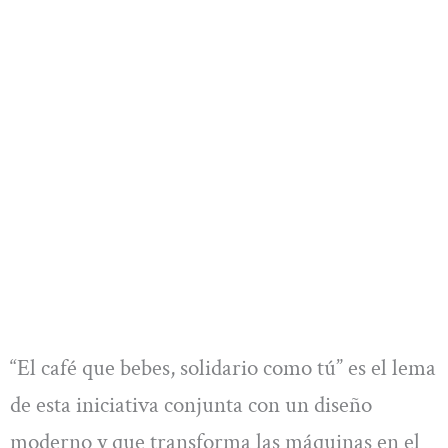
“El café que bebes, solidario como tú” es el lema
de esta iniciativa conjunta con un diseño
moderno y que transforma las máquinas en el