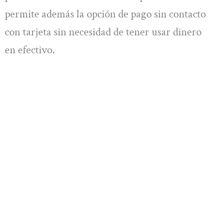
permite además la opción de pago sin contacto
con tarjeta sin necesidad de tener usar dinero
en efectivo.