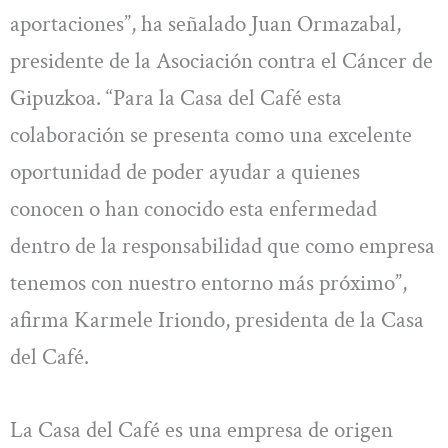
aportaciones”, ha señalado Juan Ormazabal,
presidente de la Asociación contra el Cáncer de
Gipuzkoa. “Para la Casa del Café esta
colaboración se presenta como una excelente
oportunidad de poder ayudar a quienes
conocen o han conocido esta enfermedad
dentro de la responsabilidad que como empresa
tenemos con nuestro entorno más próximo”,
afirma Karmele Iriondo, presidenta de la Casa
del Café.
La Casa del Café es una empresa de origen