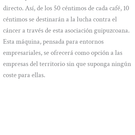
directo. Así, de los 50 céntimos de cada café, 10
céntimos se destinarán a la lucha contra el
cáncer a través de esta asociación guipuzcoana.
Esta máquina, pensada para entornos
empresariales, se ofrecerá como opción a las
empresas del territorio sin que suponga ningún
coste para ellas.