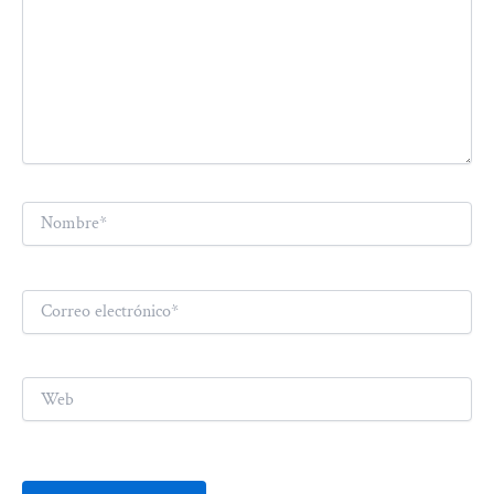
Nombre*
Correo
electrónico*
Web