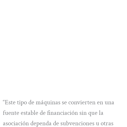
“Este tipo de máquinas se convierten en una
fuente estable de financiación sin que la
asociación dependa de subvenciones u otras