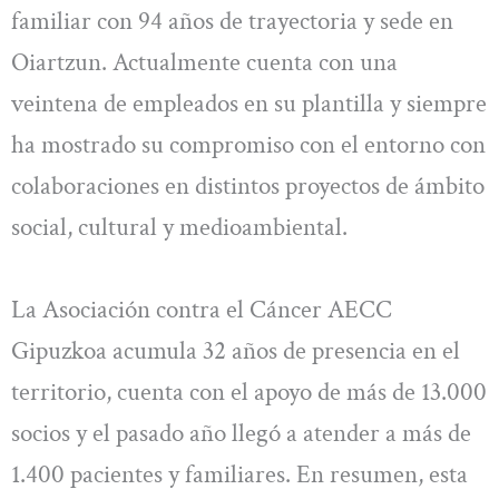
familiar con 94 años de trayectoria y sede en
Oiartzun. Actualmente cuenta con una
veintena de empleados en su plantilla y siempre
ha mostrado su compromiso con el entorno con
colaboraciones en distintos proyectos de ámbito
social, cultural y medioambiental.
La Asociación contra el Cáncer AECC
Gipuzkoa acumula 32 años de presencia en el
territorio, cuenta con el apoyo de más de 13.000
socios y el pasado año llegó a atender a más de
1.400 pacientes y familiares. En resumen, esta