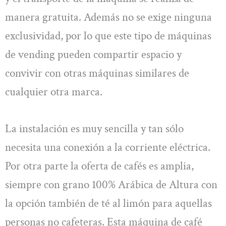
manera gratuita. Además no se exige ninguna
exclusividad, por lo que este tipo de máquinas
de vending pueden compartir espacio y
convivir con otras máquinas similares de
cualquier otra marca.
La instalación es muy sencilla y tan sólo
necesita una conexión a la corriente eléctrica.
Por otra parte la oferta de cafés es amplia,
siempre con grano 100% Arábica de Altura con
la opción también de té al limón para aquellas
personas no cafeteras. Esta máquina de café