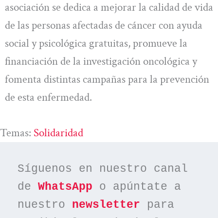
asociación se dedica a mejorar la calidad de vida
de las personas afectadas de cáncer con ayuda
social y psicológica gratuitas, promueve la
financiación de la investigación oncológica y
fomenta distintas campañas para la prevención
de esta enfermedad.
Temas:
Solidaridad
Síguenos en nuestro canal 
de 
WhatsApp
 o apúntate a 
nuestro 
newsletter
 para 