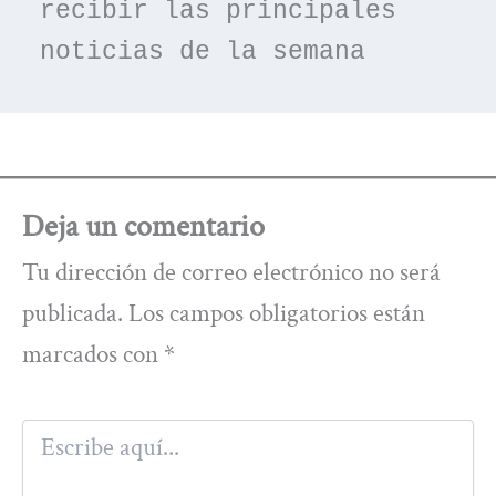
recibir las principales 
noticias de la semana
Deja un comentario
Tu dirección de correo electrónico no será
publicada.
Los campos obligatorios están
marcados con
*
Escribe
aquí...