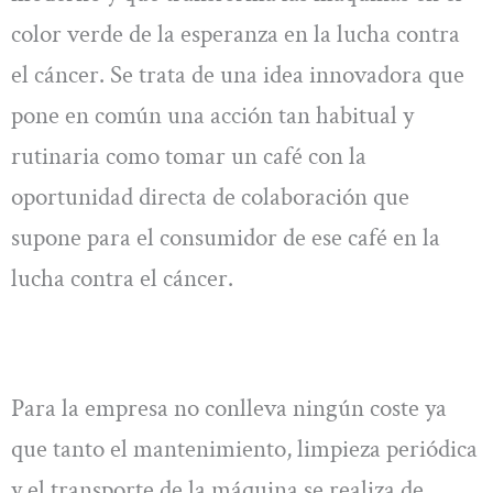
color verde de la esperanza en la lucha contra
el cáncer. Se trata de una idea innovadora que
pone en común una acción tan habitual y
rutinaria como tomar un café con la
oportunidad directa de colaboración que
supone para el consumidor de ese café en la
lucha contra el cáncer.
Para la empresa no conlleva ningún coste ya
que tanto el mantenimiento, limpieza periódica
y el transporte de la máquina se realiza de