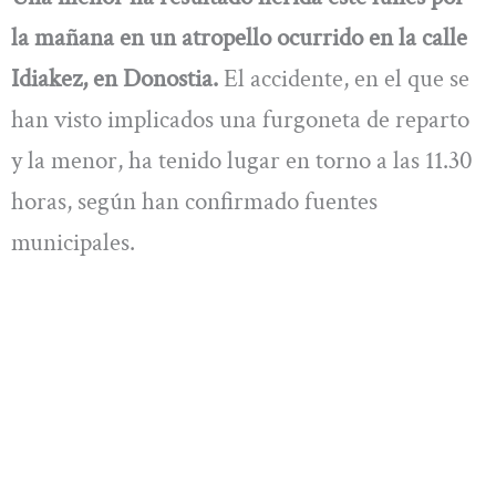
la mañana en un atropello ocurrido en la calle
Idiakez, en Donostia.
El accidente, en el que se
han visto implicados una furgoneta de reparto
y la menor, ha tenido lugar en torno a las 11.30
horas, según han confirmado fuentes
municipales.