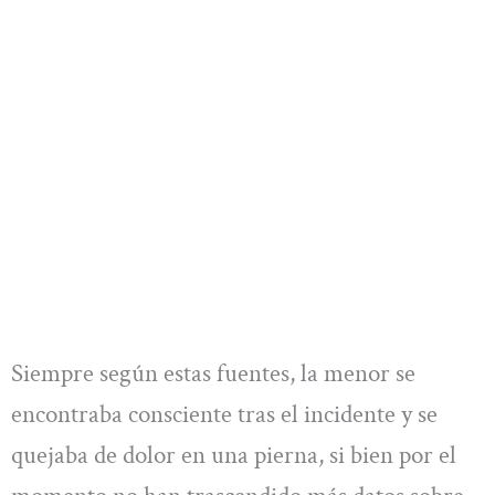
Siempre según estas fuentes, la menor se
encontraba consciente tras el incidente y se
quejaba de dolor en una pierna, si bien por el