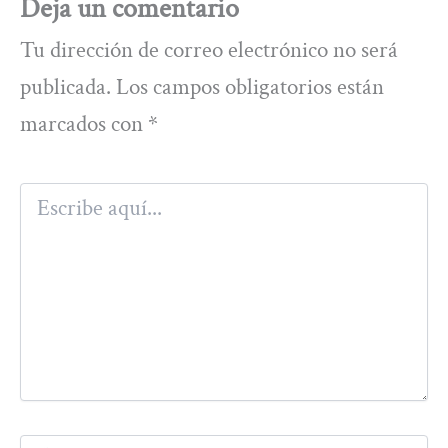
Deja un comentario
Tu dirección de correo electrónico no será
publicada.
Los campos obligatorios están
marcados con
*
Escribe
aquí...
Nombre*