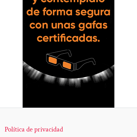
Política de privacidad