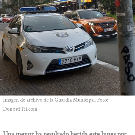
Imagen de archivo de la Guardia Municipal. Foto:
DonostiTii.com
Una menor ha resultado herida este lunes por