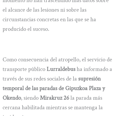
momento no han trascendido más datos sobre
el alcance de las lesiones ni sobre las
circunstancias concretas en las que se ha
producido el suceso.
Como consecuencia del atropello, el servicio de
transporte público
Lurraldebus
ha informado a
través de sus redes sociales de la
supresión
temporal de las paradas de Gipuzkoa Plaza y
Okendo
, siendo
Mirakruz 26
la parada más
cercana habilitada mientras se mantenga la