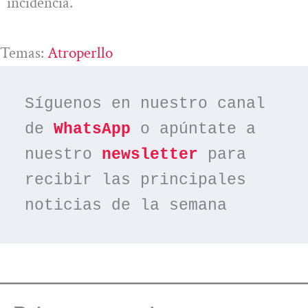
incidencia.
Temas:
Atroperllo
Síguenos en nuestro canal 
de 
WhatsApp
 o apúntate a 
nuestro 
newsletter
 para 
recibir las principales 
noticias de la semana