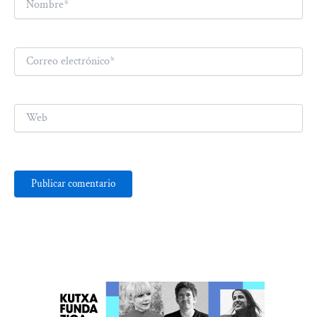
Correo
electrónico*
Web