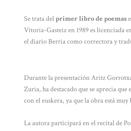
Se trata del
primer libro de poemas
e
Vitoria-Gasteiz en 1989 es licenciada e
el diario Berria como correctora y trad
Durante la presentación Aritz Gorrotxat
Zuria, ha destacado que se aprecia que e
con el euskera, ya que la obra está muy 
La autora participará en el recital de 