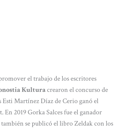
promover el trabajo de los escritores
Donostia Kultura
crearon el concurso de
s Esti Martínez Díaz de Cerio ganó el
t. En 2019 Gorka Salces fue el ganador
 también se publicó el libro Zeldak con los