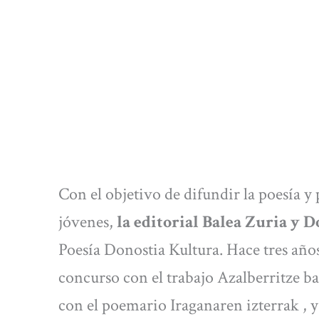
Con el objetivo de difundir la poesía y 
jóvenes,
la editorial Balea Zuria y 
Poesía Donostia Kultura. Hace tres año
concurso con el trabajo Azalberritze ba
con el poemario Iraganaren izterrak , y