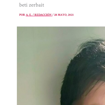
beti zerbait
POR
A. E. / REDACCIÓN
/
28 MAYO, 2021