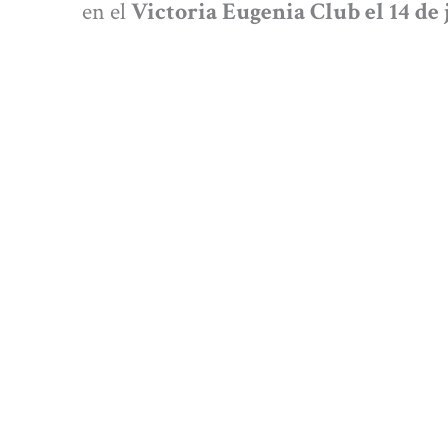
en el
Victoria Eugenia Club el 14 de j