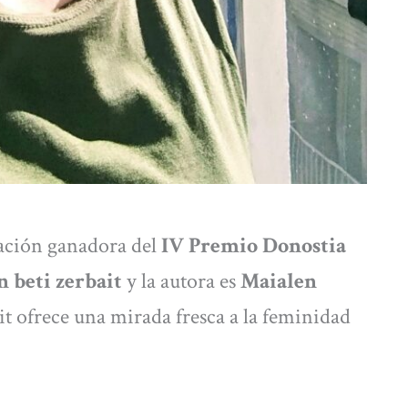
ación ganadora del
IV Premio Donostia
 beti zerbait
y la autora es
Maialen
it ofrece una mirada fresca a la feminidad