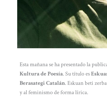
Esta mañana se ha presentado la public
Kultura de Poesía
. Su título es
Eskuan
Berasategi Catalán
. Eskuan beti zerba
y al feminismo de forma lírica.