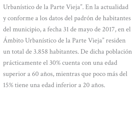
Urbanístico de la Parte Vieja”. En la actualidad
y conforme a los datos del padrón de habitantes
del municipio, a fecha 31 de mayo de 2017, en el
Ámbito Urbanístico de la Parte Vieja” residen
un total de 3.858 habitantes. De dicha población
prácticamente el 30% cuenta con una edad
superior a 60 años, mientras que poco más del
15% tiene una edad inferior a 20 años.