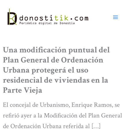
Ir
al
contenido
Una modificación puntual del
Plan General de Ordenación
Urbana protegerá el uso
residencial de viviendas en la
Parte Vieja
El concejal de Urbanismo, Enrique Ramos, se
refirió ayer a la Modificación del Plan General
de Ordenación Urbana referida al […]