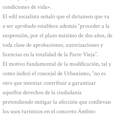
condiciones de vida».
El edil socialista señaló que el dictamen que va
a ser aprobado establece además “proceder a la
suspensión, por el plazo máximo de dos años, de
toda clase de aprobaciones, autorizaciones y
licencias en la totalidad de la Parte Vieja”.
El motivo fundamental de la modificación, tal y
como indicó el concejal de Urbanismo, “no es
otro que intentar contribuir a garantizar
aquellos derechos de la ciudadanía
pretendiendo mitigar la afección que conllevan
los usos turísticos en el concreto Ámbito