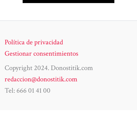
Política de privacidad
Gestionar consentimientos
Copyright 2024. Donostitik.com
redaccion@donostitik.com
Tel: 666 01 41 00