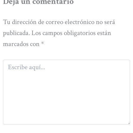
Deja un comentario
Tu dirección de correo electrónico no será
publicada.
Los campos obligatorios están
marcados con
*
Escribe
aquí...