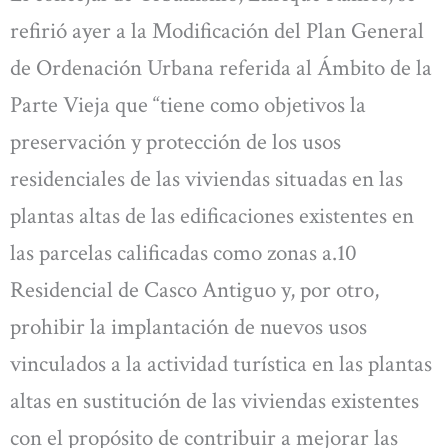
refirió ayer a la Modificación del Plan General
de Ordenación Urbana referida al Ámbito de la
Parte Vieja que “tiene como objetivos la
preservación y protección de los usos
residenciales de las viviendas situadas en las
plantas altas de las edificaciones existentes en
las parcelas calificadas como zonas a.10
Residencial de Casco Antiguo y, por otro,
prohibir la implantación de nuevos usos
vinculados a la actividad turística en las plantas
altas en sustitución de las viviendas existentes
con el propósito de contribuir a mejorar las