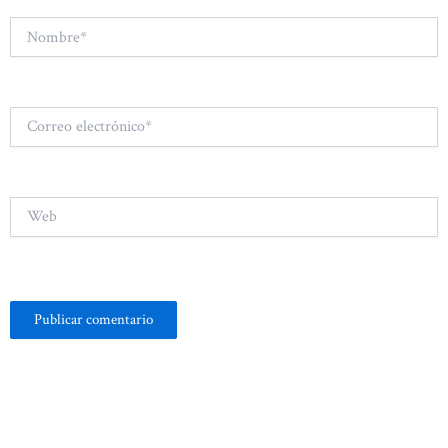
Nombre*
Correo
electrónico*
Web