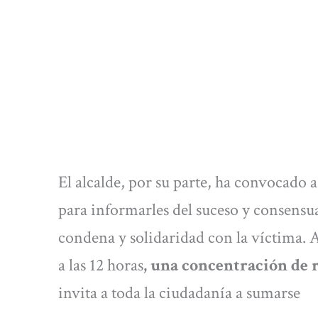
El alcalde, por su parte, ha convocado 
para informarles del suceso y consensua
condena y solidaridad con la víctima. A
a las 12 horas
, una concentración de
invita a toda la ciudadanía a sumarse