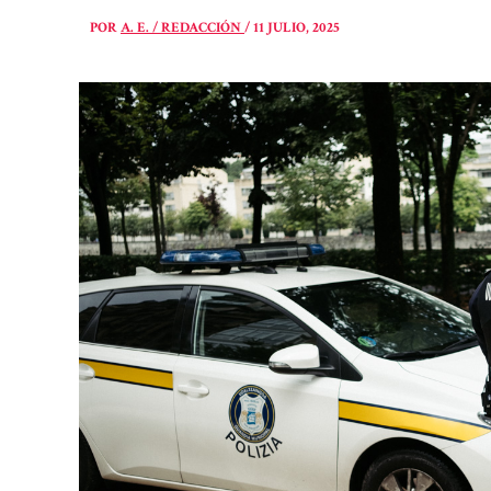
POR
A. E. / REDACCIÓN
/
11 JULIO, 2025