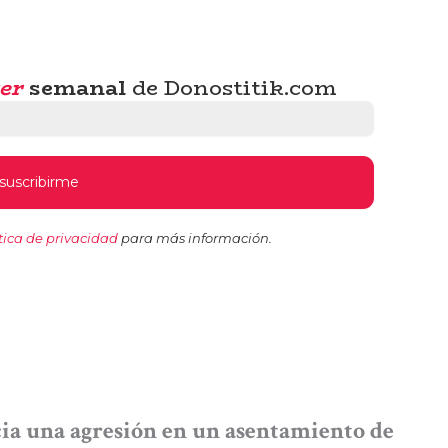
er
semanal
de Donostitik.com
tica de privacidad
para más información.
ia una agresión en un asentamiento de