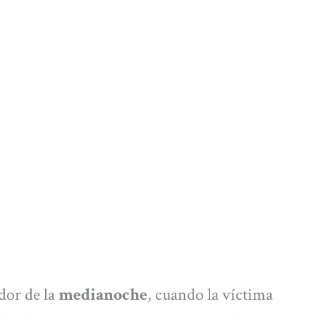
dor de la
medianoche
, cuando la víctima