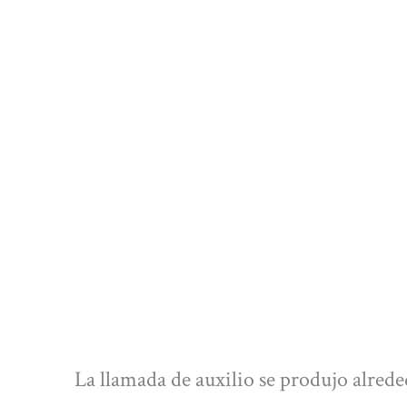
La llamada de auxilio se produjo alrede