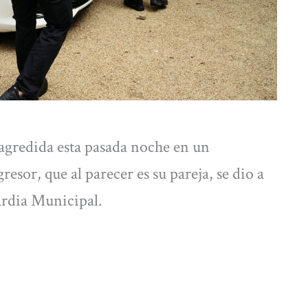
agredida esta pasada noche en un
resor, que al parecer es su pareja, se dio a
ardia Municipal.