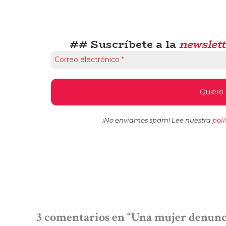
## Suscríbete a la
newslett
¡No enviamos spam! Lee nuestra
polí
3 comentarios en “Una mujer denunc