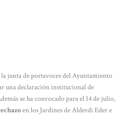
a la junta de portavoces del Ayuntamiento
r una declaración institucional de
demás se ha convocado para el 14 de julio,
 rechazo
en los Jardines de Alderdi Eder e