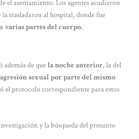
de el asentamiento. Los agentes acudieron
 la trasladaron al hospital, donde fue
 varias partes del cuerpo.
mó además de que
la noche anterior
, la del
agresión sexual por parte del mismo
ivó el protocolo correspondiente para estos
nvestigación y la búsqueda del presunto