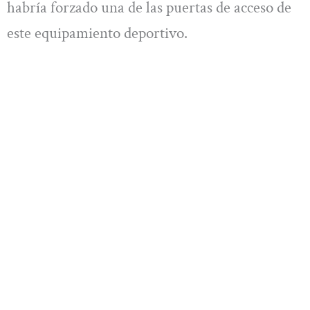
habría forzado una de las puertas de acceso de
este equipamiento deportivo.