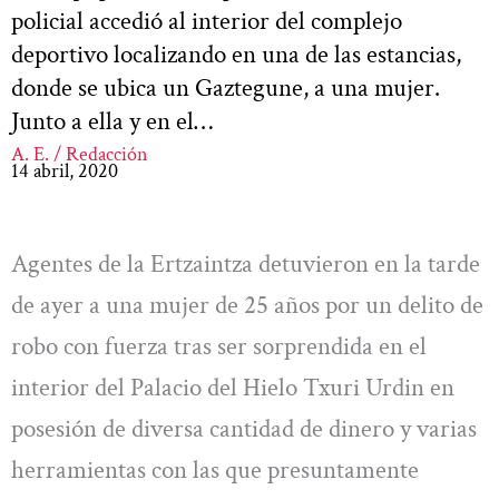
policial accedió al interior del complejo
deportivo localizando en una de las estancias,
donde se ubica un Gaztegune, a una mujer.
Junto a ella y en el…
A. E. / Redacción
14 abril, 2020
Agentes de la Ertzaintza detuvieron en la tarde
de ayer a una mujer de 25 años por un delito de
robo con fuerza tras ser sorprendida en el
interior del Palacio del Hielo Txuri Urdin en
posesión de diversa cantidad de dinero y varias
herramientas con las que presuntamente