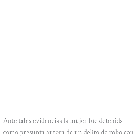
Ante tales evidencias la mujer fue detenida
como presunta autora de un delito de robo con