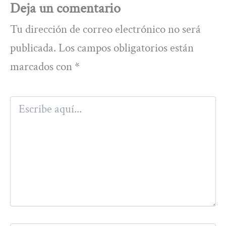
Deja un comentario
Tu dirección de correo electrónico no será
publicada.
Los campos obligatorios están
marcados con
*
Escribe
aquí...