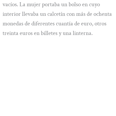
vacíos. La mujer portaba un bolso en cuyo
interior llevaba un calcetín con más de ochenta
monedas de diferentes cuantía de euro, otros
treinta euros en billetes y una linterna.