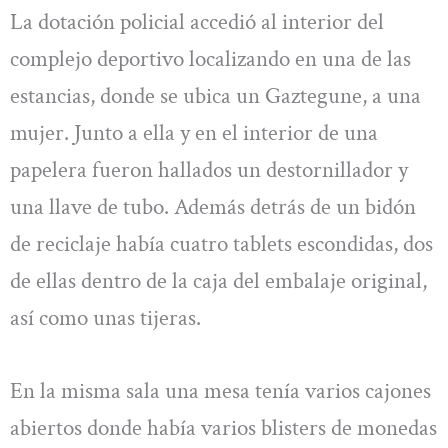
La dotación policial accedió al interior del
complejo deportivo localizando en una de las
estancias, donde se ubica un Gaztegune, a una
mujer. Junto a ella y en el interior de una
papelera fueron hallados un destornillador y
una llave de tubo. Además detrás de un bidón
de reciclaje había cuatro tablets escondidas, dos
de ellas dentro de la caja del embalaje original,
así como unas tijeras.
En la misma sala una mesa tenía varios cajones
abiertos donde había varios blisters de monedas