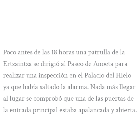
Poco antes de las 18 horas una patrulla de la
Ertzaintza se dirigió al Paseo de Anoeta para
realizar una inspección en el Palacio del Hielo
ya que había saltado la alarma. Nada más llegar
al lugar se comprobó que una de las puertas de
la entrada principal estaba apalancada y abierta.