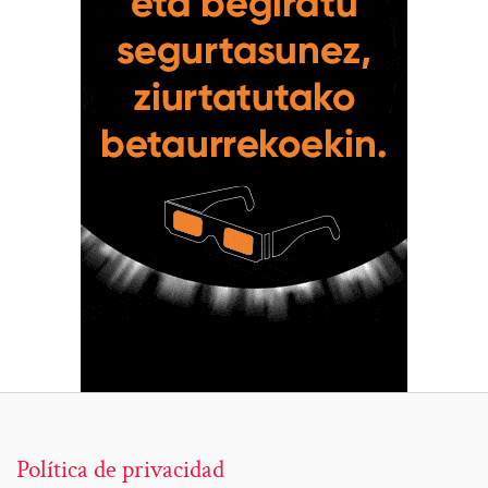
Política de privacidad