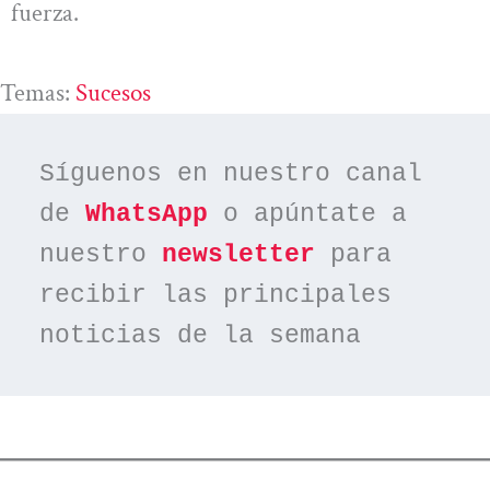
fuerza.
Temas:
Sucesos
Síguenos en nuestro canal 
de 
WhatsApp
 o apúntate a 
nuestro 
newsletter
 para 
recibir las principales 
noticias de la semana