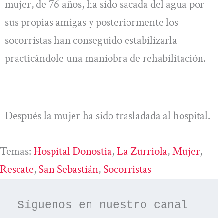
mujer, de 76 años, ha sido sacada del agua por
sus propias amigas y posteriormente los
socorristas han conseguido estabilizarla
practicándole una maniobra de rehabilitación.
Después la mujer ha sido trasladada al hospital.
Temas:
Hospital Donostia
, 
La Zurriola
, 
Mujer
, 
Rescate
, 
San Sebastián
, 
Socorristas
Síguenos en nuestro canal 