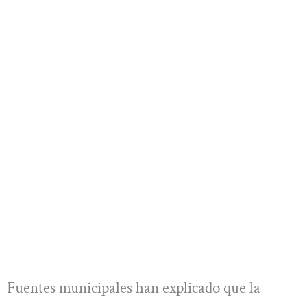
Fuentes municipales han explicado que la