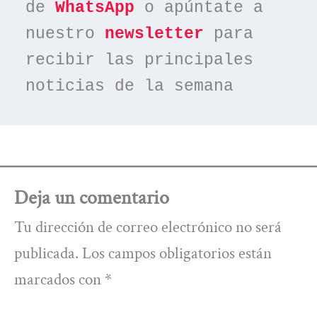
de 
WhatsApp
 o apúntate a 
nuestro 
newsletter
 para 
recibir las principales 
noticias de la semana
Deja un comentario
Tu dirección de correo electrónico no será
publicada.
Los campos obligatorios están
marcados con
*