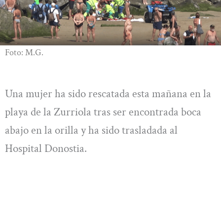
Foto: M.G.
Una mujer ha sido rescatada esta mañana en la
playa de la Zurriola tras ser encontrada boca
abajo en la orilla y ha sido trasladada al
Hospital Donostia.