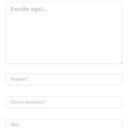
Escribe
aquí...
Nombre*
Correo
electrónico*
Web