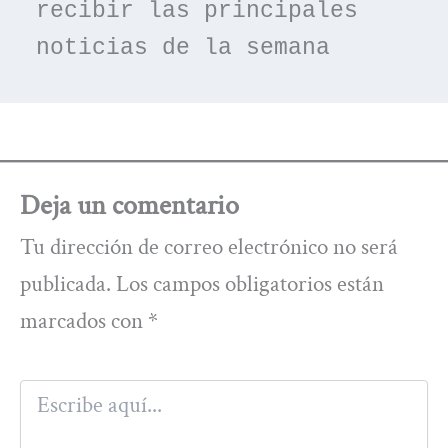
recibir las principales 
noticias de la semana
Deja un comentario
Tu dirección de correo electrónico no será
publicada.
Los campos obligatorios están
marcados con
*
Escribe
aquí...