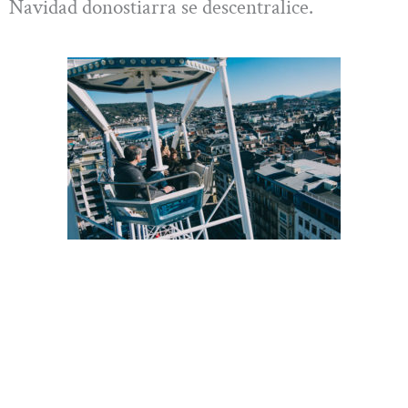
Navidad donostiarra se descentralice.