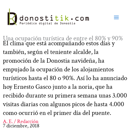
Ir
al
contenido
Una ocupación turística de entre el 80% y 90%
El clima que está acompañando estos días y
también, según el teniente alcalde, la
promoción de la Donostia navideña, ha
empujado la ocupación de los alojamientos
turísticos hasta el 80 o 90%. Así lo ha anunciado
hoy Ernesto Gasco junto a la noria, que ha
recibido durante su primera semana unas 3.000
visitas diarias con algunos picos de hasta 4.000
como ocurrió en el primer día del puente.
A. E. / Redacción
7 diciembre, 2018