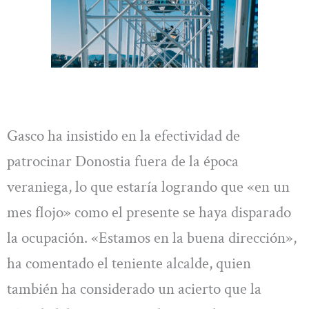
Gasco ha insistido en la efectividad de
patrocinar Donostia fuera de la época
veraniega, lo que estaría logrando que «en un
mes flojo» como el presente se haya disparado
la ocupación. «Estamos en la buena dirección»,
ha comentado el teniente alcalde, quien
también ha considerado un acierto que la