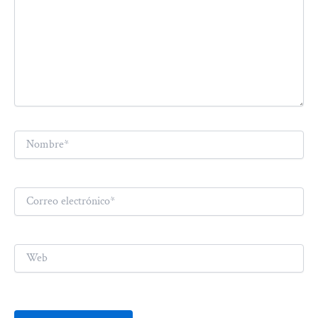
Nombre*
Correo
electrónico*
Web