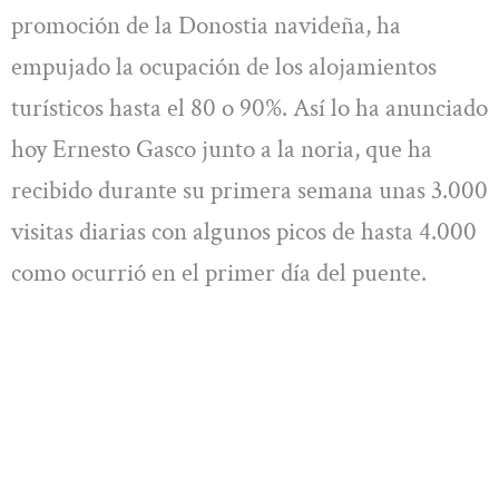
promoción de la Donostia navideña, ha
empujado la ocupación de los alojamientos
turísticos hasta el 80 o 90%. Así lo ha anunciado
hoy Ernesto Gasco junto a la noria, que ha
recibido durante su primera semana unas 3.000
visitas diarias con algunos picos de hasta 4.000
como ocurrió en el primer día del puente.