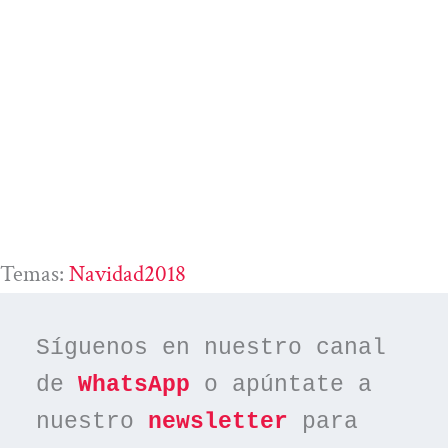
Temas:
Navidad2018
Síguenos en nuestro canal 
de 
WhatsApp
 o apúntate a 
nuestro 
newsletter
 para 