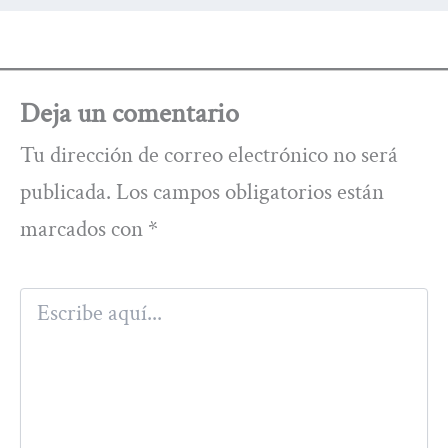
Deja un comentario
Tu dirección de correo electrónico no será
publicada.
Los campos obligatorios están
marcados con
*
Escribe
aquí...