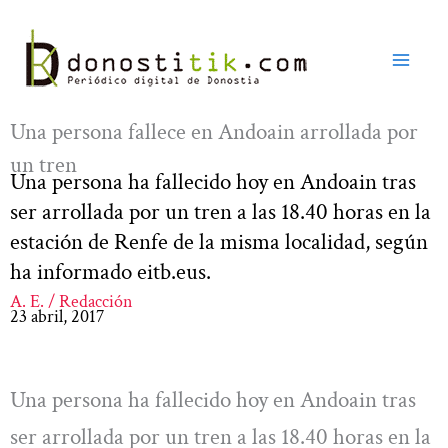
Ir
al
contenido
Una persona fallece en Andoain arrollada por
un tren
Una persona ha fallecido hoy en Andoain tras
ser arrollada por un tren a las 18.40 horas en la
estación de Renfe de la misma localidad, según
ha informado eitb.eus.
A. E. / Redacción
23 abril, 2017
Una persona ha fallecido hoy en Andoain tras
ser arrollada por un tren a las 18.40 horas en la