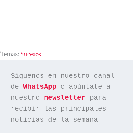
Temas:
Sucesos
Síguenos en nuestro canal 
de 
WhatsApp
 o apúntate a 
nuestro 
newsletter
 para 
recibir las principales 
noticias de la semana