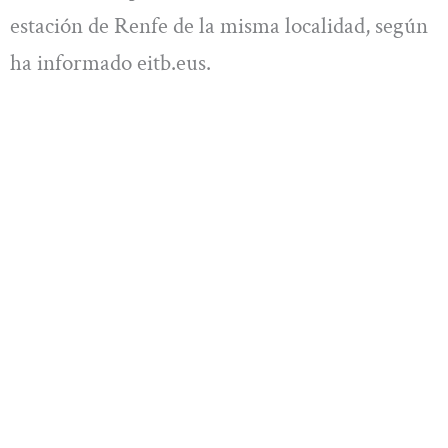
estación de Renfe de la misma localidad, según
ha informado eitb.eus.