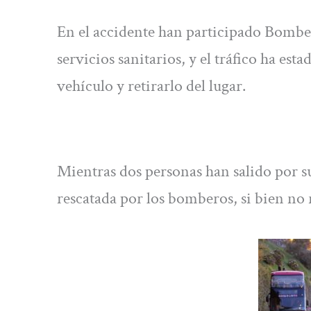
En el accidente han participado Bombe
servicios sanitarios, y el tráfico ha est
vehículo y retirarlo del lugar.
Mientras dos personas han salido por su
rescatada por los bomberos, si bien no 