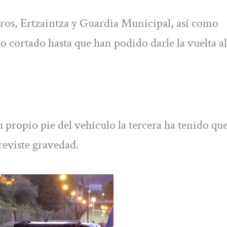
ros, Ertzaintza y Guardia Municipal, así como
ado cortado hasta que han podido darle la vuelta al
 propio pie del vehículo la tercera ha tenido que
reviste gravedad.