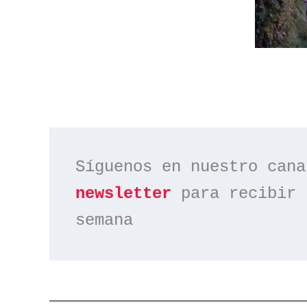
Síguenos en nuestro cana
newsletter
 para recibir 
semana