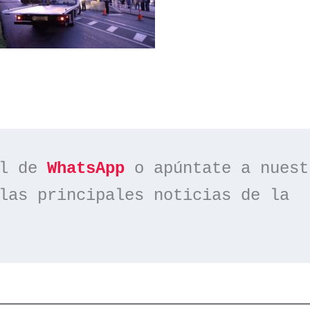
l de 
WhatsApp
las principales noticias de la 