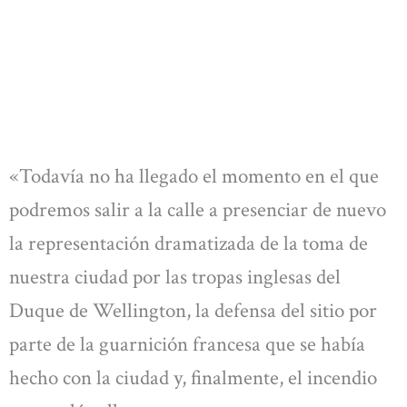
«Todavía no ha llegado el momento en el que
podremos salir a la calle a presenciar de nuevo
la representación dramatizada de la toma de
nuestra ciudad por las tropas inglesas del
Duque de Wellington, la defensa del sitio por
parte de la guarnición francesa que se había
hecho con la ciudad y, finalmente, el incendio