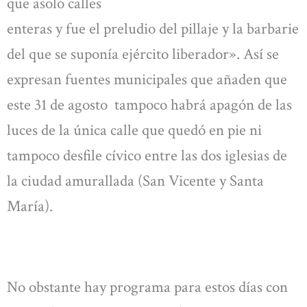
que asoló calles
enteras y fue el preludio del pillaje y la barbarie
del que se suponía ejército liberador». Así se
expresan fuentes municipales que añaden que
este 31 de agosto tampoco habrá apagón de las
luces de la única calle que quedó en pie ni
tampoco desfile cívico entre las dos iglesias de
la ciudad amurallada (San Vicente y Santa
María).
No obstante hay programa para estos días con