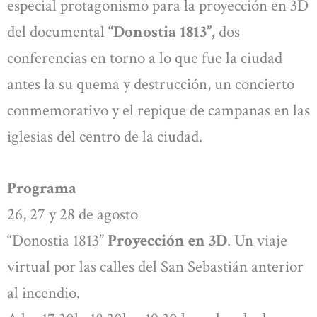
especial protagonismo para la proyección en 3D
del documental
“Donostia 1813”,
dos
conferencias en torno a lo que fue la ciudad
antes la su quema y destrucción, un concierto
conmemorativo y el repique de campanas en las
iglesias del centro de la ciudad.
Programa
26, 27 y 28 de agosto
“Donostia 1813”
Proyección en 3D
. Un viaje
virtual por las calles del San Sebastián anterior
al incendio.