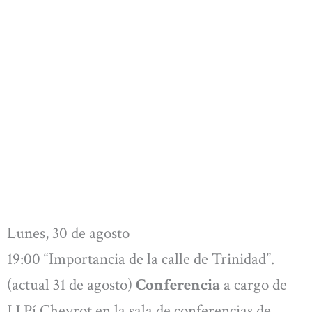
Lunes, 30 de agosto
19:00 “Importancia de la calle de Trinidad”.
(actual 31 de agosto)
Conferencia
a cargo de
J.J.Pí Chevrot en la sala de conferencias de