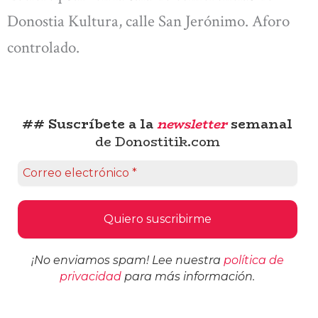
Donostia Kultura, calle San Jerónimo. Aforo
controlado.
## Suscríbete a la
newsletter
semanal
de Donostitik.com
¡No enviamos spam! Lee nuestra
política de
privacidad
para más información.