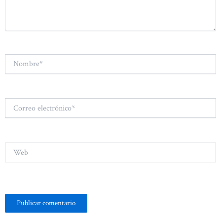
Nombre*
Correo
electrónico*
Web