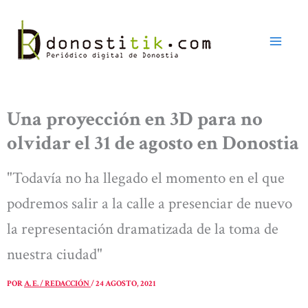
Ir
al
contenido
Una proyección en 3D para no
olvidar el 31 de agosto en Donostia
"Todavía no ha llegado el momento en el que
podremos salir a la calle a presenciar de nuevo
la representación dramatizada de la toma de
nuestra ciudad"
POR
A. E. / REDACCIÓN
/
24 AGOSTO, 2021