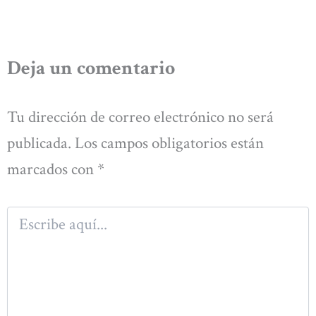
Deja un comentario
Tu dirección de correo electrónico no será
publicada.
Los campos obligatorios están
marcados con
*
Escribe
aquí...