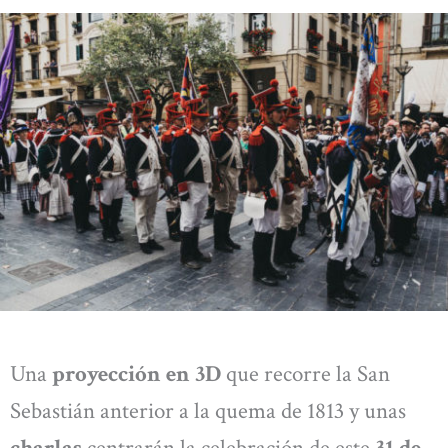
Una
proyección en 3D
que recorre la San
Sebastián anterior a la quema de 1813 y unas