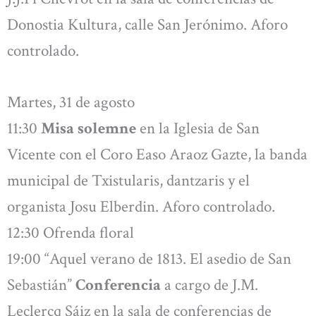
Donostia Kultura, calle San Jerónimo. Aforo
controlado.
Martes, 31 de agosto
11:30
Misa solemne
en la Iglesia de San
Vicente con el Coro Easo Araoz Gazte, la banda
municipal de Txistularis, dantzaris y el
organista Josu Elberdin. Aforo controlado.
12:30 Ofrenda floral
19:00 “Aquel verano de 1813. El asedio de San
Sebastián”
Conferencia
a cargo de J.M.
Leclercq Sáiz en la sala de conferencias de