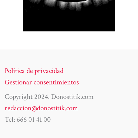
Política de privacidad
Gestionar consentimientos
Copyright 2024. Donostitik.com
redaccion@donostitik.com
Tel: 666 01 41 00