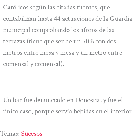
Católicos según las citadas fuentes, que
contabilizan hasta 44 actuaciones de la Guardia
municipal comprobando los aforos de las
terrazas (tiene que ser de un 50% con dos
metros entre mesa y mesa y un metro entre
comensal y comensal).
Un bar fue denunciado en Donostia, y fue el
único caso, porque servía bebidas en el interior.
Temas:
Sucesos