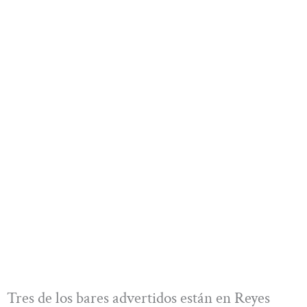
Tres de los bares advertidos están en Reyes