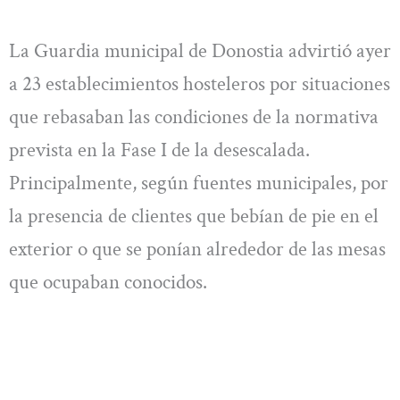
La Guardia municipal de Donostia advirtió ayer
a 23 establecimientos hosteleros por situaciones
que rebasaban las condiciones de la normativa
prevista en la Fase I de la desescalada.
Principalmente, según fuentes municipales, por
la presencia de clientes que bebían de pie en el
exterior o que se ponían alrededor de las mesas
que ocupaban conocidos.