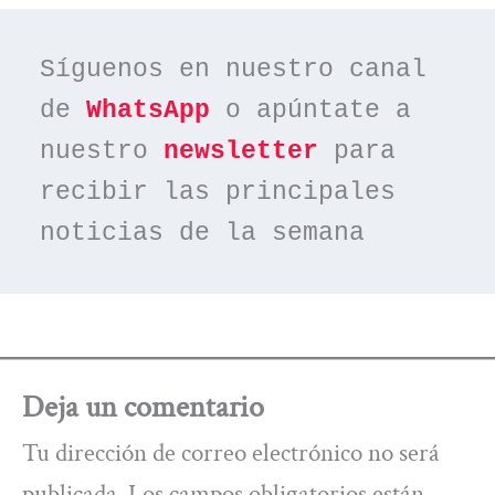
Síguenos en nuestro canal 
de 
WhatsApp
 o apúntate a 
nuestro 
newsletter
 para 
recibir las principales 
noticias de la semana
Deja un comentario
Tu dirección de correo electrónico no será
publicada.
Los campos obligatorios están