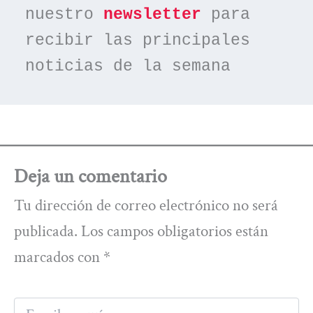
nuestro 
newsletter
 para 
recibir las principales 
noticias de la semana
Deja un comentario
Tu dirección de correo electrónico no será
publicada.
Los campos obligatorios están
marcados con
*
Escribe