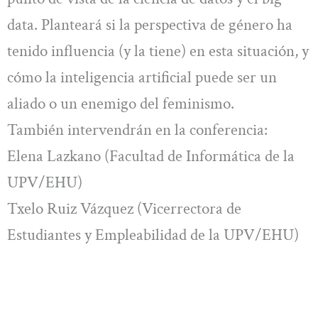
data. Planteará si la perspectiva de género ha
tenido influencia (y la tiene) en esta situación, y
cómo la inteligencia artificial puede ser un
aliado o un enemigo del feminismo.
También intervendrán en la conferencia:
Elena Lazkano (Facultad de Informática de la
UPV/EHU)
Txelo Ruiz Vázquez (Vicerrectora de
Estudiantes y Empleabilidad de la UPV/EHU)