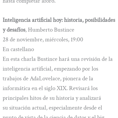
hasta completar aforo.
Inteligencia artificial hoy: historia, posibilidades
y desafíos
, Humberto Bustince
28 de noviembre, miércoles, 19:00
En castellano
En esta charla Bustince hará una revisión de la
inteligencia artificial, empezando por los
trabajos de AdaLovelace, pionera de la
informática en el siglo XIX. Revisará los
principales hitos de su historia y analizará
su situación actual, especialmente desde el
punto de vista de la ciencia de datos y el big