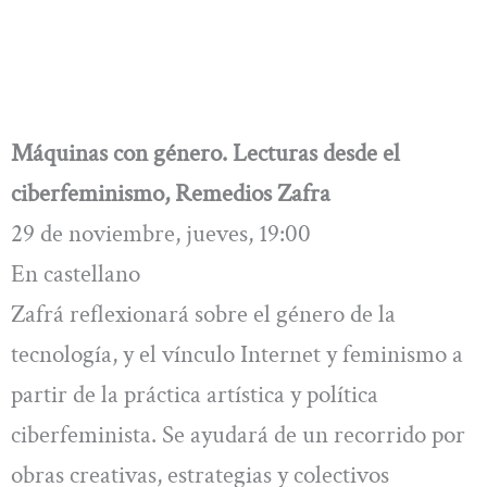
Máquinas con género. Lecturas desde el
ciberfeminismo, Remedios Zafra
29 de noviembre, jueves, 19:00
En castellano
Zafrá reflexionará sobre el género de la
tecnología, y el vínculo Internet y feminismo a
partir de la práctica artística y política
ciberfeminista. Se ayudará de un recorrido por
obras creativas, estrategias y colectivos