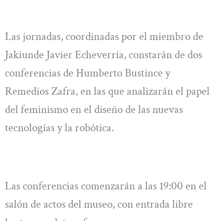
Las jornadas, coordinadas por el miembro de
Jakiunde Javier Echeverría, constarán de dos
conferencias de Humberto Bustince y
Remedios Zafra, en las que analizarán el papel
del feminismo en el diseño de las nuevas
tecnologías y la robótica.
Las conferencias comenzarán a las 19:00 en el
salón de actos del museo, con entrada libre