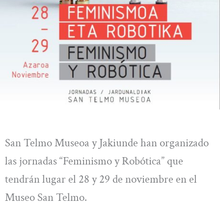
San Telmo Museoa y Jakiunde han organizado
las jornadas “Feminismo y Robótica” que
tendrán lugar el 28 y 29 de noviembre en el
Museo San Telmo.