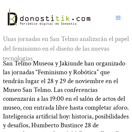
Ir
al
contenido
Unas jornadas en San Telmo analizarán el papel
del feminismo en el diseño de las nuevas
tecnologías
San Telmo Museoa y Jakiunde han organizado
las jornadas “Feminismo y Robótica” que
tendrán lugar el 28 y 29 de noviembre en el
Museo San Telmo. Las conferencias
comenzarán a las 19:00 en el salón de actos del
museo, con entrada libre hasta completar aforo.
Inteligencia artificial hoy: historia, posibilidades
y desafíos, Humberto Bustince 28 de