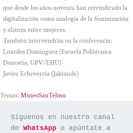
que desde los años noventa han reivindicado la
digitalización como analogía de la feminización
y alianza entre mujeres.
También intervendrán en la conferencia:
Lourdes Domínguez (Escuela Politécnica
Donostia, UPV/EHU)
Javier Echeverría (Jakiunde)
Temas:
MuseoSanTelmo
Síguenos en nuestro canal 
de 
WhatsApp
 o apúntate a 