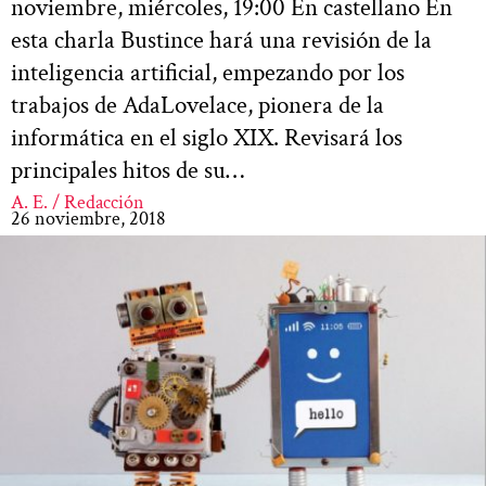
noviembre, miércoles, 19:00 En castellano En
esta charla Bustince hará una revisión de la
inteligencia artificial, empezando por los
trabajos de AdaLovelace, pionera de la
informática en el siglo XIX. Revisará los
principales hitos de su…
A. E. / Redacción
26 noviembre, 2018