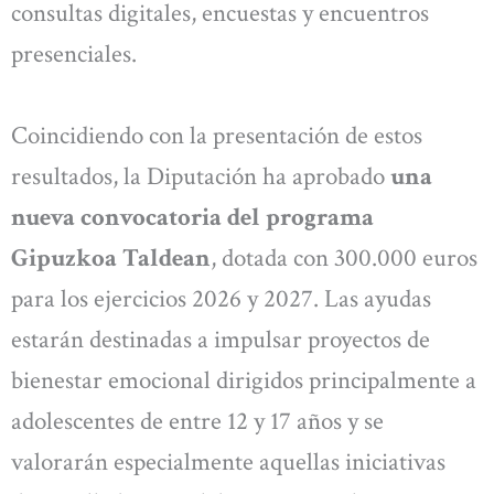
consultas digitales, encuestas y encuentros
presenciales.
Coincidiendo con la presentación de estos
resultados, la Diputación ha aprobado
una
nueva convocatoria del programa
Gipuzkoa Taldean
, dotada con 300.000 euros
para los ejercicios 2026 y 2027. Las ayudas
estarán destinadas a impulsar proyectos de
bienestar emocional dirigidos principalmente a
adolescentes de entre 12 y 17 años y se
valorarán especialmente aquellas iniciativas