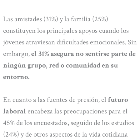
Las amistades (31%) y la familia (25%)
constituyen los principales apoyos cuando los
jóvenes atraviesan dificultades emocionales. Sin
embargo,
el 31% asegura no sentirse parte de
ningún grupo, red o comunidad en su
entorno.
En cuanto a las fuentes de presión, el
futuro
laboral
encabeza las preocupaciones para el
45% de los encuestados, seguido de los estudios
(24%) y de otros aspectos de la vida cotidiana