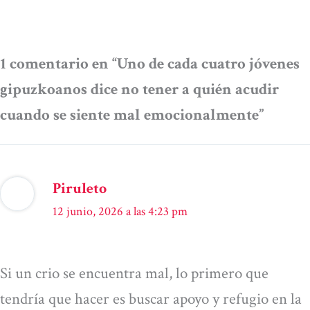
1 comentario en “Uno de cada cuatro jóvenes
gipuzkoanos dice no tener a quién acudir
cuando se siente mal emocionalmente”
Piruleto
12 junio, 2026 a las 4:23 pm
Si un crio se encuentra mal, lo primero que
tendría que hacer es buscar apoyo y refugio en la