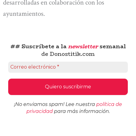
desarrolladas en colaboración con los
ayuntamientos.
## Suscríbete a la
newsletter
semanal
de Donostitik.com
¡No enviamos spam! Lee nuestra
política de
privacidad
para más información.