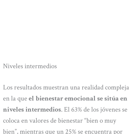
Niveles intermedios
Los resultados muestran una realidad compleja
en la que
el bienestar emocional se sitúa en
niveles intermedios
. El 63% de los jóvenes se
coloca en valores de bienestar “bien o muy
bien”, mientras que un 25% se encuentra por