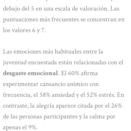
debajo del 5 en una escala de valoración. Las
puntuaciones más frecuentes se concentran en
los valores 6 y 7.
Las emociones más habituales entre la
juventud encuestada están relacionadas con el
desgaste emocional
. El 60% afirma
experimentar cansancio anímico con
frecuencia, el 58% ansiedad y el 52% estrés. En
contraste, la alegría aparece citada por el 26%
de las personas participantes y la calma por
apenas el 9%.