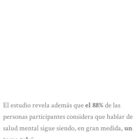
El estudio revela además que
el 88%
de las
personas participantes considera que hablar de
salud mental sigue siendo, en gran medida,
un