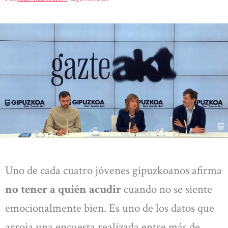
Uno de cada cuatro jóvenes gipuzkoanos afirma
no tener a quién acudir
cuando no se siente
emocionalmente bien. Es uno de los datos que
arroja una encuesta realizada entre más de