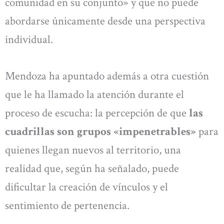
comunidad en su conjunto» y que no puede
abordarse únicamente desde una perspectiva
individual.
Mendoza ha apuntado además a otra cuestión
que le ha llamado la atención durante el
proceso de escucha: la percepción de que
las
cuadrillas son grupos «impenetrables»
para
quienes llegan nuevos al territorio, una
realidad que, según ha señalado, puede
dificultar la creación de vínculos y el
sentimiento de pertenencia.