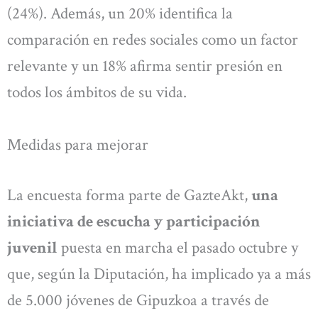
(24%). Además, un 20% identifica la
comparación en redes sociales como un factor
relevante y un 18% afirma sentir presión en
todos los ámbitos de su vida.
Medidas para mejorar
La encuesta forma parte de GazteAkt,
una
iniciativa de escucha y participación
juvenil
puesta en marcha el pasado octubre y
que, según la Diputación, ha implicado ya a más
de 5.000 jóvenes de Gipuzkoa a través de