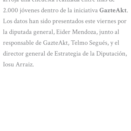
2.000 jóvenes dentro de la iniciativa
GazteAkt
.
Los datos han sido presentados este viernes por
la diputada general, Eider Mendoza, junto al
responsable de GazteAkt, Telmo Segués, y el
director general de Estrategia de la Diputación,
Iosu Arraiz.