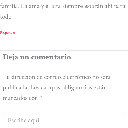
familia. La ama y el aita siempre estarán ahí para
todo
Responder
Deja un comentario
Tu dirección de correo electrónico no será
publicada.
Los campos obligatorios están
marcados con
*
Escribe
aquí...