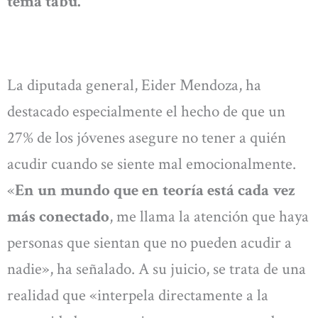
tema tabú.
La diputada general, Eider Mendoza, ha
destacado especialmente el hecho de que un
27% de los jóvenes asegure no tener a quién
acudir cuando se siente mal emocionalmente.
«
En un mundo que en teoría está cada vez
más conectado
, me llama la atención que haya
personas que sientan que no pueden acudir a
nadie», ha señalado. A su juicio, se trata de una
realidad que «interpela directamente a la