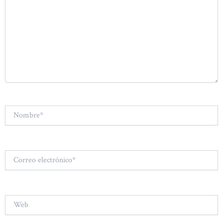
Nombre*
Correo
electrónico*
Web