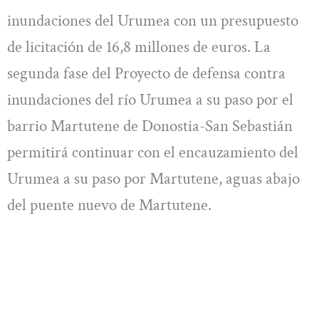
inundaciones del Urumea con un presupuesto
de licitación de 16,8 millones de euros. La
segunda fase del Proyecto de defensa contra
inundaciones del río Urumea a su paso por el
barrio Martutene de Donostia-San Sebastián
permitirá continuar con el encauzamiento del
Urumea a su paso por Martutene, aguas abajo
del puente nuevo de Martutene.