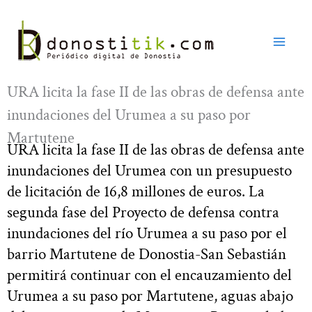
Ir
al
contenido
URA licita la fase II de las obras de defensa ante
inundaciones del Urumea a su paso por
Martutene
URA licita la fase II de las obras de defensa ante
inundaciones del Urumea con un presupuesto
de licitación de 16,8 millones de euros. La
segunda fase del Proyecto de defensa contra
inundaciones del río Urumea a su paso por el
barrio Martutene de Donostia-San Sebastián
permitirá continuar con el encauzamiento del
Urumea a su paso por Martutene, aguas abajo