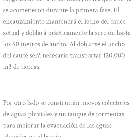
se acometieron durante la primera fase. El
encauzamiento mantendrá el lecho del cauce
actual y doblará prácticamente la sección hasta
los 50 metros de ancho. Al doblarse el ancho
del cauce será necesario transportar 120.000
m3 de tierras.
Por otro lado se construirán nuevos colectores
de aguas pluviales y un tanque de tormentas
para mejorar la evacuación de las aguas
pluviales en el barrio.