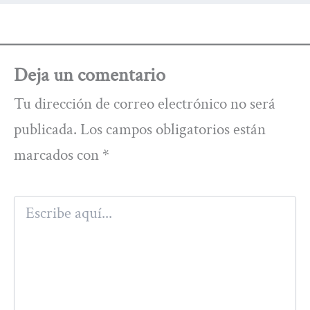
Deja un comentario
Tu dirección de correo electrónico no será
publicada.
Los campos obligatorios están
marcados con
*
Escribe
aquí...