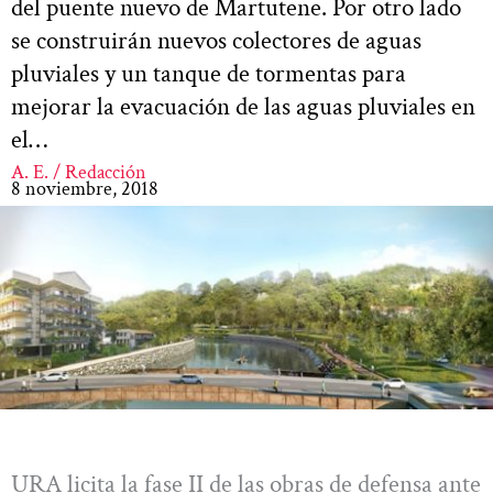
del puente nuevo de Martutene. Por otro lado
se construirán nuevos colectores de aguas
pluviales y un tanque de tormentas para
mejorar la evacuación de las aguas pluviales en
el…
A. E. / Redacción
8 noviembre, 2018
URA licita la fase II de las obras de defensa ante