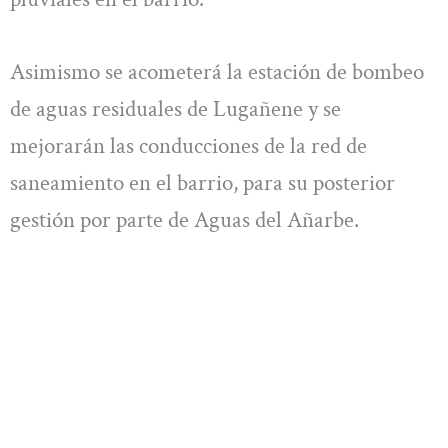
Asimismo se acometerá la estación de bombeo
de aguas residuales de Lugañene y se
mejorarán las conducciones de la red de
saneamiento en el barrio, para su posterior
gestión por parte de Aguas del Añarbe.