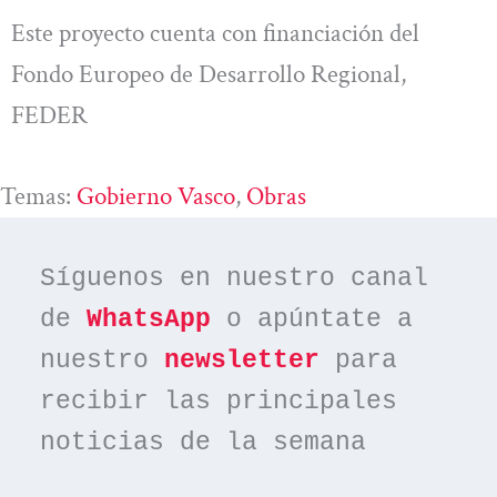
Este proyecto cuenta con financiación del
Fondo Europeo de Desarrollo Regional,
FEDER
Temas:
Gobierno Vasco
, 
Obras
Síguenos en nuestro canal 
de 
WhatsApp
 o apúntate a 
nuestro 
newsletter
 para 
recibir las principales 
noticias de la semana