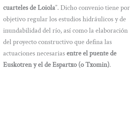
cuarteles de Loiola
”. Dicho convenio tiene por
objetivo regular los estudios hidráulicos y de
inundabilidad del río, así como la elaboración
del proyecto constructivo que defina las
actuaciones necesarias
entre el puente de
Euskotren y el de Espartxo (o Txomin)
.