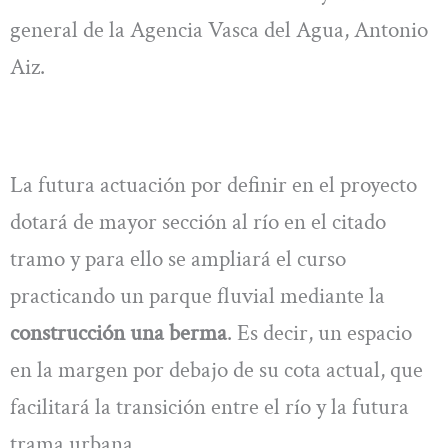
general de la Agencia Vasca del Agua, Antonio
Aiz.
La futura actuación por definir en el proyecto
dotará de mayor sección al río en el citado
tramo y para ello se ampliará el curso
practicando un parque fluvial mediante la
construcción una berma
. Es decir, un espacio
en la margen por debajo de su cota actual, que
facilitará la transición entre el río y la futura
trama urbana.