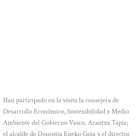
Han participado en la visita la consejera de
Desarrollo Económico, Sostenibilidad y Medio
Ambiente del Gobierno Vasco, Arantxa Tapia;
el alcalde de Donostia Eneko Goia y el director