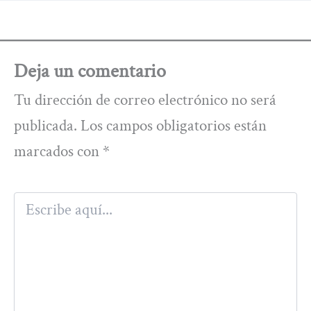
Deja un comentario
Tu dirección de correo electrónico no será
publicada.
Los campos obligatorios están
marcados con
*
Escribe
aquí...