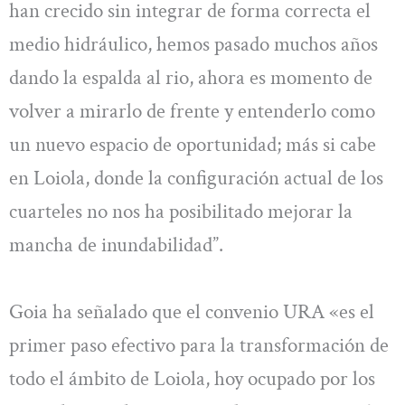
han crecido sin integrar de forma correcta el
medio hidráulico, hemos pasado muchos años
dando la espalda al rio, ahora es momento de
volver a mirarlo de frente y entenderlo como
un nuevo espacio de oportunidad; más si cabe
en Loiola, donde la configuración actual de los
cuarteles no nos ha posibilitado mejorar la
mancha de inundabilidad”.
Goia ha señalado que el convenio URA «es el
primer paso efectivo para la transformación de
todo el ámbito de Loiola, hoy ocupado por los