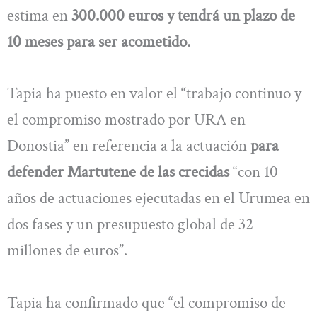
estima en
300.000 euros y tendrá un plazo de
10 meses para ser acometido.
Tapia ha puesto en valor el “trabajo continuo y
el compromiso mostrado por URA en
Donostia” en referencia a la actuación
para
defender Martutene de las crecidas
“con 10
años de actuaciones ejecutadas en el Urumea en
dos fases y un presupuesto global de 32
millones de euros”.
Tapia ha confirmado que “el compromiso de