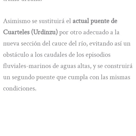
Asimismo se sustituirá el
actual puente de
Cuarteles (Urdinzu)
por otro adecuado a la
nueva sección del cauce del río, evitando así un
obstáculo a los caudales de los episodios
fluviales-marinos de aguas altas, y se construirá
un segundo puente que cumpla con las mismas
condiciones.