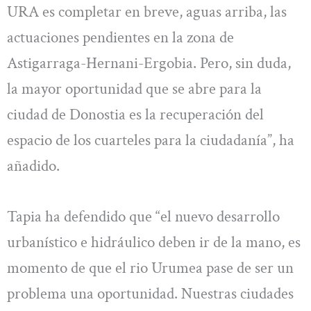
URA es completar en breve, aguas arriba, las
actuaciones pendientes en la zona de
Astigarraga-Hernani-Ergobia. Pero, sin duda,
la mayor oportunidad que se abre para la
ciudad de Donostia es la recuperación del
espacio de los cuarteles para la ciudadanía”, ha
añadido.
Tapia ha defendido que “el nuevo desarrollo
urbanístico e hidráulico deben ir de la mano, es
momento de que el rio Urumea pase de ser un
problema una oportunidad. Nuestras ciudades