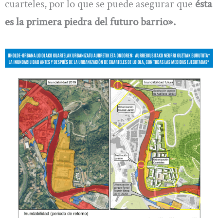
cuarteles, por lo que se puede asegurar que
ésta
es la primera piedra del futuro barrio».