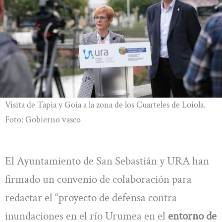
Visita de Tapia y Goia a la zona de los Cuarteles de Loiola.
Foto: Gobierno vasco
El Ayuntamiento de San Sebastián y URA han
firmado un convenio de colaboración para
redactar el “proyecto de defensa contra
inundaciones en el río Urumea en el
entorno de