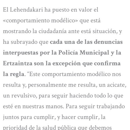
El Lehendakari ha puesto en valor el
«comportamiento modélico» que está
mostrando la ciudadanía ante está situación, y
ha subrayado que
cada una de las denuncias
interpuestas por la Policía Municipal y la
Ertzaintza son la excepción que confirma
la regla
. “Este comportamiento modélico nos
resulta y, personalmente me resulta, un acicate,
un revulsivo, para seguir haciendo todo lo que
esté en nuestras manos. Para seguir trabajando
juntos para cumplir, y hacer cumplir, la
prioridad de la salud pública que debemos