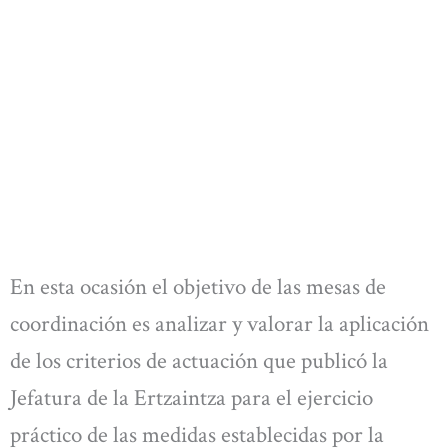
En esta ocasión el objetivo de las mesas de
coordinación es analizar y valorar la aplicación
de los criterios de actuación que publicó la
Jefatura de la Ertzaintza para el ejercicio
práctico de las medidas establecidas por la