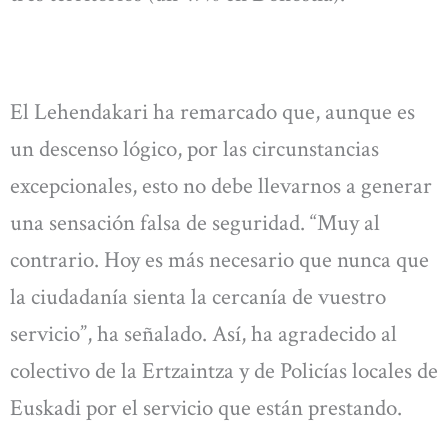
El Lehendakari ha remarcado que, aunque es
un descenso lógico, por las circunstancias
excepcionales, esto no debe llevarnos a generar
una sensación falsa de seguridad. “Muy al
contrario. Hoy es más necesario que nunca que
la ciudadanía sienta la cercanía de vuestro
servicio”, ha señalado. Así, ha agradecido al
colectivo de la Ertzaintza y de Policías locales de
Euskadi por el servicio que están prestando.