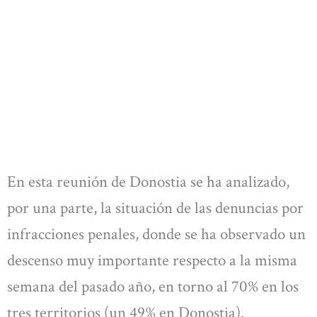
En esta reunión de Donostia se ha analizado,
por una parte, la situación de las denuncias por
infracciones penales, donde se ha observado un
descenso muy importante respecto a la misma
semana del pasado año, en torno al 70% en los
tres territorios (un 49% en Donostia).