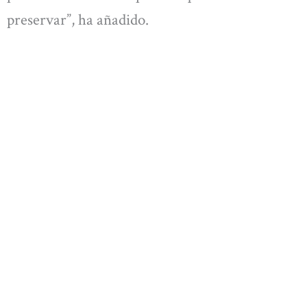
preservar”, ha añadido.