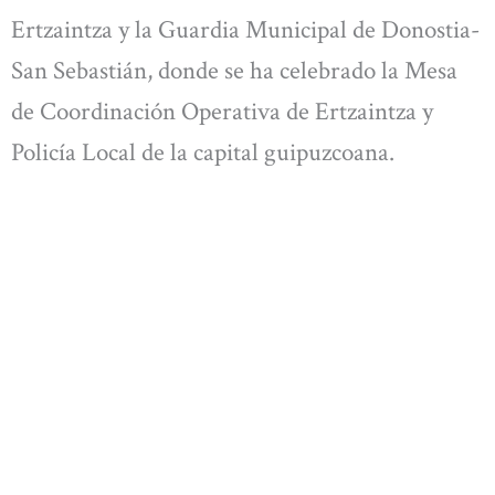
Ertzaintza y la Guardia Municipal de Donostia-
San Sebastián, donde se ha celebrado la Mesa
de Coordinación Operativa de Ertzaintza y
Policía Local de la capital guipuzcoana.