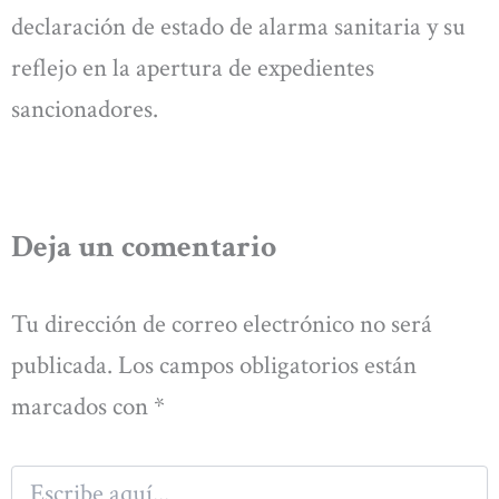
declaración de estado de alarma sanitaria y su
reflejo en la apertura de expedientes
sancionadores.
Deja un comentario
Tu dirección de correo electrónico no será
publicada.
Los campos obligatorios están
marcados con
*
Escribe
aquí...