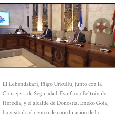
El Lehendakari, Iñigo Urkullu, junto con la
Consejera de Seguridad, Estefanía Beltrán de
Heredia, y el alcalde de Donostia, Eneko Goia,
ha visitado el centro de coordinación de la