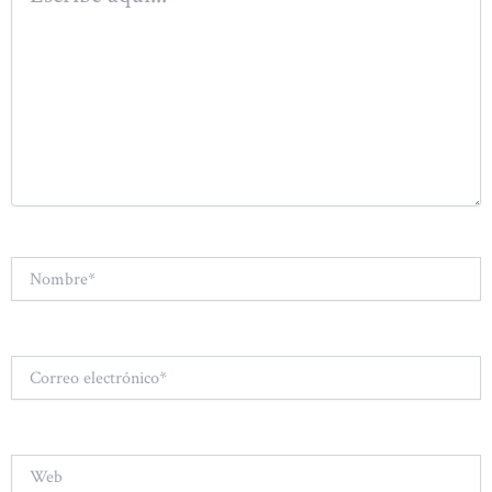
Nombre*
Correo
electrónico*
Web