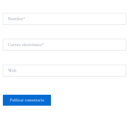
Nombre*
Correo
electrónico*
Web