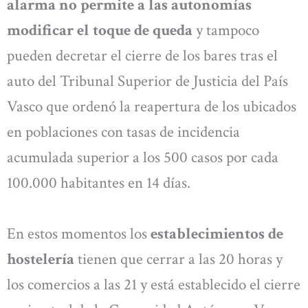
alarma no permite a las autonomías
modificar el toque de queda
y tampoco
pueden decretar el cierre de los bares tras el
auto del Tribunal Superior de Justicia del País
Vasco que ordenó la reapertura de los ubicados
en poblaciones con tasas de incidencia
acumulada superior a los 500 casos por cada
100.000 habitantes en 14 días.
En estos momentos los
establecimientos de
hostelería
tienen que cerrar a las 20 horas y
los comercios a las 21 y está establecido el cierre