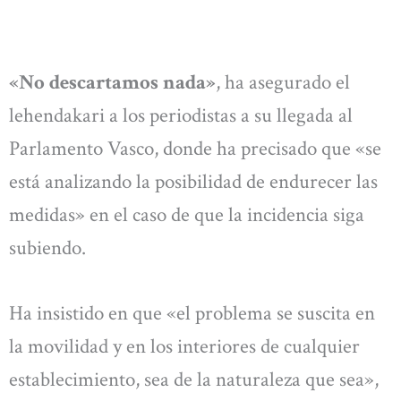
«No descartamos nada»
, ha asegurado el
lehendakari a los periodistas a su llegada al
Parlamento Vasco, donde ha precisado que «se
está analizando la posibilidad de endurecer las
medidas» en el caso de que la incidencia siga
subiendo.
Ha insistido en que «el problema se suscita en
la movilidad y en los interiores de cualquier
establecimiento, sea de la naturaleza que sea»,