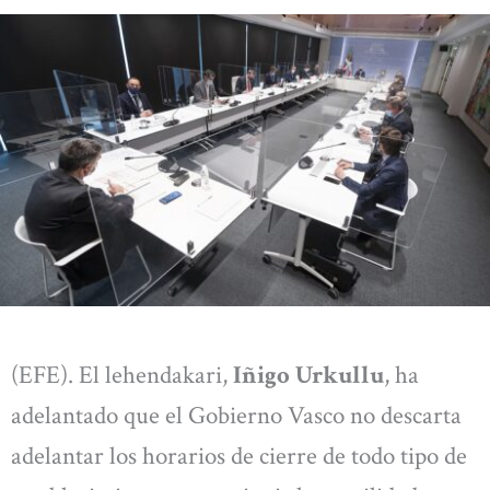
(EFE). El lehendakari,
Iñigo Urkullu
, ha
adelantado que el Gobierno Vasco no descarta
adelantar los horarios de cierre de todo tipo de