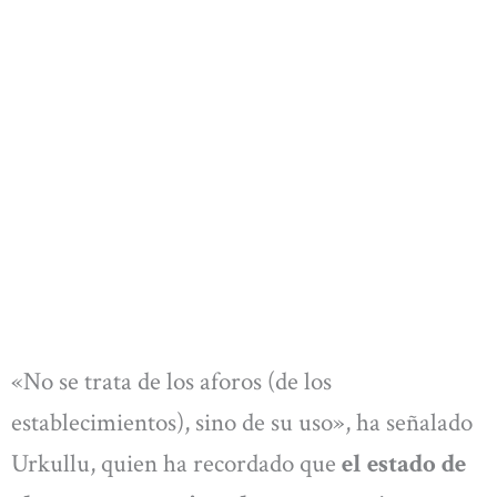
«No se trata de los aforos (de los
establecimientos), sino de su uso», ha señalado
Urkullu, quien ha recordado que
el estado de