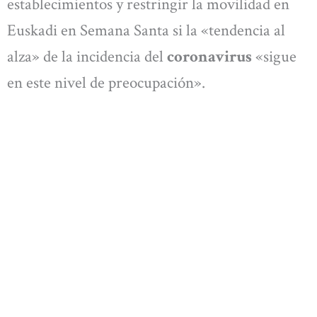
establecimientos y restringir la movilidad en
Euskadi en Semana Santa si la «tendencia al
alza» de la incidencia del
coronavirus
«sigue
en este nivel de preocupación».