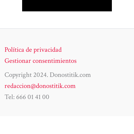
Política de privacidad
Gestionar consentimientos
Copyright 2024. Donostitik.com
redaccion@donostitik.com
Tel: 666 01 41 00