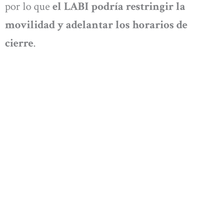
por lo que
el LABI podría restringir la
movilidad y adelantar los horarios de
cierre
.