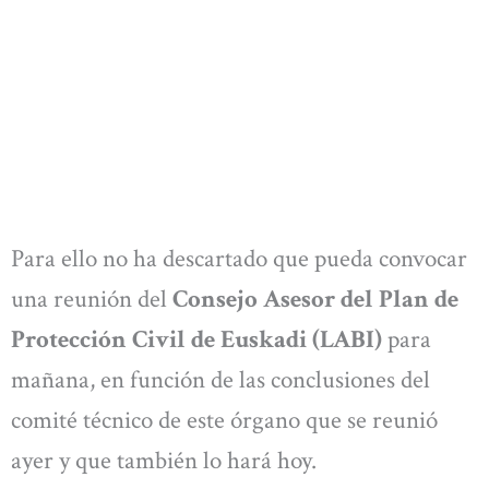
Para ello no ha descartado que pueda convocar
una reunión del
Consejo Asesor del Plan de
Protección Civil de Euskadi (LABI)
para
mañana, en función de las conclusiones del
comité técnico de este órgano que se reunió
ayer y que también lo hará hoy.