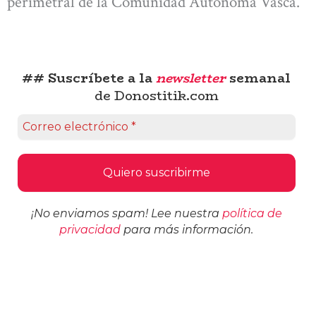
perimetral de la Comunidad Autónoma Vasca.
## Suscríbete a la
newsletter
semanal
de Donostitik.com
¡No enviamos spam! Lee nuestra
política de
privacidad
para más información.