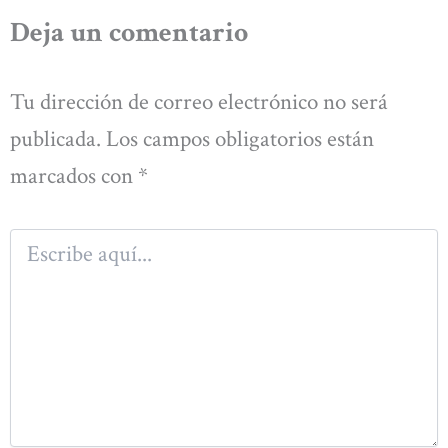
Deja un comentario
Tu dirección de correo electrónico no será
publicada.
Los campos obligatorios están
marcados con
*
Escribe
aquí...