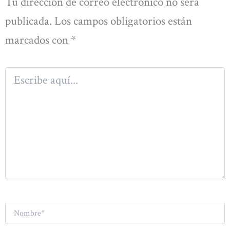
Tu dirección de correo electrónico no será
publicada.
Los campos obligatorios están
marcados con
*
Escribe
aquí...
Nombre*