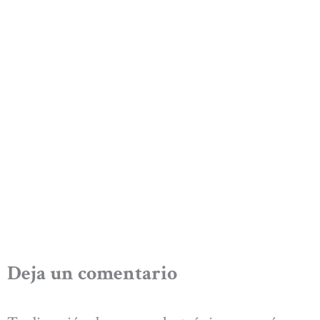
Deja un comentario