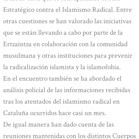
Estratégico contra el Islamismo Radical. Entre
otras cuestiones se han valorado las iniciativas
que se están llevando a cabo por parte de la
Ertzaintza en colaboración con la comunidad
musulmana y otras instituciones para prevenir
la radicalización islamista y la islamofobia.
En el encuentro también se ha abordado el
análisis policial de las informaciones recibidas
tras los atentados del islamismo radical en
Cataluña ocurridos hace casi un mes.
De igual manera han dado cuenta de las
reuniones mantenidas con los distintos Cuerpos