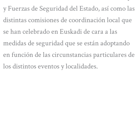
y Fuerzas de Seguridad del Estado, así como las
distintas comisiones de coordinación local que
se han celebrado en Euskadi de cara a las
medidas de seguridad que se están adoptando
en función de las circunstancias particulares de
los distintos eventos y localidades.