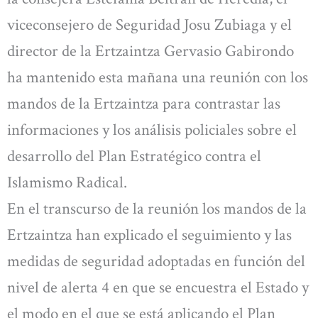
viceconsejero de Seguridad Josu Zubiaga y el
director de la Ertzaintza Gervasio Gabirondo
ha mantenido esta mañana una reunión con los
mandos de la Ertzaintza para contrastar las
informaciones y los análisis policiales sobre el
desarrollo del Plan Estratégico contra el
Islamismo Radical.
En el transcurso de la reunión los mandos de la
Ertzaintza han explicado el seguimiento y las
medidas de seguridad adoptadas en función del
nivel de alerta 4 en que se encuestra el Estado y
el modo en el que se está aplicando el Plan