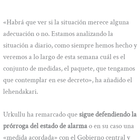
«Habrá que ver si la situación merece alguna
adecuación o no. Estamos analizando la
situación a diario, como siempre hemos hecho y
veremos a lo largo de esta semana cuál es el
conjunto de medidas, el paquete, que tengamos
que contemplar en ese decreto», ha añadido el
lehendakari.
Urkullu ha remarcado que
sigue defendiendo la
prórroga del estado de alarma
o en su caso una
«medida acordada» con el Gobierno central y