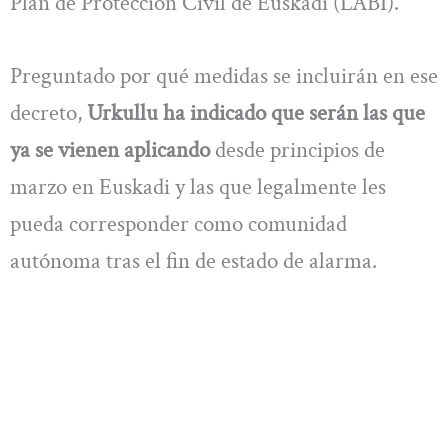
Plan de Protección Civil de Euskadi (LABI).
Preguntado por qué medidas se incluirán en ese
decreto,
Urkullu ha indicado que serán las que
ya se vienen aplicando
desde principios de
marzo en Euskadi y las que legalmente les
pueda corresponder como comunidad
autónoma tras el fin de estado de alarma.