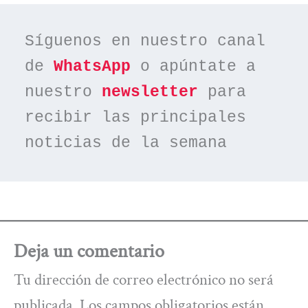
Síguenos en nuestro canal 
de 
WhatsApp
 o apúntate a 
nuestro 
newsletter
 para 
recibir las principales 
noticias de la semana
Deja un comentario
Tu dirección de correo electrónico no será
publicada.
Los campos obligatorios están