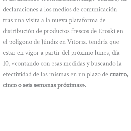
declaraciones a los medios de comunicación
tras una visita a la nueva plataforma de
distribución de productos frescos de Eroski en
el polígono de Júndiz en Vitoria. tendría que
estar en vigor a partir del próximo lunes, día
10, «contando con esas medidas y buscando la
efectividad de las mismas en un plazo de
cuatro,
cinco o seis semanas próximas».