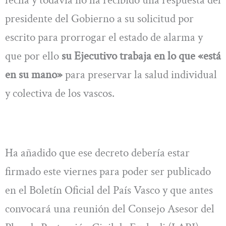
presidente del Gobierno a su solicitud por
escrito para prorrogar el estado de alarma y
que por ello
su Ejecutivo trabaja en lo que «está
en su mano»
para preservar la salud individual
y colectiva de los vascos.
Ha añadido que ese decreto debería estar
firmado este viernes para poder ser publicado
en el Boletín Oficial del País Vasco y que antes
convocará una reunión del Consejo Asesor del