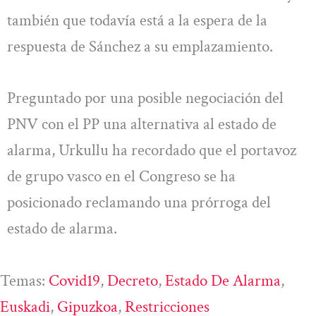
también que todavía está a la espera de la
respuesta de Sánchez a su emplazamiento.
Preguntado por una posible negociación del
PNV con el PP una alternativa al estado de
alarma, Urkullu ha recordado que el portavoz
de grupo vasco en el Congreso se ha
posicionado reclamando una prórroga del
estado de alarma.
Temas:
Covid19
, 
Decreto
, 
Estado De Alarma
, 
Euskadi
, 
Gipuzkoa
, 
Restricciones