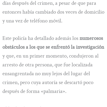
días después del crimen, a pesar de que para
entonces había cambiado dos veces de domicilio
y una vez de teléfono móvil.
Este policía ha detallado además los
numerosos
obstáculos a los que se enfrentó la investigación
y que, en un primer momento, condujeron al
arresto de otra persona, que fue localizada
ensangrentada no muy lejos del lugar del
crimen, pero cuya autoría se descartó poco
después de forma «palmaria».