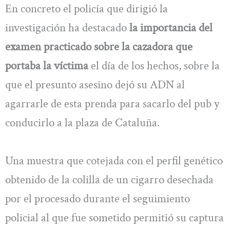
En concreto el policía que dirigió la
investigación ha destacado
la importancia del
examen practicado sobre la cazadora que
portaba la víctima
el día de los hechos, sobre la
que el presunto asesino dejó su ADN al
agarrarle de esta prenda para sacarlo del pub y
conducirlo a la plaza de Cataluña.
Una muestra que cotejada con el perfil genético
obtenido de la colilla de un cigarro desechada
por el procesado durante el seguimiento
policial al que fue sometido permitió su captura