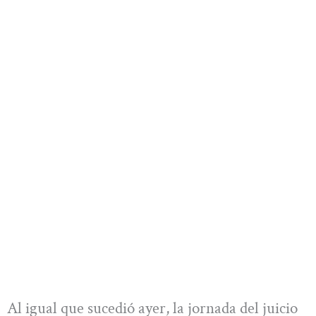
Al igual que sucedió ayer, la jornada del juicio