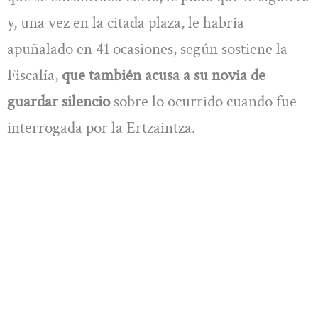
y, una vez en la citada plaza, le habría
apuñalado en 41 ocasiones, según sostiene la
Fiscalía,
que también acusa a su novia de
guardar silencio
sobre lo ocurrido cuando fue
interrogada por la Ertzaintza.