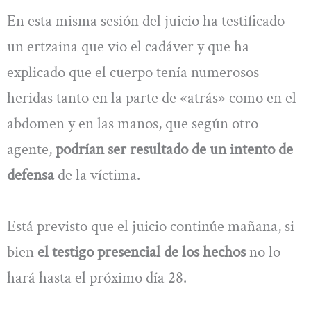
En esta misma sesión del juicio ha testificado
un ertzaina que vio el cadáver y que ha
explicado que el cuerpo tenía numerosos
heridas tanto en la parte de «atrás» como en el
abdomen y en las manos, que según otro
agente,
podrían ser resultado de un intento de
defensa
de la víctima.
Está previsto que el juicio continúe mañana, si
bien
el testigo presencial de los hechos
no lo
hará hasta el próximo día 28.