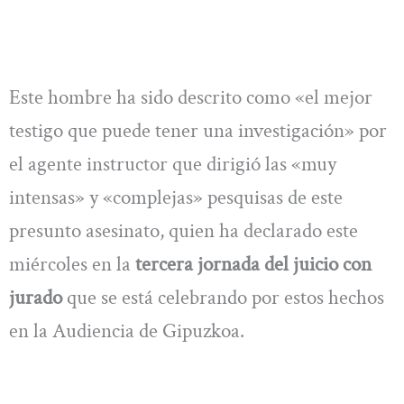
Este hombre ha sido descrito como «el mejor
testigo que puede tener una investigación» por
el agente instructor que dirigió las «muy
intensas» y «complejas» pesquisas de este
presunto asesinato, quien ha declarado este
miércoles en la
tercera jornada del juicio con
jurado
que se está celebrando por estos hechos
en la Audiencia de Gipuzkoa.