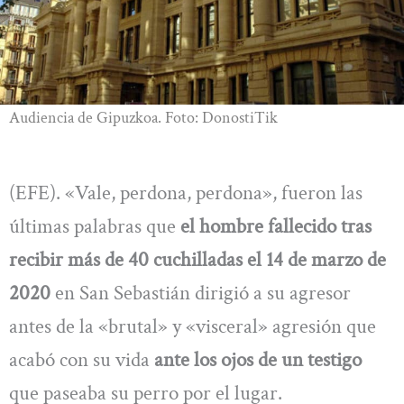
Audiencia de Gipuzkoa. Foto: DonostiTik
(EFE). «Vale, perdona, perdona», fueron las
últimas palabras que
el hombre fallecido tras
recibir más de 40 cuchilladas el 14 de marzo de
2020
en San Sebastián dirigió a su agresor
antes de la «brutal» y «visceral» agresión que
acabó con su vida
ante los ojos de un testigo
que paseaba su perro por el lugar.