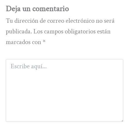
Deja un comentario
Tu dirección de correo electrónico no será
publicada.
Los campos obligatorios están
marcados con
*
Escribe
aquí...