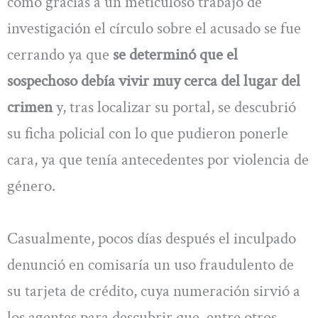
cómo gracias a un meticuloso trabajo de
investigación el círculo sobre el acusado se fue
cerrando ya que
se determinó que el
sospechoso debía vivir muy cerca del lugar del
crimen
y, tras localizar su portal, se descubrió
su ficha policial con lo que pudieron ponerle
cara, ya que tenía antecedentes por violencia de
género.
Casualmente, pocos días después el inculpado
denunció en comisaría un uso fraudulento de
su tarjeta de crédito, cuya numeración sirvió a
los agentes para descubrir que, entre otros