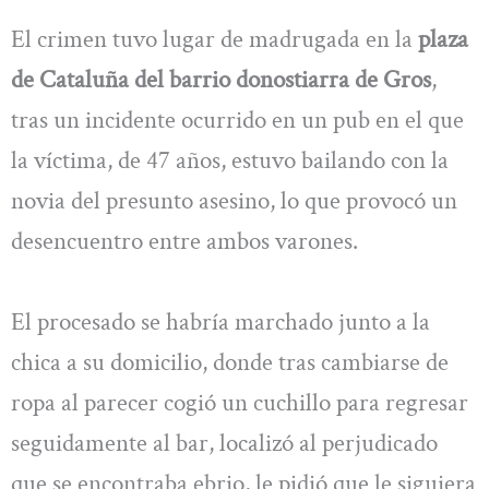
El crimen tuvo lugar de madrugada en la
plaza
de Cataluña del barrio donostiarra de Gros
,
tras un incidente ocurrido en un pub en el que
la víctima, de 47 años, estuvo bailando con la
novia del presunto asesino, lo que provocó un
desencuentro entre ambos varones.
El procesado se habría marchado junto a la
chica a su domicilio, donde tras cambiarse de
ropa al parecer cogió un cuchillo para regresar
seguidamente al bar, localizó al perjudicado
que se encontraba ebrio, le pidió que le siguiera