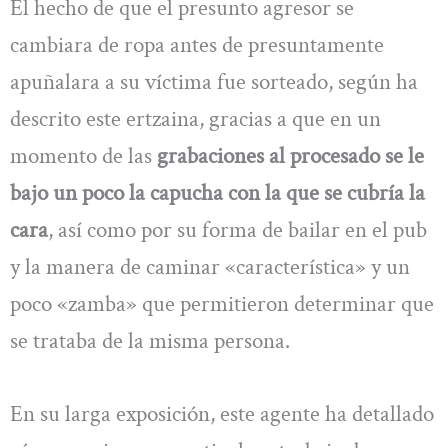
El hecho de que el presunto agresor se
cambiara de ropa antes de presuntamente
apuñalara a su víctima fue sorteado, según ha
descrito este ertzaina, gracias a que en un
momento de las
grabaciones al procesado se le
bajo un poco la capucha con la que se cubría la
cara
, así como por su forma de bailar en el pub
y la manera de caminar «característica» y un
poco «zamba» que permitieron determinar que
se trataba de la misma persona.
En su larga exposición, este agente ha detallado