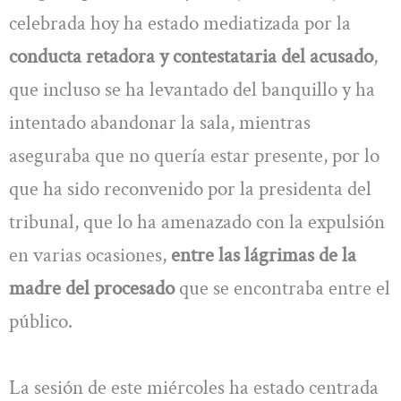
celebrada hoy ha estado mediatizada por la
conducta retadora y contestataria del acusado
,
que incluso se ha levantado del banquillo y ha
intentado abandonar la sala, mientras
aseguraba que no quería estar presente, por lo
que ha sido reconvenido por la presidenta del
tribunal, que lo ha amenazado con la expulsión
en varias ocasiones,
entre las lágrimas de la
madre del procesado
que se encontraba entre el
público.
La sesión de este miércoles ha estado centrada