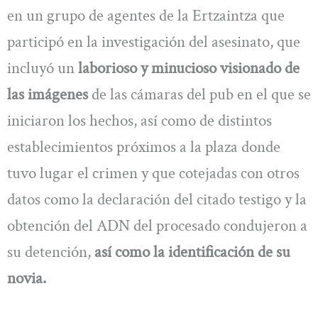
en un grupo de agentes de la Ertzaintza que
participó en la investigación del asesinato, que
incluyó un
laborioso y minucioso visionado de
las imágenes
de las cámaras del pub en el que se
iniciaron los hechos, así como de distintos
establecimientos próximos a la plaza donde
tuvo lugar el crimen y que cotejadas con otros
datos como la declaración del citado testigo y la
obtención del ADN del procesado condujeron a
su detención,
así como la identificación de su
novia.