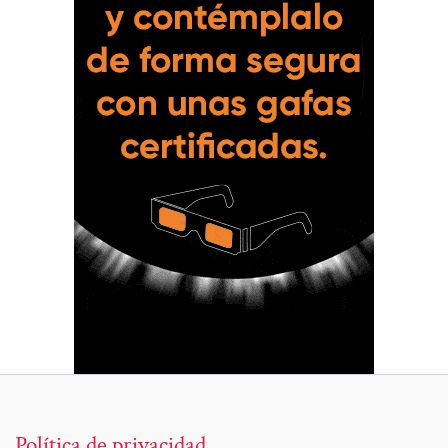
Política de privacidad