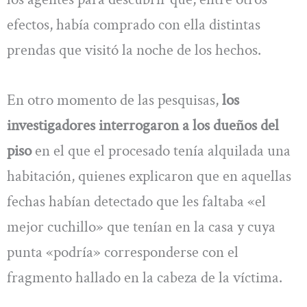
efectos, había comprado con ella distintas
prendas que visitó la noche de los hechos.
En otro momento de las pesquisas,
los
investigadores interrogaron a los dueños del
piso
en el que el procesado tenía alquilada una
habitación, quienes explicaron que en aquellas
fechas habían detectado que les faltaba «el
mejor cuchillo» que tenían en la casa y cuya
punta «podría» corresponderse con el
fragmento hallado en la cabeza de la víctima.