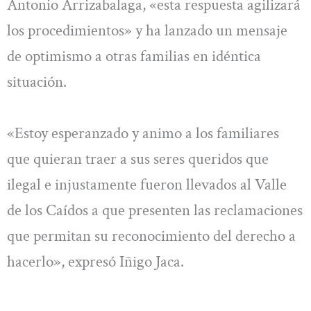
Antonio Arrizabalaga, «esta respuesta agilizará
los procedimientos» y ha lanzado un mensaje
de optimismo a otras familias en idéntica
situación.
«Estoy esperanzado y animo a los familiares
que quieran traer a sus seres queridos que
ilegal e injustamente fueron llevados al Valle
de los Caídos a que presenten las reclamaciones
que permitan su reconocimiento del derecho a
hacerlo», expresó Iñigo Jaca.