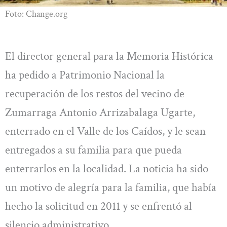
Foto: Change.org
El director general para la Memoria Histórica
ha pedido a Patrimonio Nacional la
recuperación de los restos del vecino de
Zumarraga Antonio Arrizabalaga Ugarte,
enterrado en el Valle de los Caídos, y le sean
entregados a su familia para que pueda
enterrarlos en la localidad. La noticia ha sido
un motivo de alegría para la familia, que había
hecho la solicitud en 2011 y se enfrentó al
silencio administrativo.