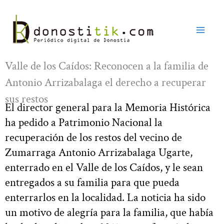
Ir
al
contenido
Valle de los Caídos: Reconocen a la familia de
Antonio Arrizabalaga el derecho a recuperar
sus restos
El director general para la Memoria Histórica
ha pedido a Patrimonio Nacional la
recuperación de los restos del vecino de
Zumarraga Antonio Arrizabalaga Ugarte,
enterrado en el Valle de los Caídos, y le sean
entregados a su familia para que pueda
enterrarlos en la localidad. La noticia ha sido
un motivo de alegría para la familia, que había