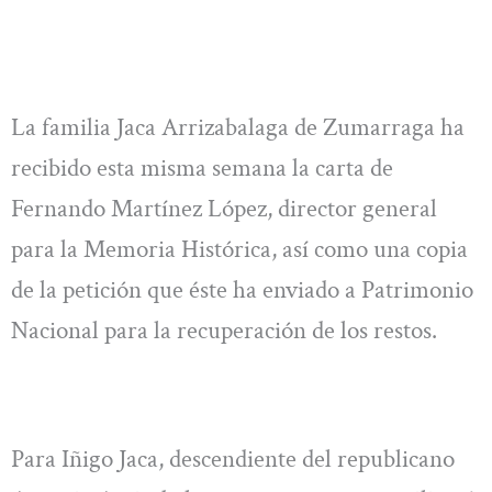
La familia Jaca Arrizabalaga de Zumarraga ha
recibido esta misma semana la carta de
Fernando Martínez López, director general
para la Memoria Histórica, así como una copia
de la petición que éste ha enviado a Patrimonio
Nacional para la recuperación de los restos.
Para Iñigo Jaca, descendiente del republicano