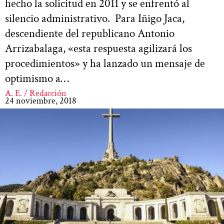
hecho la solicitud en 2011 y se enfrentó al
silencio administrativo. Para Iñigo Jaca,
descendiente del republicano Antonio
Arrizabalaga, «esta respuesta agilizará los
procedimientos» y ha lanzado un mensaje de
optimismo a…
A. E. / Redacción
24 noviembre, 2018