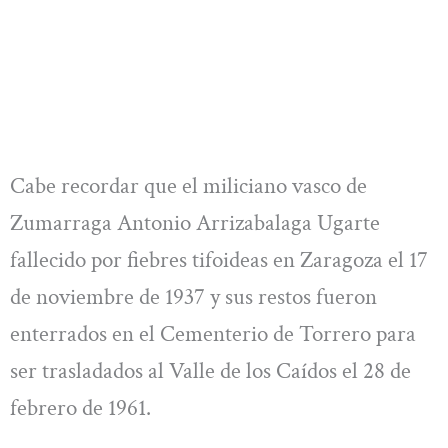
Cabe recordar que el miliciano vasco de
Zumarraga Antonio Arrizabalaga Ugarte
fallecido por fiebres tifoideas en Zaragoza el 17
de noviembre de 1937 y sus restos fueron
enterrados en el Cementerio de Torrero para
ser trasladados al Valle de los Caídos el 28 de
febrero de 1961.