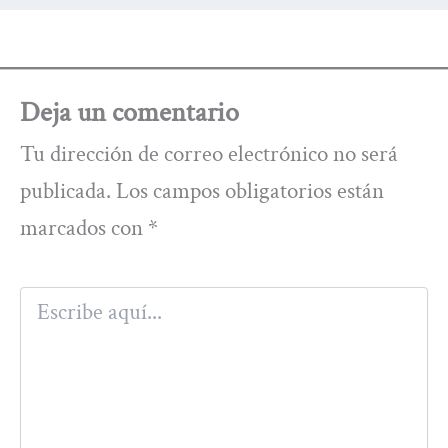
Deja un comentario
Tu dirección de correo electrónico no será
publicada.
Los campos obligatorios están
marcados con
*
Escribe
aquí...