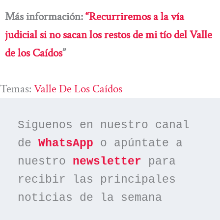
Más información:
“Recurriremos a la vía
judicial si no sacan los restos de mi tío del Valle
de los Caídos
”
Temas:
Valle De Los Caídos
Síguenos en nuestro canal 
de 
WhatsApp
 o apúntate a 
nuestro 
newsletter
 para 
recibir las principales 
noticias de la semana