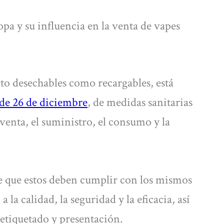
pa y su influencia en la venta de vapes
nto desechables como recargables, está
de 26 de diciembre
, de medidas sanitarias
 venta, el suministro, el consumo y la
ce que estos deben cumplir con los mismos
 la calidad, la seguridad y la eficacia, así
etiquetado y presentación.