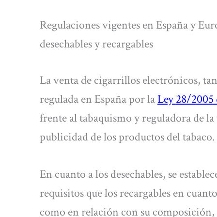
Regulaciones vigentes en España y Euro
desechables y recargables
La venta de cigarrillos electrónicos, ta
regulada en España por la
Ley 28/2005 
frente al tabaquismo y reguladora de la
publicidad de los productos del tabaco.
En cuanto a los desechables, se estable
requisitos que los recargables en cuanto a
como en relación con su composición, 