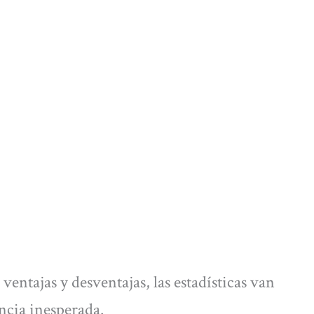
ventajas y desventajas, las estadísticas van
cia inesperada.