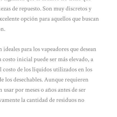
ezas de repuesto. Son muy discretos y
 excelente opción para aquellos que buscan
ón.
on ideales para los vapeadores que desean
 costo inicial puede ser más elevado, a
 costo de los líquidos utilizados en los
l de los desechables. Aunque requieren
 usar por meses o años antes de ser
ivamente la cantidad de residuos no