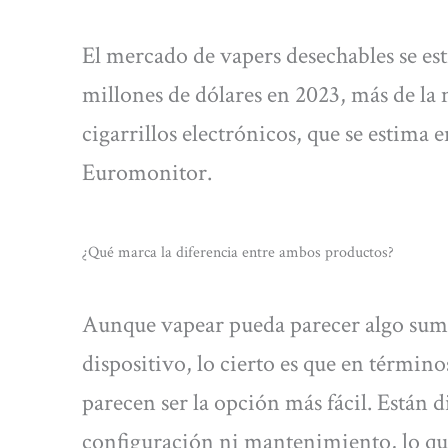
El mercado de vapers desechables se es
millones de dólares en 2023, más de la 
cigarrillos electrónicos, que se estima
Euromonitor.
¿Qué marca la diferencia entre ambos productos?
Aunque vapear pueda parecer algo suma
dispositivo, lo cierto es que en términ
parecen ser la opción más fácil. Están 
configuración ni mantenimiento, lo que