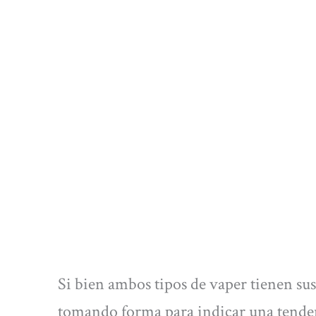
Si bien ambos tipos de vaper tienen sus 
tomando forma para indicar una tenden