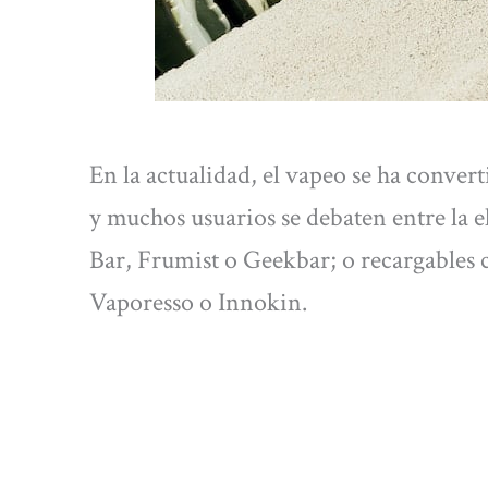
En la actualidad, el vapeo se ha conver
y muchos usuarios se debaten entre la e
Bar, Frumist o Geekbar; o recargable
Vaporesso o Innokin.