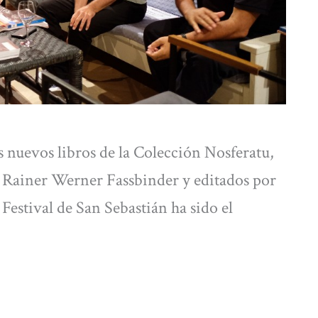
s nuevos libros de la Colección Nosferatu,
n Rainer Werner Fassbinder y editados por
Festival de San Sebastián ha sido el
.