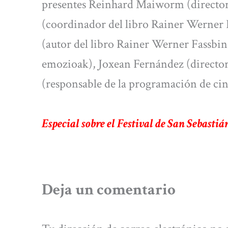
presentes Reinhard Maiworm (director
(coordinador del libro Rainer Werner F
(autor del libro Rainer Werner Fassbin
emozioak), Joxean Fernández (director
(responsable de la programación de cin
Especial sobre el Festival de San Sebastiá
Deja un comentario