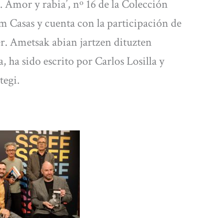
 Amor y rabia’, nº 16 de la Colección
 Casas y cuenta con la participación de
r. Ametsak abian jartzen dituzten
 ha sido escrito por Carlos Losilla y
tegi.