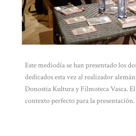
Este mediodía se han presentado los do
dedicados esta vez al realizador alemá
Donostia Kultura y Filmoteca Vasca. El 
contexto perfecto para la presentación