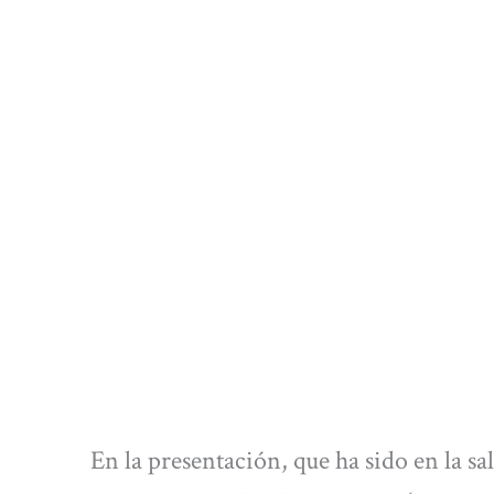
En la presentación, que ha sido en la s