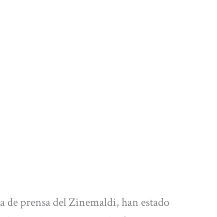
ala de prensa del Zinemaldi, han estado