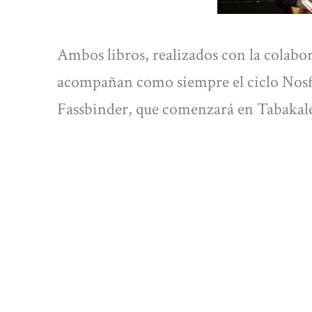
Ambos libros, realizados con la colabo
acompañan como siempre el ciclo Nosf
Fassbinder, que comenzará en Tabakale