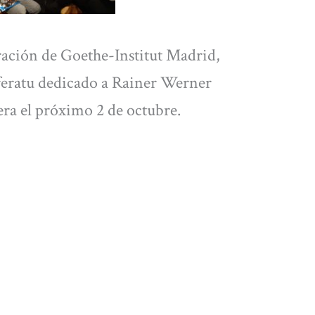
ración de Goethe-Institut Madrid,
eratu dedicado a Rainer Werner
ra el próximo 2 de octubre.