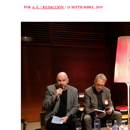
POR
A. E. / REDACCIÓN
/
25 SEPTIEMBRE, 2019