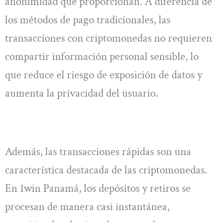
anonimidad que proporcionan. A diferencia de
los métodos de pago tradicionales, las
transacciones con criptomonedas no requieren
compartir información personal sensible, lo
que reduce el riesgo de exposición de datos y
aumenta la privacidad del usuario.
Además, las transacciones rápidas son una
característica destacada de las criptomonedas.
En 1win Panamá, los depósitos y retiros se
procesan de manera casi instantánea,