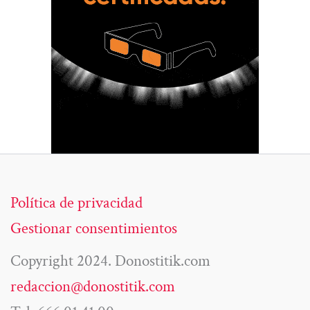
Política de privacidad
Gestionar consentimientos
Copyright 2024. Donostitik.com
redaccion@donostitik.com