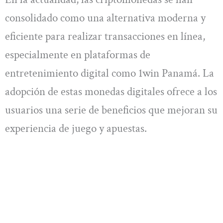
consolidado como una alternativa moderna y
eficiente para realizar transacciones en línea,
especialmente en plataformas de
entretenimiento digital como 1win Panamá. La
adopción de estas monedas digitales ofrece a los
usuarios una serie de beneficios que mejoran su
experiencia de juego y apuestas.