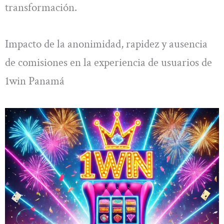
transformación.
Impacto de la anonimidad, rapidez y ausencia
de comisiones en la experiencia de usuarios de
1win Panamá