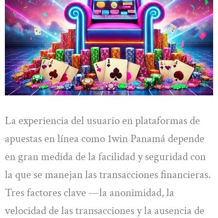
La experiencia del usuario en plataformas de
apuestas en línea como 1win Panamá depende
en gran medida de la facilidad y seguridad con
la que se manejan las transacciones financieras.
Tres factores clave —la anonimidad, la
velocidad de las transacciones y la ausencia de