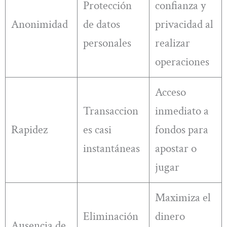
Protección
confianza y
Anonimidad
de datos
privacidad al
personales
realizar
operaciones
Acceso
Transaccion
inmediato a
Rapidez
es casi
fondos para
instantáneas
apostar o
jugar
Maximiza el
Eliminación
dinero
Ausencia de