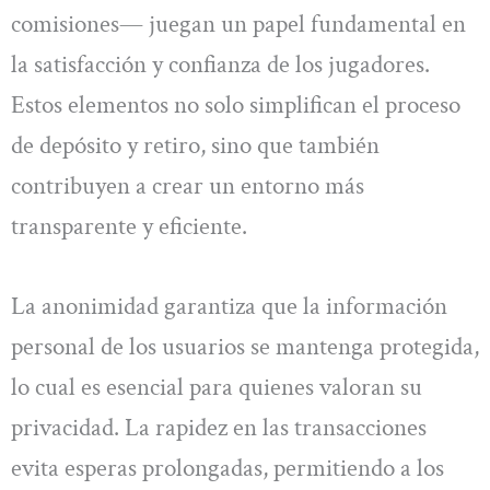
comisiones— juegan un papel fundamental en
la satisfacción y confianza de los jugadores.
Estos elementos no solo simplifican el proceso
de depósito y retiro, sino que también
contribuyen a crear un entorno más
transparente y eficiente.
La anonimidad garantiza que la información
personal de los usuarios se mantenga protegida,
lo cual es esencial para quienes valoran su
privacidad. La rapidez en las transacciones
evita esperas prolongadas, permitiendo a los