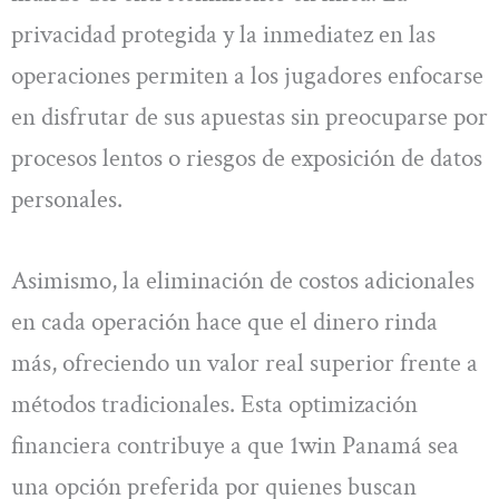
privacidad protegida y la inmediatez en las
operaciones permiten a los jugadores enfocarse
en disfrutar de sus apuestas sin preocuparse por
procesos lentos o riesgos de exposición de datos
personales.
Asimismo, la eliminación de costos adicionales
en cada operación hace que el dinero rinda
más, ofreciendo un valor real superior frente a
métodos tradicionales. Esta optimización
financiera contribuye a que 1win Panamá sea
una opción preferida por quienes buscan