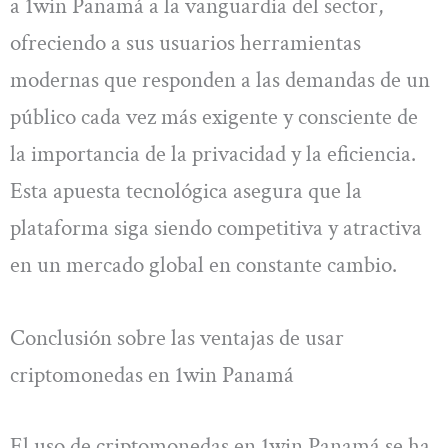
a 1win Panamá a la vanguardia del sector,
ofreciendo a sus usuarios herramientas
modernas que responden a las demandas de un
público cada vez más exigente y consciente de
la importancia de la privacidad y la eficiencia.
Esta apuesta tecnológica asegura que la
plataforma siga siendo competitiva y atractiva
en un mercado global en constante cambio.
Conclusión sobre las ventajas de usar
criptomonedas en 1win Panamá
El uso de criptomonedas en 1win Panamá se ha