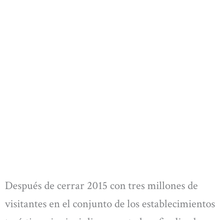
Después de cerrar 2015 con tres millones de
visitantes en el conjunto de los establecimientos