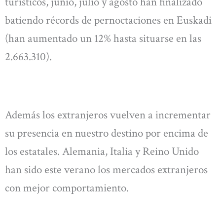
turísticos, junio, julio y agosto han finalizado
batiendo récords de pernoctaciones en Euskadi
(han aumentado un 12% hasta situarse en las
2.663.310).
Además los extranjeros vuelven a incrementar
su presencia en nuestro destino por encima de
los estatales. Alemania, Italia y Reino Unido
han sido este verano los mercados extranjeros
con mejor comportamiento.