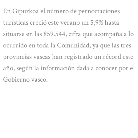
En Gipuzkoa el número de pernoctaciones
turísticas creció este verano un 5,9% hasta
situarse en las 859.544, cifra que acompaña a lo
ocurrido en toda la Comunidad, ya que las tres
provincias vascas han registrado un récord este
año, según la información dada a conocer por el
Gobierno vasco.