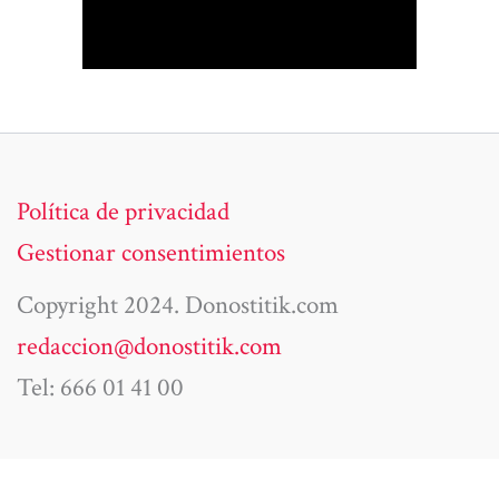
Política de privacidad
Gestionar consentimientos
Copyright 2024. Donostitik.com
redaccion@donostitik.com
Tel: 666 01 41 00