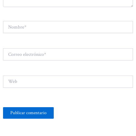
Nombre*
Correo
electrónico*
Web