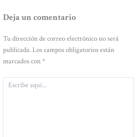
Deja un comentario
Tu dirección de correo electrónico no será
publicada.
Los campos obligatorios están
marcados con
*
Escribe
aquí...