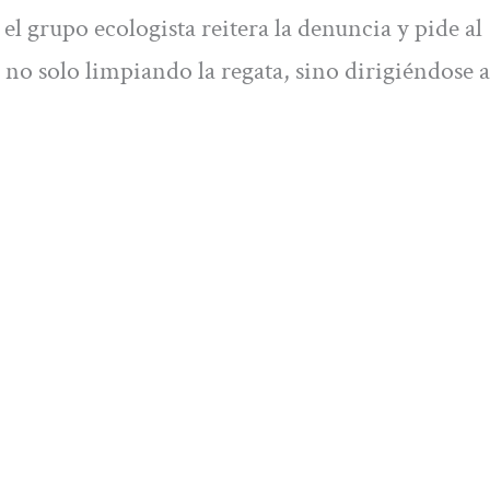
 el grupo ecologista reitera la denuncia y pide al
no solo limpiando la regata, sino dirigiéndose a