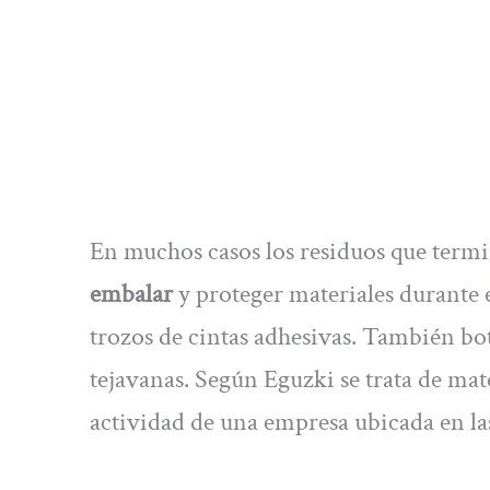
En muchos casos los residuos que term
embalar
y proteger materiales durante e
trozos de cintas adhesivas. También bote
tejavanas. Según Eguzki se trata de mat
actividad de una empresa ubicada en la