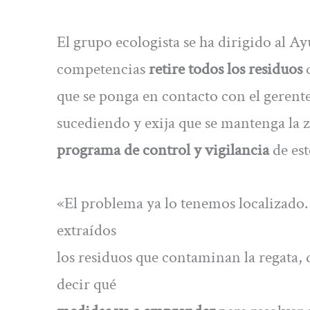
El grupo ecologista se ha dirigido al A
competencias
retire todos los residuos
q
que se ponga en contacto con el gerente
sucediendo y exija que se mantenga la
programa de control y vigilancia
de est
«El problema ya lo tenemos localizado.
extraídos
los residuos que contaminan la regata, d
decir qué