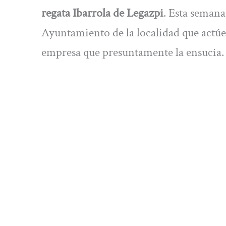
regata Ibarrola de Legazpi
. Esta semana
Ayuntamiento de la localidad que actúe 
empresa que presuntamente la ensucia.