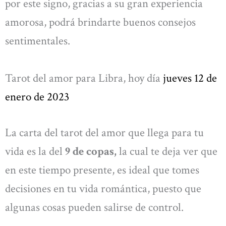
por este signo, gracias a su gran experiencia
amorosa, podrá brindarte buenos consejos
sentimentales.
Tarot del amor para Libra, hoy día
jueves 12 de
enero de 2023
La carta del tarot del amor que llega para tu
vida es la del
9 de copas,
la cual te deja ver que
en este tiempo presente, es ideal que tomes
decisiones en tu vida romántica, puesto que
algunas cosas pueden salirse de control.