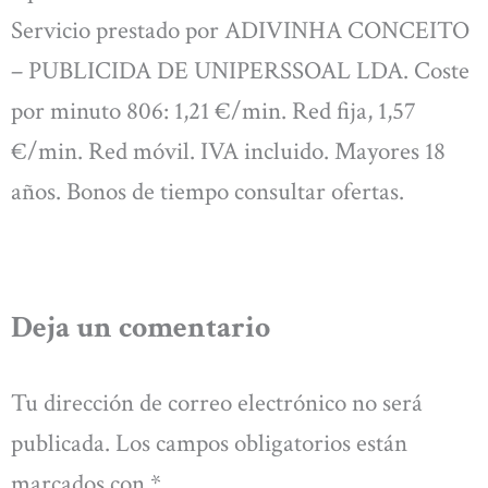
Servicio prestado por ADIVINHA CONCEITO
– PUBLICIDA DE UNIPERSSOAL LDA. Coste
por minuto 806: 1,21 €/min. Red fija, 1,57
€/min. Red móvil. IVA incluido. Mayores 18
años. Bonos de tiempo consultar ofertas.
Deja un comentario
Tu dirección de correo electrónico no será
publicada.
Los campos obligatorios están
marcados con
*