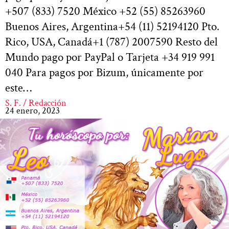
+507 (833) 7520 México +52 (55) 85263960
Buenos Aires, Argentina+54 (11) 52194120 Pto.
Rico, USA, Canadá+1 (787) 2007590 Resto del
Mundo pago por PayPal o Tarjeta +34 919 991
040 Para pagos por Bizum, únicamente por
este…
S. F. / Redacción
24 enero, 2023