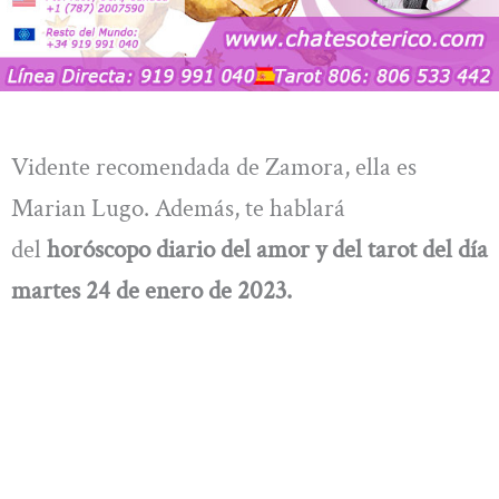
Vidente recomendada de Zamora, ella es
Marian Lugo. Además, te hablará
del
horóscopo diario del amor y del tarot del día
martes 24 de enero de 2023.