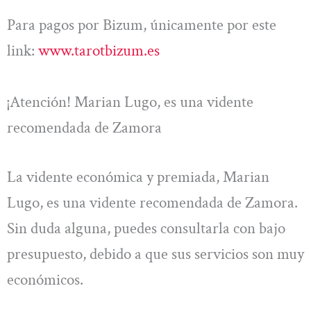
Para pagos por Bizum, únicamente por este
link:
www.tarotbizum.es
¡Atención! Marian Lugo, es una vidente
recomendada de Zamora
La vidente económica y premiada, Marian
Lugo, es una vidente recomendada de Zamora.
Sin duda alguna, puedes consultarla con bajo
presupuesto, debido a que sus servicios son muy
económicos.