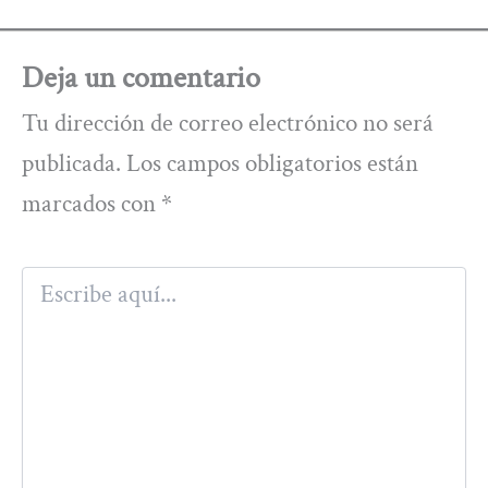
Deja un comentario
Tu dirección de correo electrónico no será
publicada.
Los campos obligatorios están
marcados con
*
Escribe
aquí...