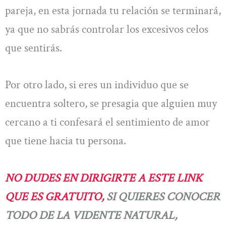
pareja, en esta jornada tu relación se terminará,
ya que no sabrás controlar los excesivos celos
que sentirás.
Por otro lado, si eres un individuo que se
encuentra soltero, se presagia que alguien muy
cercano a ti confesará el sentimiento de amor
que tiene hacia tu persona.
NO DUDES EN DIRIGIRTE A ESTE LINK
QUE ES GRATUITO,
SI QUIERES CONOCER
TODO DE LA VIDENTE NATURAL,