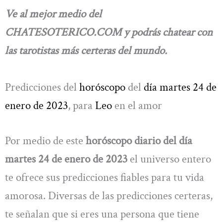
Ve al mejor medio del
CHATESOTERICO.COM y podrás chatear con
las tarotistas más certeras del mundo.
Predicciones del
horóscopo
del
día martes 24 de
enero de 2023
, para
Leo
en el amor
Por medio de este
horóscopo diario del día
martes 24 de enero de 2023
el universo entero
te ofrece sus predicciones fiables para tu vida
amorosa. Diversas de las predicciones certeras,
te señalan que si eres una persona que tiene