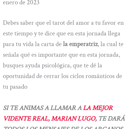
enero de 2023
Debes saber que el tarot del amor a tu favor en
este tiempo y te dice que en esta jornada llega
para tu vida la carta de
la emperatriz
, la cual te
señala qué es importante que en esta jornada,
busques ayuda psicológica, que te dé la
oportunidad de cerrar los ciclos románticos de
tu pasado
SI TE ANIMAS A LLAMAR A
LA MEJOR
VIDENTE REAL, MARIAN LUGO,
TE DARÁ