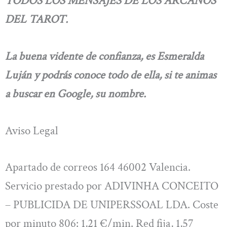
TODOS LOS MENSAJES DE LOS ARCANOS
DEL TAROT.
La buena vidente de confianza, es Esmeralda
Luján y podrás conoce todo de ella, si te animas
a buscar en Google, su nombre.
Aviso Legal
Apartado de correos 164 46002 Valencia.
Servicio prestado por ADIVINHA CONCEITO
– PUBLICIDA DE UNIPERSSOAL LDA. Coste
por minuto 806: 1,21 €/min. Red fija, 1,57