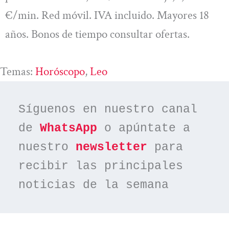
€/min. Red móvil. IVA incluido. Mayores 18
años. Bonos de tiempo consultar ofertas.
Temas:
Horóscopo
, 
Leo
Síguenos en nuestro canal 
de 
WhatsApp
 o apúntate a 
nuestro 
newsletter
 para 
recibir las principales 
noticias de la semana