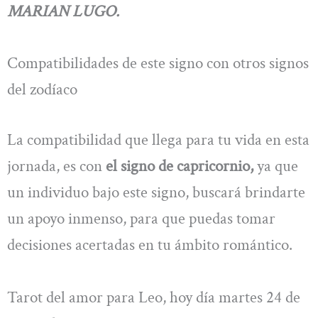
MARIAN LUGO.
Compatibilidades de este signo con otros signos
del zodíaco
La compatibilidad que llega para tu vida en esta
jornada, es con
el signo de capricornio,
ya que
un individuo bajo este signo, buscará brindarte
un apoyo inmenso, para que puedas tomar
decisiones acertadas en tu ámbito romántico.
Tarot del amor para Leo, hoy día martes 24 de