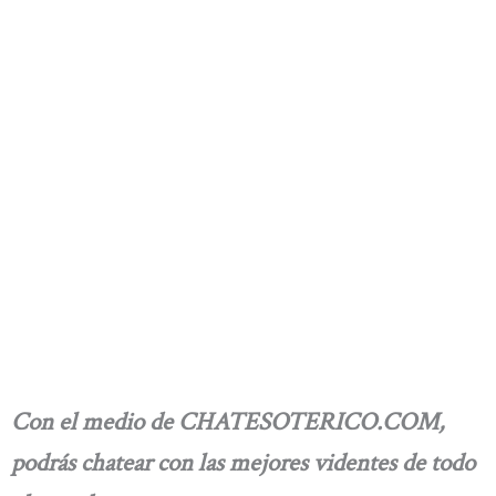
Con el medio de CHATESOTERICO.COM,
podrás chatear con las mejores videntes de todo