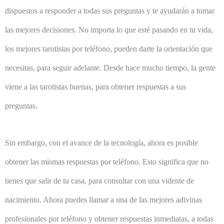
dispuestos a responder a todas sus preguntas y te ayudarán a tomar
las mejores decisiones. No importa lo que esté pasando en tu vida,
los mejores tarotistas por teléfono, pueden darte la orientación que
necesitas, para seguir adelante. Desde hace mucho tiempo, la gente
viene a las tarotistas buenas, para obtener respuestas a sus
preguntas.
Sin embargo, con el avance de la tecnología, ahora es posible
obtener las mismas respuestas por teléfono. Esto significa que no
tienes que salir de tu casa, para consultar con una vidente de
nacimiento. Ahora puedes llamar a una de las mejores adivinas
profesionales por teléfono y obtener respuestas inmediatas, a todas