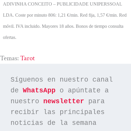
ADIVINHA CONCEITO – PUBLICIDADE UNIPERSSOAL
LDA.
Coste por minuto 806: 1,21 €/min. Red fija, 1,57 €/min. Red
móvil. IVA incluido. Mayores 18 años. Bonos de tiempo consulta
ofertas.
Temas:
Tarot
Síguenos en nuestro canal 
de 
WhatsApp
 o apúntate a 
nuestro 
newsletter
 para 
recibir las principales 
noticias de la semana