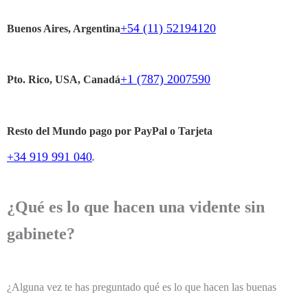
+54 (11) 52194120
Buenos Aires, Argentina
+1 (787) 2007590
Pto. Rico, USA, Canadá
Resto del Mundo pago por PayPal o Tarjeta
+34 919 991 040
.
¿Qué es lo que hacen una vidente sin
gabinete?
¿Alguna vez te has preguntado qué es lo que hacen las buenas