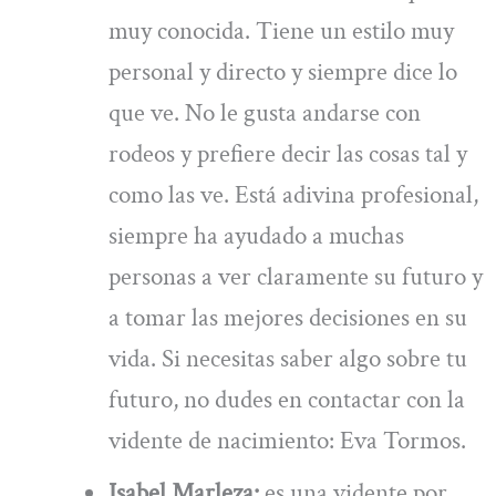
muy conocida. Tiene un estilo muy
personal y directo y siempre dice lo
que ve. No le gusta andarse con
rodeos y prefiere decir las cosas tal y
como las ve. Está adivina profesional,
siempre ha ayudado a muchas
personas a ver claramente su futuro y
a tomar las mejores decisiones en su
vida. Si necesitas saber algo sobre tu
futuro, no dudes en contactar con la
vidente de nacimiento: Eva Tormos.
Isabel Marleza:
es una vidente por