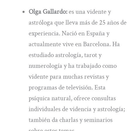
Olga Gallardo:
es una vidente y
astróloga que lleva más de 25 años de
experiencia. Nació en España y
actualmente vive en Barcelona. Ha
estudiado astrología, tarot y
numerología y ha trabajado como
vidente para muchas revistas y
programas de televisión. Esta
psíquica natural, ofrece consultas
individuales de videncia y astrología;
también da charlas y seminarios
sobre estos temas.