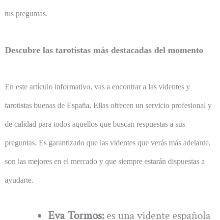
tus preguntas.
Descubre las tarotistas más destacadas del momento
En este artículo informativo, vas a encontrar a las videntes y
tarotistas buenas de España. Ellas ofrecen un servicio profesional y
de calidad para todos aquellos que buscan respuestas a sus
preguntas. Es garantizado que las videntes que verás más adelante,
son las mejores en el mercado y que siempre estarán dispuestas a
ayudarte.
Eva Tormos:
es una vidente española