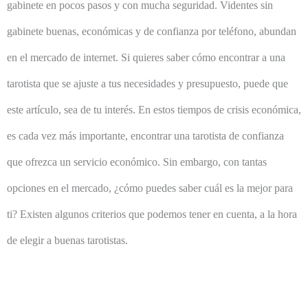
gabinete en pocos pasos y con mucha seguridad. Videntes sin
gabinete buenas, económicas y de confianza por teléfono, abundan
en el mercado de internet. Si quieres saber cómo encontrar a una
tarotista que se ajuste a tus necesidades y presupuesto, puede que
este artículo, sea de tu interés. En estos tiempos de crisis económica,
es cada vez más importante, encontrar una tarotista de confianza
que ofrezca un servicio económico. Sin embargo, con tantas
opciones en el mercado, ¿cómo puedes saber cuál es la mejor para
ti? Existen algunos criterios que podemos tener en cuenta, a la hora
de elegir a buenas tarotistas.