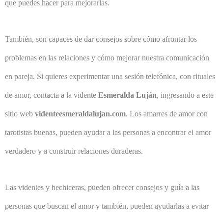
que puedes hacer para mejorarlas.
También, son capaces de dar consejos sobre cómo afrontar los
problemas en las relaciones y cómo mejorar nuestra comunicación
en pareja. Si quieres experimentar una sesión telefónica, con rituales
de amor, contacta a la vidente
Esmeralda Luján
, ingresando a este
sitio web
videnteesmeraldalujan.com
. Los amarres de amor con
tarotistas buenas, pueden ayudar a las personas a encontrar el amor
verdadero y a construir relaciones duraderas.
Las videntes y hechiceras, pueden ofrecer consejos y guía a las
personas que buscan el amor y también, pueden ayudarlas a evitar