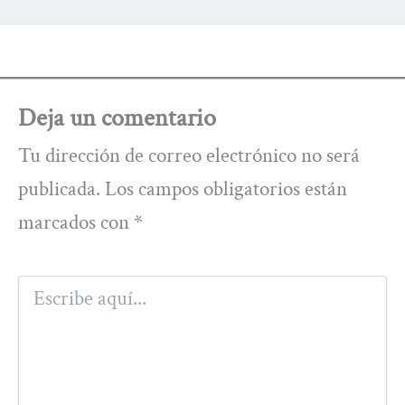
Deja un comentario
Tu dirección de correo electrónico no será
publicada.
Los campos obligatorios están
marcados con
*
Escribe
aquí...