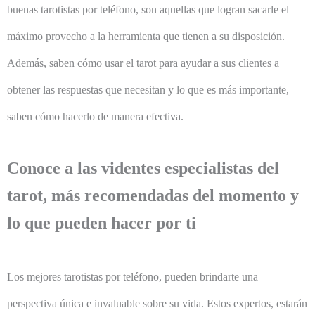
buenas tarotistas por teléfono, son aquellas que logran sacarle el
máximo provecho a la herramienta que tienen a su disposición.
Además, saben cómo usar el tarot para ayudar a sus clientes a
obtener las respuestas que necesitan y lo que es más importante,
saben cómo hacerlo de manera efectiva.
Conoce a las videntes especialistas del
tarot, más recomendadas del momento y
lo que pueden hacer por ti
Los mejores tarotistas por teléfono, pueden brindarte una
perspectiva única e invaluable sobre su vida. Estos expertos, estarán