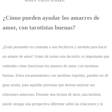
¿Cómo pueden ayudar los amarres de
amor, con tarotistas buenas?
¿Estás pensando en contratar a una hechicera y tarotista para hacer
un amarre de amor? Antes de tomar esta decisión, es importante que
entiendas cómo funcionan los amarres de amor, con tarotistas
buenas. Estos encantamientos con tarotistas expertas, pueden ser de
gran ayuda, para aquellas personas que desean mejorar sus
relaciones amorosas. Durante una lectura de tarot, una tarotista
puede otorgar una perspectiva diferente sobre las relaciones y lo