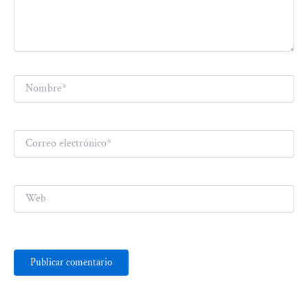
Nombre*
Correo
electrónico*
Web