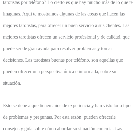
tarotistas por teléfono? Lo cierto es que hay mucho más de lo que te
imaginas. Aquí te mostramos algunas de las cosas que hacen las
mejores tarotistas, para ofrecer un buen servicio a sus clientes. Las
mejores tarotistas ofrecen un servicio profesional y de calidad, que
puede ser de gran ayuda para resolver problemas y tomar
decisiones. Las tarotistas buenas por teléfono, son aquellas que
pueden ofrecer una perspectiva única e informada, sobre su
situación.
Esto se debe a que tienen años de experiencia y han visto todo tipo
de problemas y preguntas. Por esta razón, pueden ofrecerle
consejos y guía sobre cómo abordar su situación concreta. Las