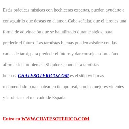
Estás prácticas místicas con hechiceras expertas, pueden ayudarte a
conseguir lo que deseas en el amor. Cabe señalar, que el tarot es una
forma de adivinación que se ha utilizado durante siglos, para
predecir el futuro. Las tarotistas buenas pueden asistirte con las
cartas de tarot, para predecir el futuro y dar consejos sobre cómo
afrontar los problemas. Si quieres conocer a tarotistas
buenas,
CHATESOTERICO.COM
es el sitio web más
recomendado para chatear en tiempo real, con los mejores videntes
y tarotistas del mercado de España.
Entra en
WWW.CHATESOTERICO.COM