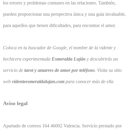
los errores y problemas comunes en las relaciones. También,
pueden proporcionar una perspectiva única y una guía invaluable,
para aquellos que tienen dificultades, para encontrar el amor.
Coloca en tu buscador de Google, el nombre de la vidente y
hechicera experimentada
Esmeralda Luján
y descubrirás un
servicio de
tarot y amarres de amor por teléfono
.
Visita su sitio
web
videnteesmeraldalujan.com
para conocer más de ella
Aviso legal
Apartado de correos 164 46002 Valencia. Servicio prestado por