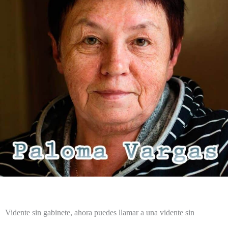
Vidente sin gabinete, ahora puedes llamar a una vidente sin