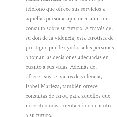
teléfono que ofrece sus servicios a
aquellas personas que necesiten una
consulta sobre su futuro. A través de,
su don de la videncia, esta tarotista de
prestigio, puede ayudar a las personas
a tomar las decisiones adecuadas en
cuanto a sus vidas. Además de,
ofrecer sus servicios de videncia,
Isabel Marleza, también ofrece
consultas de tarot, para aquellos que
necesiten más orientación en cuanto
a su futuro.