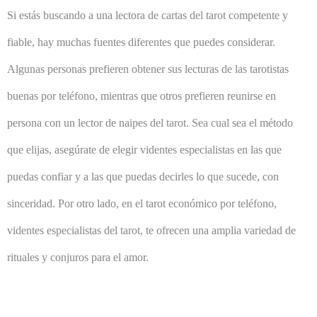
Si estás buscando a una lectora de cartas del tarot competente y
fiable, hay muchas fuentes diferentes que puedes considerar.
Algunas personas prefieren obtener sus lecturas de las tarotistas
buenas por teléfono, mientras que otros prefieren reunirse en
persona con un lector de naipes del tarot. Sea cual sea el método
que elijas, asegúrate de elegir videntes especialistas en las que
puedas confiar y a las que puedas decirles lo que sucede, con
sinceridad. Por otro lado, en el tarot económico por teléfono,
videntes especialistas del tarot, te ofrecen una amplia variedad de
rituales y conjuros para el amor.