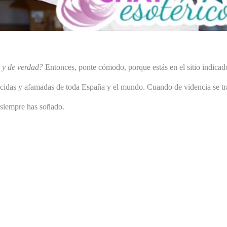
s y de verdad?
Entonces, ponte cómodo, porque estás en el sitio indicad
ocidas y afamadas de toda España y el mundo. Cuando de videncia se tr
e siempre has soñado.