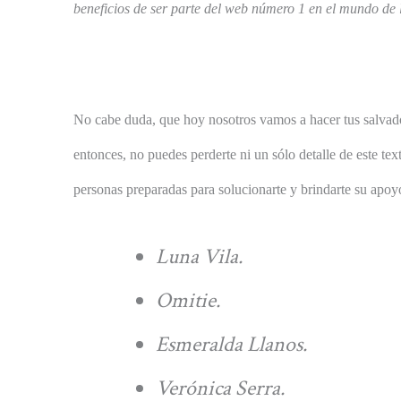
beneficios de ser parte del web número 1 en el mundo de l
No cabe duda, que hoy nosotros vamos a hacer tus salvadores
entonces, no puedes perderte ni un sólo detalle de este tex
personas preparadas para solucionarte y brindarte su apoy
Luna Vila.
Omitie.
Esmeralda Llanos.
Verónica Serra.