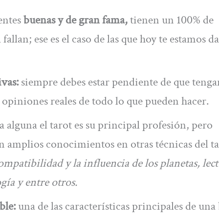
entes
buenas y de gran fama,
tienen un 100% de
fallan; ese es el caso de las que hoy te estamos d
ivas:
siempre debes estar pendiente de que tenga
 opiniones reales de todo lo que pueden hacer.
 alguna el tarot es su principal profesión, pero
 amplios conocimientos en otras técnicas del ta
ompatibilidad y la influencia de los planetas, lec
gía y entre otros.
ble:
una de las características principales de una