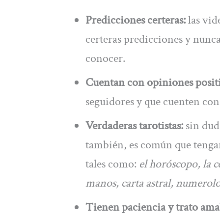
Predicciones certeras:
las vid
certeras predicciones y nunca 
conocer.
Cuentan con opiniones posit
seguidores y que cuenten con
Verdaderas tarotistas:
sin duda
también, es común que tengan
tales como:
el horóscopo, la c
manos, carta astral, numerolo
Tienen paciencia y trato ama