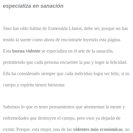
especializa en sanación
Sino has oído hablar de Esmeralda Llanos, debe ser, porque no has
tenido la suerte como ahora de encontrarte leyendo esta página.
Esta
buena vidente
se especializa en el arte de la sanación,
permitiendo que cada persona encuentre la paz y logre la felicidad.
Ella ha considerado siempre que cada individuo logra ser feliz, si su
cuerpo y espíritu tienen bienestar.
Sabemos lo que es tener pensamientos que atormentan la mente y
enfermedades que destruyen el cuerpo, pero esos ya dejarán de
existir. Porque, esta mujer, una de las
videntes más económicas
, no