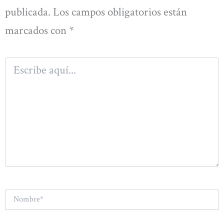
publicada.
Los campos obligatorios están
marcados con
*
Escribe
aquí...
Nombre*