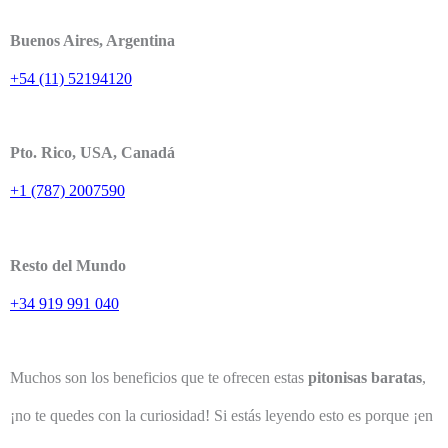
Buenos Aires, Argentina
+54 (11) 52194120
Pto. Rico, USA, Canadá
+1 (787) 2007590
Resto del Mundo
+34 919 991 040
Muchos son los beneficios que te ofrecen estas
pitonisas baratas
,
¡no te quedes con la curiosidad! Si estás leyendo esto es porque ¡en