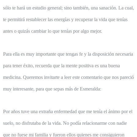
sólo te hará un estudio general; sino también, una sanación. La cual,
te permitirá restablecer las energías y recuperar la vida que tenías
antes o quizás cambiar lo que tenías por algo mejor.
Para ella es muy importante que tengas fe y la disposición necesaria
para tener éxito, recuerda que la mente positiva es una buena
medicina. Queremos invitarte a leer este comentario que nos pareció
muy interesante, para que sepas más de Esmeralda:
Por años tuve una extraña enfermedad que me tenía el ánimo por el
suelo, no disfrutaba de la vida. No podía relacionarme con nadie
que no fuese mi familia y fueron ellos quienes me consiguieron