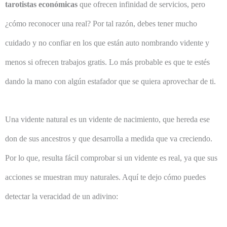
tarotistas económicas
que ofrecen infinidad de servicios, pero
¿cómo reconocer una real? Por tal razón, debes tener mucho
cuidado y no confiar en los que están auto nombrando vidente y
menos si ofrecen trabajos gratis. Lo más probable es que te estés
dando la mano con algún estafador que se quiera aprovechar de ti.
Una vidente natural es un vidente de nacimiento, que hereda ese
don de sus ancestros y que desarrolla a medida que va creciendo.
Por lo que, resulta fácil comprobar si un vidente es real, ya que sus
acciones se muestran muy naturales. Aquí te dejo cómo puedes
detectar la veracidad de un adivino: