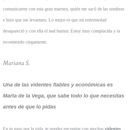
comunicarme con esta gran maestra, quién me sacó de las sombras
e hizo que me levantara. Lo mejor es que mi enfermedad
desapareció y con ella el mal humor. Estoy muy complacida y la
recomiendo ciegamente.
Mariana S.
Una de las videntes fiables y económicas es
Marta de la Vega, que sabe todo lo que necesitas
antes de que lo pidas
En tu paso por la vida, te puedes encontrar con muchas
videntes