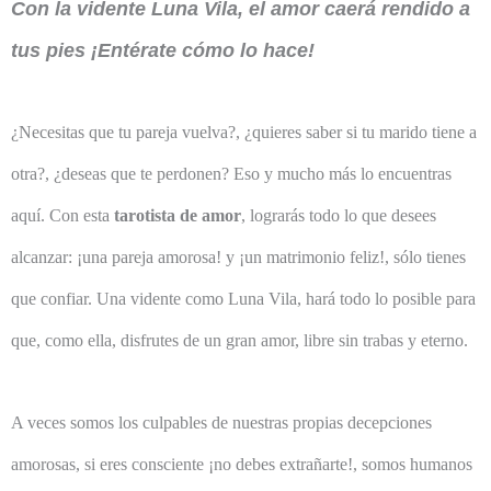
Con la vidente Luna Vila, el amor caerá rendido a
tus pies ¡Entérate cómo lo hace!
¿Necesitas que tu pareja vuelva?, ¿quieres saber si tu marido tiene a
otra?, ¿deseas que te perdonen? Eso y mucho más lo encuentras
aquí. Con esta
tarotista de amor
, lograrás todo lo que desees
alcanzar: ¡una pareja amorosa! y ¡un matrimonio feliz!, sólo tienes
que confiar. Una vidente como Luna Vila, hará todo lo posible para
que, como ella, disfrutes de un gran amor, libre sin trabas y eterno.
A veces somos los culpables de nuestras propias decepciones
amorosas, si eres consciente ¡no debes extrañarte!, somos humanos