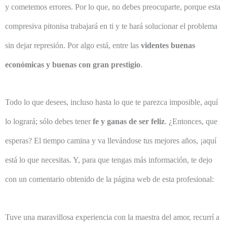
y cometemos errores. Por lo que, no debes preocuparte, porque esta
compresiva pitonisa trabajará en ti y te hará solucionar el problema
sin dejar represión. Por algo está, entre las
videntes buenas
económicas y buenas con gran prestigio
.
Todo lo que desees, incluso hasta lo que te parezca imposible, aquí
lo logrará; sólo debes tener
fe y ganas de ser feliz
. ¿Entonces, que
esperas? El tiempo camina y va llevándose tus mejores años, ¡aquí
está lo que necesitas. Y, para que tengas más información, te dejo
con un comentario obtenido de la página web de esta profesional:
Tuve una maravillosa experiencia con la maestra del amor, recurrí a