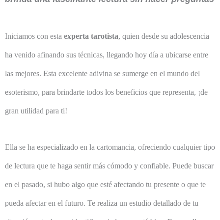
Iniciamos con esta
experta tarotista
, quien desde su adolescencia
ha venido afinando sus técnicas, llegando hoy día a ubicarse entre
las mejores. Esta excelente adivina se sumerge en el mundo del
esoterismo, para brindarte todos los beneficios que representa, ¡de
gran utilidad para ti!
Ella se ha especializado en la cartomancia, ofreciendo cualquier tipo
de lectura que te haga sentir más cómodo y confiable. Puede buscar
en el pasado, si hubo algo que esté afectando tu presente o que te
pueda afectar en el futuro. Te realiza un estudio detallado de tu