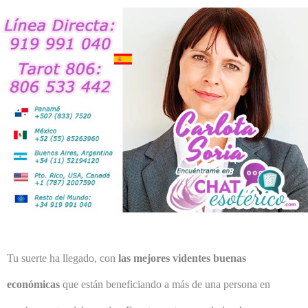
Tu suerte ha llegado, con
las mejores videntes buenas
económicas
que están beneficiando a más de una persona en