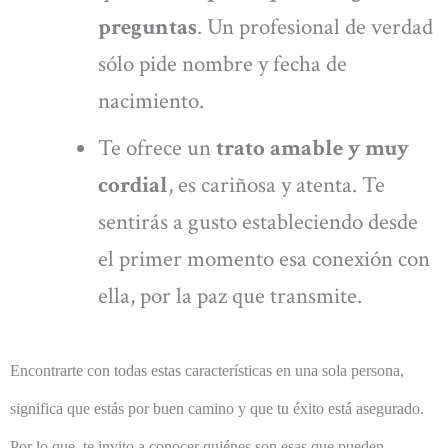
preguntas
. Un profesional de verdad
sólo pide nombre y fecha de
nacimiento.
Te ofrece un
trato amable y muy
cordial
, es cariñosa y atenta. Te
sentirás a gusto estableciendo desde
el primer momento esa conexión con
ella, por la paz que transmite.
Encontrarte con todas estas características en una sola persona,
significa que estás por buen camino y que tu éxito está asegurado.
Por lo que, te invito a conocer quiénes son esas que pueden