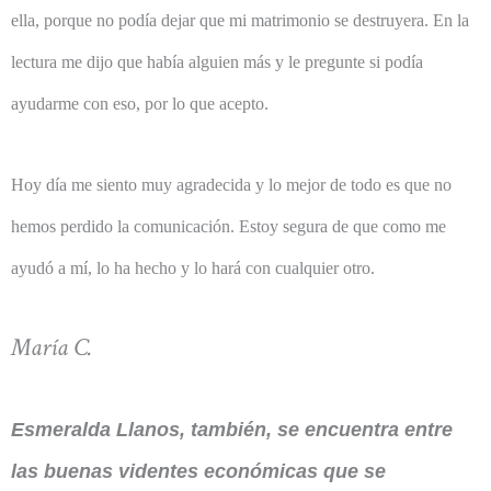
ella, porque no podía dejar que mi matrimonio se destruyera. En la
lectura me dijo que había alguien más y le pregunte si podía
ayudarme con eso, por lo que acepto.
Hoy día me siento muy agradecida y lo mejor de todo es que no
hemos perdido la comunicación. Estoy segura de que como me
ayudó a mí, lo ha hecho y lo hará con cualquier otro.
María C.
Esmeralda Llanos, también, se encuentra entre
las buenas videntes económicas que se