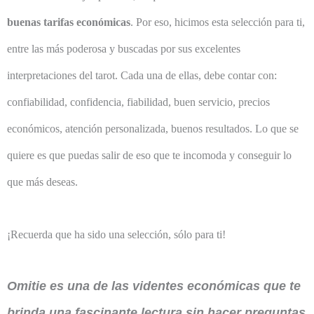
buenas tarifas económicas
. Por eso, hicimos esta selección para ti,
entre las más poderosa y buscadas por sus excelentes
interpretaciones del tarot. Cada una de ellas, debe contar con:
confiabilidad, confidencia, fiabilidad, buen servicio, precios
económicos, atención personalizada, buenos resultados. Lo que se
quiere es que puedas salir de eso que te incomoda y conseguir lo
que más deseas.
¡Recuerda que ha sido una selección, sólo para ti!
Omitie es una de las videntes económicas que te
brinda una fascinante lectura sin hacer preguntas