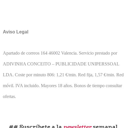
Aviso Legal
Apartado de correos 164 46002 Valencia. Servicio prestado por
ADIVINHA CONCEITO – PUBLICIDADE UNIPERSSOAL
LDA.
Coste por minuto 806: 1,21 €/min. Red fija, 1,57 €/min. Red
móvil. IVA incluido. Mayores 18 años. Bonos de tiempo consultar
ofertas.
## Suscríbete a la
newsletter
semanal