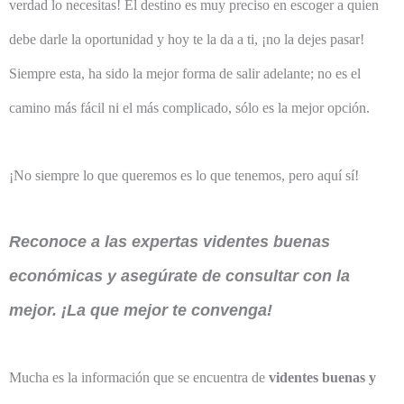
verdad lo necesitas! El destino es muy preciso en escoger a quien
debe darle la oportunidad y hoy te la da a ti, ¡no la dejes pasar!
Siempre esta, ha sido la mejor forma de salir adelante; no es el
camino más fácil ni el más complicado, sólo es la mejor opción.
¡No siempre lo que queremos es lo que tenemos, pero aquí sí!
Reconoce a las expertas videntes buenas
económicas y asegúrate de consultar con la
mejor. ¡La que mejor te convenga!
Mucha es la información que se encuentra de
videntes buenas y