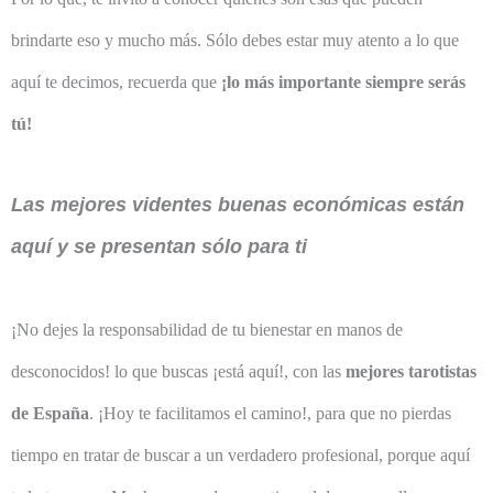
brindarte eso y mucho más. Sólo debes estar muy atento a lo que
aquí te decimos, recuerda que
¡lo más importante siempre serás
tú!
Las mejores videntes buenas económicas están
aquí y se presentan sólo para ti
¡No dejes la responsabilidad de tu bienestar en manos de
desconocidos! lo que buscas ¡está aquí!, con las
mejores tarotistas
de España
. ¡Hoy te facilitamos el camino!, para que no pierdas
tiempo en tratar de buscar a un verdadero profesional, porque aquí