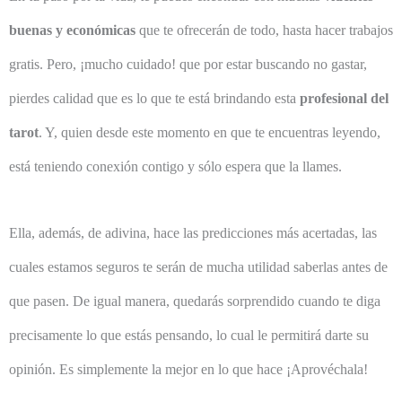
buenas y económicas
que te ofrecerán de todo, hasta hacer trabajos
gratis. Pero, ¡mucho cuidado! que por estar buscando no gastar,
pierdes calidad que es lo que te está brindando esta
profesional del
tarot
. Y, quien desde este momento en que te encuentras leyendo,
está teniendo conexión contigo y sólo espera que la llames.
Ella, además, de adivina, hace las predicciones más acertadas, las
cuales estamos seguros te serán de mucha utilidad saberlas antes de
que pasen. De igual manera, quedarás sorprendido cuando te diga
precisamente lo que estás pensando, lo cual le permitirá darte su
opinión. Es simplemente la mejor en lo que hace ¡Aprovéchala!