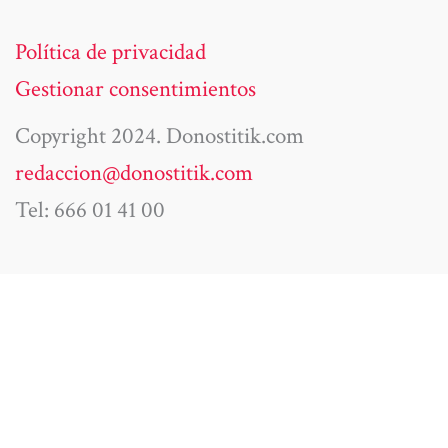
Política de privacidad
Gestionar consentimientos
Copyright 2024. Donostitik.com
redaccion@donostitik.com
Tel: 666 01 41 00