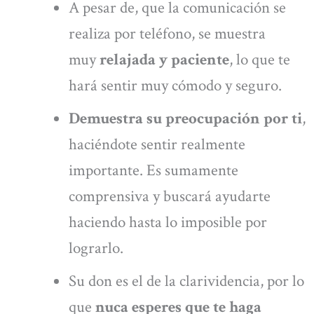
A pesar de, que la comunicación se
realiza por teléfono, se muestra
muy
relajada y paciente
, lo que te
hará sentir muy cómodo y seguro.
Demuestra su preocupación por ti
,
haciéndote sentir realmente
importante. Es sumamente
comprensiva y buscará ayudarte
haciendo hasta lo imposible por
lograrlo.
Su don es el de la clarividencia, por lo
que
nuca esperes que te haga