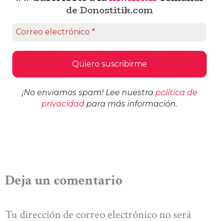
de Donostitik.com
¡No enviamos spam! Lee nuestra
política de
privacidad
para más información.
Deja un comentario
Tu dirección de correo electrónico no será