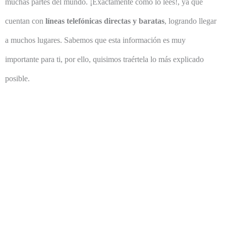
muchas partes del mundo. ¡Exactamente como lo lees!, ya que
cuentan con
líneas telefónicas directas y baratas
, logrando llegar
a muchos lugares. Sabemos que esta información es muy
importante para ti, por ello, quisimos traértela lo más explicado
posible.