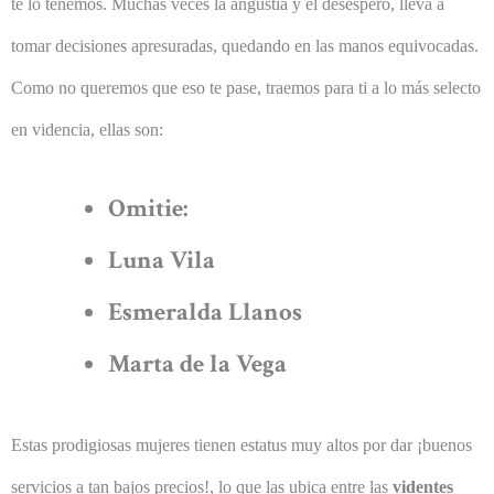
te lo tenemos. Muchas veces la angustia y el desespero, lleva a
tomar decisiones apresuradas, quedando en las manos equivocadas.
Como no queremos que eso te pase, traemos para ti a lo más selecto
en videncia, ellas son:
Omitie:
Luna Vila
Esmeralda Llanos
Marta de la Vega
Estas prodigiosas mujeres tienen estatus muy altos por dar ¡buenos
servicios a tan bajos precios!, lo que las ubica entre las
videntes