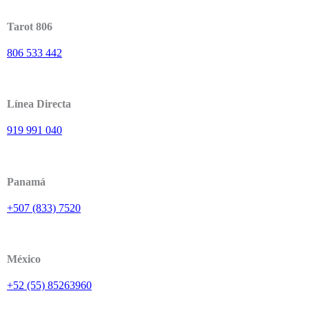
Tarot 806
806 533 442
Línea Directa
919 991 040
Panamá
+507 (833) 7520
México
+52 (55) 85263960