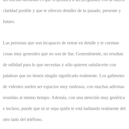
claridad posible y que te ofrecen detalles de tu pasado, presente y
futuro.
Las personas que son incapaces de entrar en detalle y te cuentan
cosas muy generales que no son de fiar. Generalmente, no resultan
de utilidad para lo que necesitas y sólo quieren satisfacerte con
palabras que no tienen ningún significado realmente. Los gabinetes
de videntes suelen ser espacios muy ruidosos, con muchas adivinas
reunidas al mismo tiempo. Además, con una atención muy genérica
e incluso, puede que ni se sepa quién te está hablando realmente del
otro lado del teléfono.