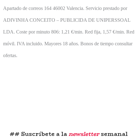
Apartado de correos 164 46002 Valencia. Servicio prestado por
ADIVINHA CONCEITO – PUBLICIDA DE UNIPERSSOAL
LDA.
Coste por minuto 806: 1,21 €/min. Red fija, 1,57 €/min. Red
móvil. IVA incluido. Mayores 18 años. Bonos de tiempo consultar
ofertas.
## Suscríbete a la
newsletter
semanal