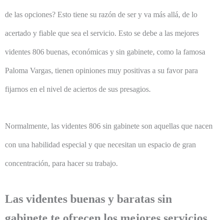
de las opciones? Esto tiene su razón de ser y va más allá, de lo
acertado y fiable que sea el servicio. Esto se debe a las mejores
videntes 806 buenas, económicas y sin gabinete, como la famosa
Paloma Vargas, tienen opiniones muy positivas a su favor para
fijarnos en el nivel de aciertos de sus presagios.
Normalmente, las videntes 806 sin gabinete son aquellas que nacen
con una habilidad especial y que necesitan un espacio de gran
concentración, para hacer su trabajo.
Las videntes buenas y baratas sin
gabinete te ofrecen los mejores servicios