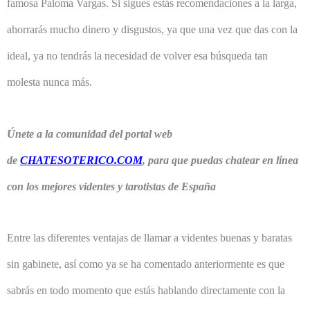
famosa Paloma Vargas. Si sigues estás recomendaciones a la larga,
ahorrarás mucho dinero y disgustos, ya que una vez que das con la
ideal, ya no tendrás la necesidad de volver esa búsqueda tan
molesta nunca más.
Únete a la comunidad del portal web
de
CHATESOTERICO.COM
, para que puedas chatear en línea
con los mejores videntes y tarotistas de España
Entre las diferentes ventajas de llamar a videntes buenas y baratas
sin gabinete, así como ya se ha comentado anteriormente es que
sabrás en todo momento que estás hablando directamente con la