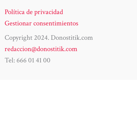
Política de privacidad
Gestionar consentimientos
Copyright 2024. Donostitik.com
redaccion@donostitik.com
Tel: 666 01 41 00