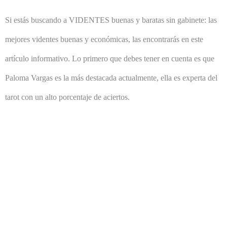
Si estás buscando a VIDENTES buenas y baratas sin gabinete: las
mejores videntes buenas y económicas, las encontrarás en este
artículo informativo. Lo primero que debes tener en cuenta es que
Paloma Vargas es la más destacada actualmente, ella es experta del
tarot con un alto porcentaje de aciertos.