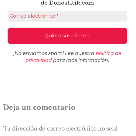
de Donostitik.com
¡No enviamos spam! Lee nuestra
política de
privacidad
para más información.
Deja un comentario
Tu dirección de correo electrónico no será