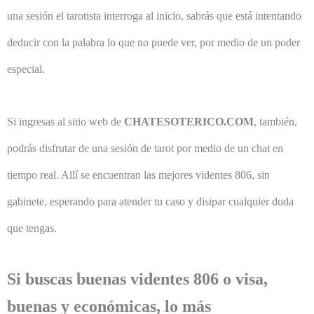
una sesión el tarotista interroga al inicio, sabrás que está intentando
deducir con la palabra lo que no puede ver, por medio de un poder
especial.
Si ingresas al sitio web de
CHATESOTERICO.COM
, también,
podrás disfrutar de una sesión de tarot por medio de un chat en
tiempo real. Allí se encuentran las mejores videntes 806, sin
gabinete, esperando para atender tu caso y disipar cualquier duda
que tengas.
Si buscas buenas videntes 806 o visa,
buenas y económicas, lo más