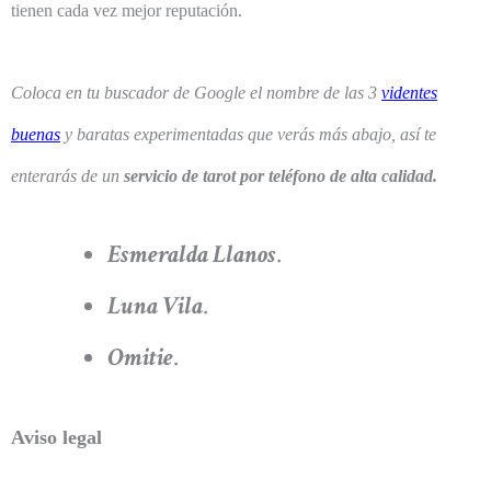
tienen cada vez mejor reputación.
Coloca en tu buscador de Google el nombre de las 3
videntes
buenas
y baratas experimentadas que verás más abajo, así te
enterarás de un
servicio de tarot por teléfono de alta calidad.
Esmeralda Llanos
.
Luna Vila
.
Omitie
.
Aviso legal