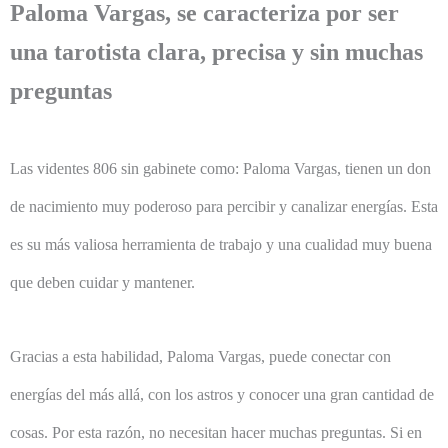
Paloma Vargas, se caracteriza por ser
una tarotista clara, precisa y sin muchas
preguntas
Las videntes 806 sin gabinete como: Paloma Vargas, tienen un don
de nacimiento muy poderoso para percibir y canalizar energías. Esta
es su más valiosa herramienta de trabajo y una cualidad muy buena
que deben cuidar y mantener.
Gracias a esta habilidad, Paloma Vargas, puede conectar con
energías del más allá, con los astros y conocer una gran cantidad de
cosas. Por esta razón, no necesitan hacer muchas preguntas. Si en