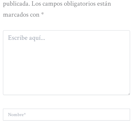
publicada.
Los campos obligatorios están
marcados con
*
Escribe
aquí...
Nombre*