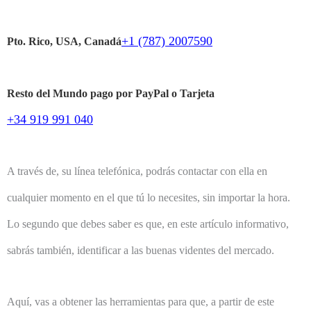
+1 (787) 2007590
Pto. Rico, USA, Canadá
Resto del Mundo pago por PayPal o Tarjeta
+34 919 991 040
A través de, su línea telefónica, podrás contactar con ella en
cualquier momento en el que tú lo necesites, sin importar la hora.
Lo segundo que debes saber es que, en este artículo informativo,
sabrás también, identificar a las buenas videntes del mercado.
Aquí, vas a obtener las herramientas para que, a partir de este