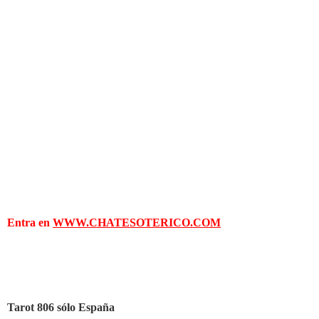
Entra en
WWW.CHATESOTERICO.COM
Tarot 806 sólo España