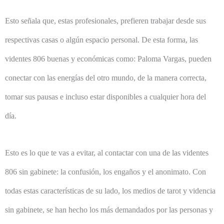
Esto señala que, estas profesionales, prefieren trabajar desde sus
respectivas casas o algún espacio personal. De esta forma, las
videntes 806 buenas y económicas como: Paloma Vargas, pueden
conectar con las energías del otro mundo, de la manera correcta,
tomar sus pausas e incluso estar disponibles a cualquier hora del
día.
Esto es lo que te vas a evitar, al contactar con una de las videntes
806 sin gabinete: la confusión, los engaños y el anonimato. Con
todas estas características de su lado, los medios de tarot y videncia
sin gabinete, se han hecho los más demandados por las personas y