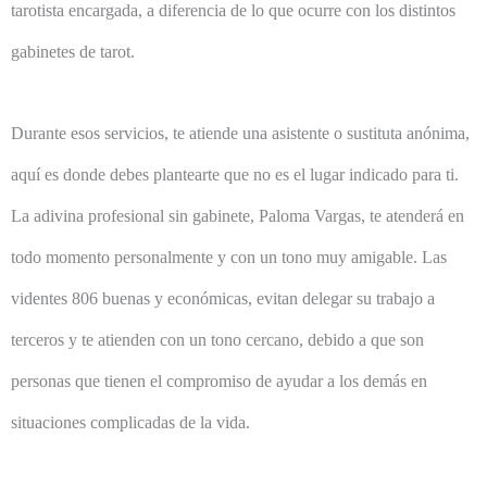
tarotista encargada, a diferencia de lo que ocurre con los distintos
gabinetes de tarot.
Durante esos servicios, te atiende una asistente o sustituta anónima,
aquí es donde debes plantearte que no es el lugar indicado para ti.
La adivina profesional sin gabinete, Paloma Vargas, te atenderá en
todo momento personalmente y con un tono muy amigable. Las
videntes 806 buenas y económicas, evitan delegar su trabajo a
terceros y te atienden con un tono cercano, debido a que son
personas que tienen el compromiso de ayudar a los demás en
situaciones complicadas de la vida.