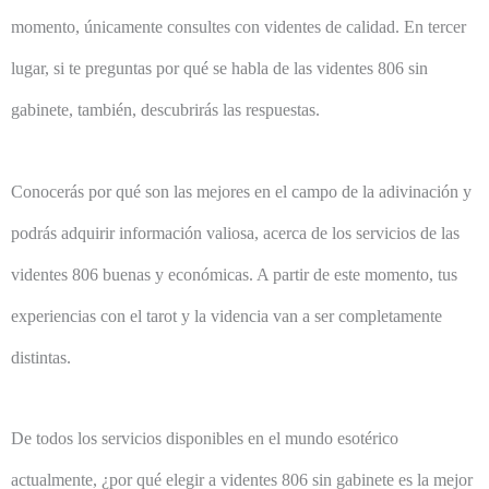
momento, únicamente consultes con videntes de calidad. En tercer
lugar, si te preguntas por qué se habla de las videntes 806 sin
gabinete, también, descubrirás las respuestas.
Conocerás por qué son las mejores en el campo de la adivinación y
podrás adquirir información valiosa, acerca de los servicios de las
videntes 806 buenas y económicas. A partir de este momento, tus
experiencias con el tarot y la videncia van a ser completamente
distintas.
De todos los servicios disponibles en el mundo esotérico
actualmente, ¿por qué elegir a videntes 806 sin gabinete es la mejor