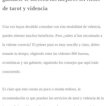
de tarot y videncia
Una vez hayas decidido consultar con esta modalidad de videncia,
puedes obtener muchos beneficios. Pero ¿sabes si has encontrado a
la vidente correcta? El primer paso es muy sencillo y claro, debes
tomarte tu tiempo, eligiendo entre las videntes 806 buenas,
económicas y sin gabinete, siguiendo los consejos que aquí estás
conociendo.
Es claro que esto cuesta un poco o resulta tedioso, la
recomendación es que pruebes los servicios de tarot y videncia de la