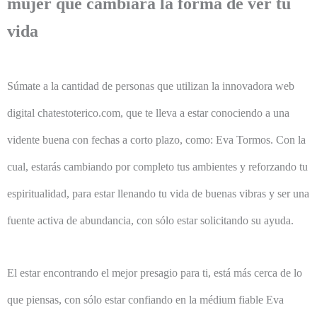
mujer que cambiará la forma de ver tu
vida
Súmate a la cantidad de personas que utilizan la innovadora web
digital chatestoterico.com, que te lleva a estar conociendo a una
vidente buena con fechas a corto plazo, como: Eva Tormos. Con la
cual, estarás cambiando por completo tus ambientes y reforzando tu
espiritualidad, para estar llenando tu vida de buenas vibras y ser una
fuente activa de abundancia, con sólo estar solicitando su ayuda.
El estar encontrando el mejor presagio para ti, está más cerca de lo
que piensas, con sólo estar confiando en la médium fiable Eva