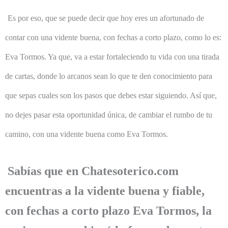
Es por eso, que se puede decir que hoy eres un afortunado de
contar con una vidente buena, con fechas a corto plazo, como lo es:
Eva Tormos. Ya que, va a estar fortaleciendo tu vida con una tirada
de cartas, donde lo arcanos sean lo que te den conocimiento para
que sepas cuales son los pasos que debes estar siguiendo. Así que,
no dejes pasar esta oportunidad única, de cambiar el rumbo de tu
camino, con una vidente buena como Eva Tormos.
Sabías que en Chatesoterico.com
encuentras a la vidente buena y fiable,
con fechas a corto plazo Eva Tormos, la