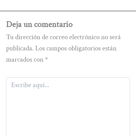
Deja un comentario
Tu dirección de correo electrónico no será
publicada.
Los campos obligatorios están
marcados con
*
Escribe
aquí...