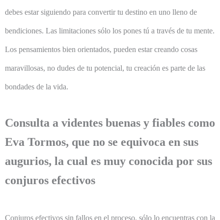
debes estar siguiendo para convertir tu destino en uno lleno de
bendiciones. Las limitaciones sólo los pones tú a través de tu mente.
Los pensamientos bien orientados, pueden estar creando cosas
maravillosas, no dudes de tu potencial, tu creación es parte de las
bondades de la vida.
Consulta a videntes buenas y fiables como
Eva Tormos, que no se equivoca en sus
augurios, la cual es muy conocida por sus
conjuros efectivos
Conjuros efectivos sin fallos en el proceso, sólo lo encuentras con la