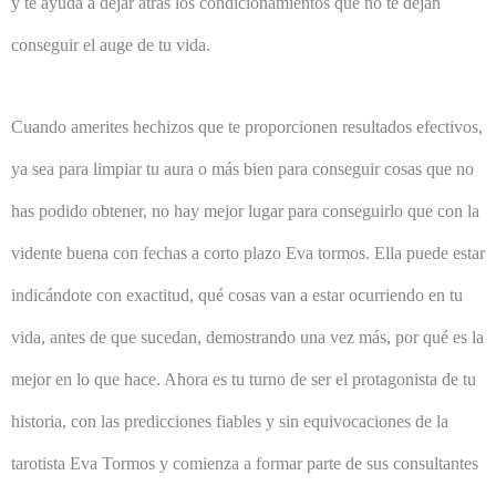
y te ayuda a dejar atrás los condicionamientos que no te dejan
conseguir el auge de tu vida.
Cuando amerites hechizos que te proporcionen resultados efectivos,
ya sea para limpiar tu aura o más bien para conseguir cosas que no
has podido obtener, no hay mejor lugar para conseguirlo que con la
vidente buena con fechas a corto plazo Eva tormos. Ella puede estar
indicándote con exactitud, qué cosas van a estar ocurriendo en tu
vida, antes de que sucedan, demostrando una vez más, por qué es la
mejor en lo que hace. Ahora es tu turno de ser el protagonista de tu
historia, con las predicciones fiables y sin equivocaciones de la
tarotista Eva Tormos y comienza a formar parte de sus consultantes