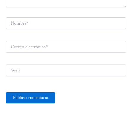
Nombre*
Correo
electrónico*
Web