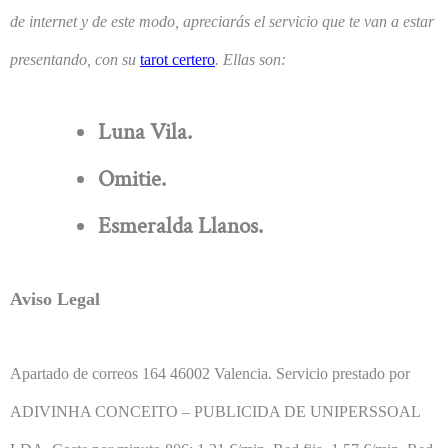
de internet y de este modo, apreciarás el servicio que te van a estar
presentando, con su
tarot certero
. Ellas son:
Luna Vila.
Omitie.
Esmeralda Llanos.
Aviso Legal
Apartado de correos 164 46002 Valencia. Servicio prestado por
ADIVINHA CONCEITO – PUBLICIDA DE UNIPERSSOAL