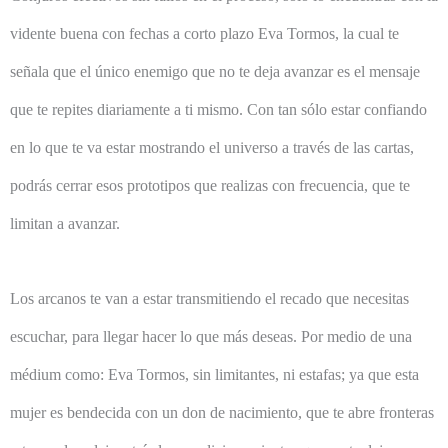
vidente buena con fechas a corto plazo Eva Tormos, la cual te
señala que el único enemigo que no te deja avanzar es el mensaje
que te repites diariamente a ti mismo. Con tan sólo estar confiando
en lo que te va estar mostrando el universo a través de las cartas,
podrás cerrar esos prototipos que realizas con frecuencia, que te
limitan a avanzar.
Los arcanos te van a estar transmitiendo el recado que necesitas
escuchar, para llegar hacer lo que más deseas. Por medio de una
médium como: Eva Tormos, sin limitantes, ni estafas; ya que esta
mujer es bendecida con un don de nacimiento, que te abre fronteras