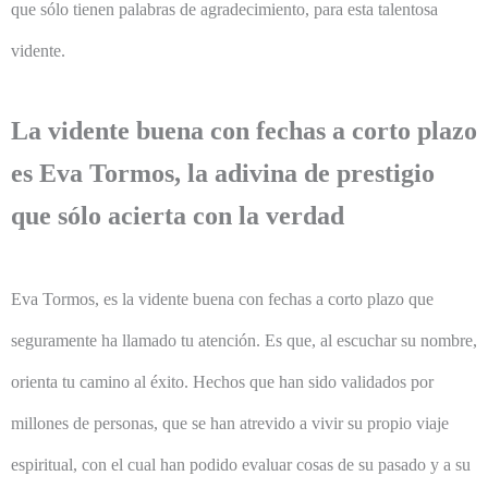
que sólo tienen palabras de agradecimiento, para esta talentosa
vidente.
La vidente buena con fechas a corto plazo
es Eva Tormos, la adivina de prestigio
que sólo acierta con la verdad
Eva Tormos, es la vidente buena con fechas a corto plazo que
seguramente ha llamado tu atención. Es que, al escuchar su nombre,
orienta tu camino al éxito. Hechos que han sido validados por
millones de personas, que se han atrevido a vivir su propio viaje
espiritual, con el cual han podido evaluar cosas de su pasado y a su