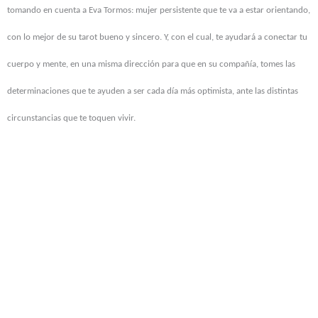
tomando en cuenta a Eva Tormos: mujer persistente que te va a estar orientando,
con lo mejor de su tarot bueno y sincero. Y, con el cual, te ayudará a conectar tu
cuerpo y mente, en una misma dirección para que en su compañía, tomes las
determinaciones que te ayuden a ser cada día más optimista, ante las distintas
circunstancias que te toquen vivir.