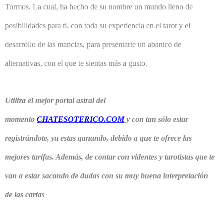
Tormos. La cual, ha hecho de su nombre un mundo lleno de
posibilidades para ti, con toda su experiencia en el tarot y el
desarrollo de las mancias, para presentarte un abanico de
alternativas, con el que te sientas más a gusto.
Utiliza el mejor portal astral del
momento
CHATESOTERICO.COM
y con tan sólo estar
registrándote, ya estas ganando, debido a que te ofrece las
mejores tarifas. Además, de contar con videntes y tarotistas que te
van a estar sacando de dudas con su muy buena interpretación
de las cartas