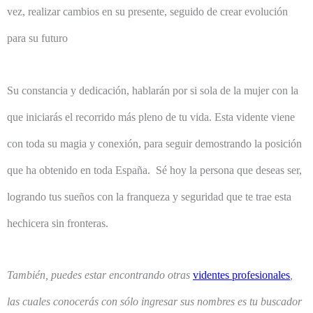
vez, realizar cambios en su presente, seguido de crear evolución
para su futuro
Su constancia y dedicación, hablarán por si sola de la mujer con la
que iniciarás el recorrido más pleno de tu vida. Esta vidente viene
con toda su magia y conexión, para seguir demostrando la posición
que ha obtenido en toda España. Sé hoy la persona que deseas ser,
logrando tus sueños con la franqueza y seguridad que te trae esta
hechicera sin fronteras.
También, puedes estar encontrando otras
videntes profesionales
,
las cuales conocerás con sólo ingresar sus nombres es tu buscador