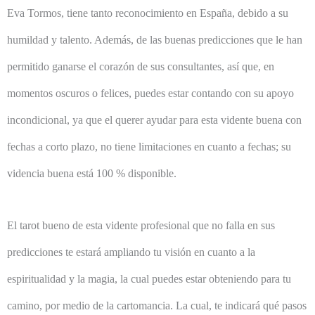
Eva Tormos, tiene tanto reconocimiento en España, debido a su
humildad y talento. Además, de las buenas predicciones que le han
permitido ganarse el corazón de sus consultantes, así que, en
momentos oscuros o felices, puedes estar contando con su apoyo
incondicional, ya que el querer ayudar para esta vidente buena con
fechas a corto plazo, no tiene limitaciones en cuanto a fechas; su
videncia buena está 100 % disponible.
El tarot bueno de esta vidente profesional que no falla en sus
predicciones te estará ampliando tu visión en cuanto a la
espiritualidad y la magia, la cual puedes estar obteniendo para tu
camino, por medio de la cartomancia. La cual, te indicará qué pasos