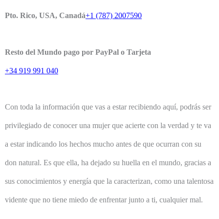
Pto. Rico, USA, Canadá
+1 (787) 2007590
Resto del Mundo pago por PayPal o Tarjeta
+34 919 991 040
Con toda la información que vas a estar recibiendo aquí, podrás ser
privilegiado de conocer una mujer que acierte con la verdad y te va
a estar indicando los hechos mucho antes de que ocurran con su
don natural. Es que ella, ha dejado su huella en el mundo, gracias a
sus conocimientos y energía que la caracterizan, como una talentosa
vidente que no tiene miedo de enfrentar junto a ti, cualquier mal.