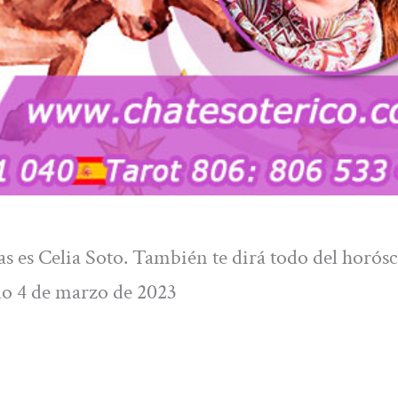
as es Celia Soto. También te dirá todo del horós
o 4 de marzo de 2023