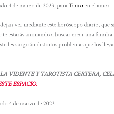
ado 4 de marzo de 2023, para
Tauro
en el amor
 dejan ver mediante este horóscopo diario, que si
 te estarás animando a buscar crear una familia
tedes surgirán distintos problemas que los lleva
LA VIDENTE Y TAROTISTA CERTERA, CEL
STE ESPACIO.
bado 4 de marzo de 2023