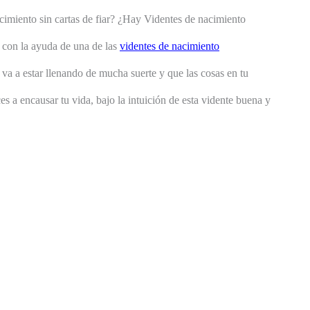
cimiento sin cartas de fiar? ¿Hay Videntes de nacimiento
, con la ayuda de una de las
videntes de nacimiento
 va a estar llenando de mucha suerte y que las cosas en tu
 a encausar tu vida, bajo la intuición de esta vidente buena y