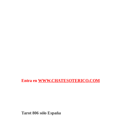
Entra en
WWW.CHATESOTERICO.COM
Tarot 806 sólo España