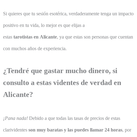
Si quieres que tu sesión esotérica, verdaderamente tenga un impacto
positivo en tu vida, lo mejor es que elijas a
estas
tarotistas en Alicante
, ya que estas son personas que cuentan
con muchos años de experiencia.
¿Tendré que gastar mucho dinero, si
consulto a estas videntes de verdad en
Alicante?
¡Pana nada!
Debido a que todas las tasas de precios de estas
clarividentes
son muy baratas y las puedes llamar 24 horas
, por