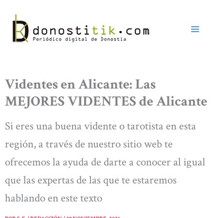
Ir
al
contenido
Videntes en Alicante: Las
MEJORES VIDENTES de Alicante
Si eres una buena vidente o tarotista en esta
región, a través de nuestro sitio web te
ofrecemos la ayuda de darte a conocer al igual
que las expertas de las que te estaremos
hablando en este texto