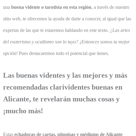
una
buena
vidente o tarotista en esta región
, a través de nuestro
sitio web, te ofrecemos la ayuda de darte a conocer, al igual que las
expertas de las que te estaremos hablando en este texto.
¿Las artes
del esoterismo y ocultismo son lo tuyo?
¡Entonces somos tu mejor
opción!
Pues destacaremos todo el potencial que tienes.
Las buenas videntes y las mejores y más
recomendadas clarividentes buenas en
Alicante, te revelarán muchas cosas y
¡mucho más!
Estas
echadoras de cartas, pitonisas y médiums de Alicante