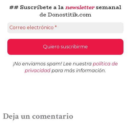
## Suscríbete a la
newsletter
semanal
de Donostitik.com
¡No enviamos spam! Lee nuestra
política de
privacidad
para más información.
Deja un comentario