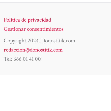
Política de privacidad
Gestionar consentimientos
Copyright 2024. Donostitik.com
redaccion@donostitik.com
Tel: 666 01 41 00