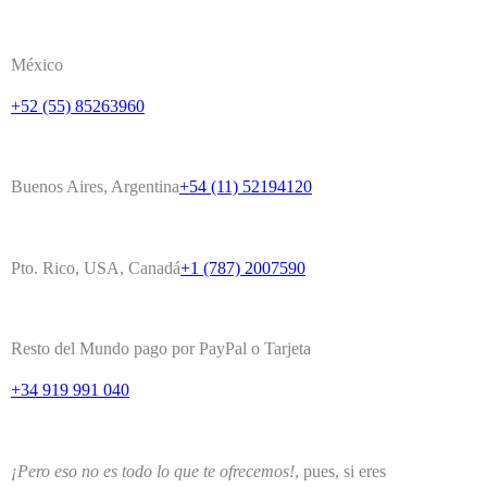
México
+52 (55) 85263960
Buenos Aires, Argentina
+54 (11) 52194120
Pto. Rico, USA, Canadá
+1 (787) 2007590
Resto del Mundo pago por PayPal o Tarjeta
+34 919 991 040
¡Pero eso no es todo lo que te ofrecemos!
, pues, si eres