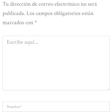
Tu dirección de correo electrónico no será
publicada.
Los campos obligatorios están
marcados con
*
Escribe
aquí...
Nombre*