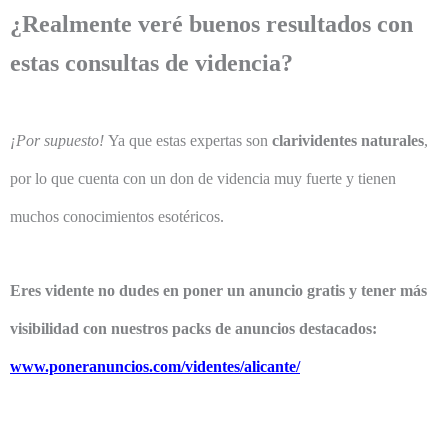
¿Realmente veré buenos resultados con
estas consultas de videncia?
¡Por supuesto!
Ya que estas expertas son
clarividentes naturales
,
por lo que cuenta con un don de videncia muy fuerte y tienen
muchos conocimientos esotéricos.
Eres vidente no dudes en poner un anuncio gratis y tener más
visibilidad con nuestros packs de anuncios destacados:
www.poneranuncios.com/videntes/alicante/