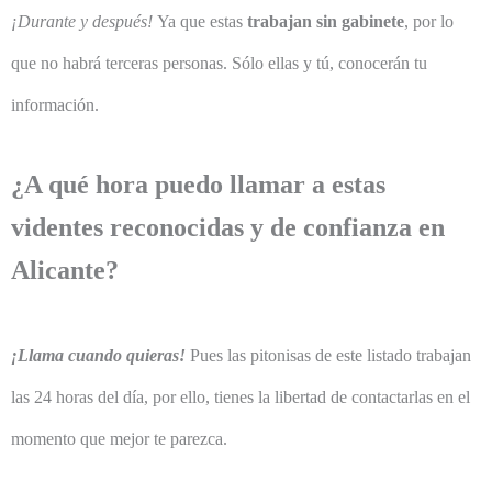
¡Durante y después!
Ya que estas
trabajan sin gabinete
, por lo
que no habrá terceras personas. Sólo ellas y tú, conocerán tu
información.
¿A qué hora puedo llamar a estas
videntes reconocidas y de confianza en
Alicante?
¡Llama cuando quieras!
Pues las pitonisas de este listado trabajan
las 24 horas del día, por ello, tienes la libertad de contactarlas en el
momento que mejor te parezca.