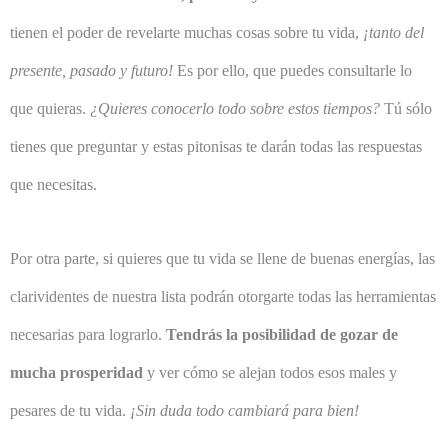
tienen el poder de revelarte muchas cosas sobre tu vida,
¡tanto del
presente, pasado y futuro!
Es por ello, que puedes consultarle lo
que quieras.
¿Quieres conocerlo todo sobre estos tiempos?
Tú sólo
tienes que preguntar y estas pitonisas te darán todas las respuestas
que necesitas.
Por otra parte, si quieres que tu vida se llene de buenas energías, las
clarividentes de nuestra lista podrán otorgarte todas las herramientas
necesarias para lograrlo.
Tendrás la posibilidad de gozar de
mucha prosperidad
y ver cómo se alejan todos esos males y
pesares de tu vida.
¡Sin duda todo cambiará para bien!