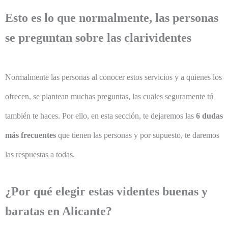
Esto es lo que normalmente, las personas
se preguntan sobre las clarividentes
Normalmente las personas al conocer estos servicios y a quienes los
ofrecen, se plantean muchas preguntas, las cuales seguramente tú
también te haces. Por ello, en esta sección, te dejaremos las
6 dudas
más frecuentes
que tienen las personas y por supuesto, te daremos
las respuestas a todas.
¿Por qué elegir estas videntes buenas y
baratas en Alicante?