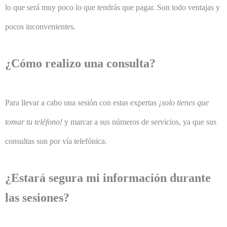
lo que será muy poco lo que tendrás que pagar. Son todo ventajas y
pocos inconvenientes.
¿Cómo realizo una consulta?
Para llevar a cabo una sesión con estas expertas
¡solo tienes que
tomar tu teléfono!
y marcar a sus números de servicios, ya que sus
consultas son por vía telefónica.
¿Estará segura mi información durante
las sesiones?