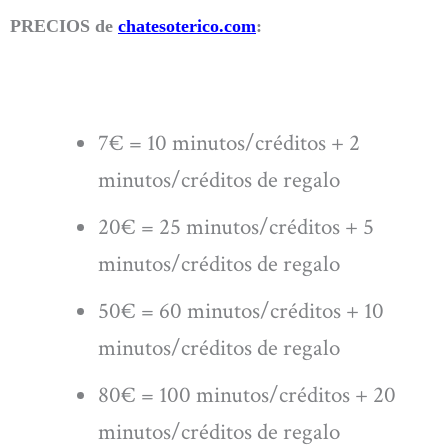
PRECIOS de
chatesoterico.com
:
7€ = 10 minutos/créditos + 2
minutos/créditos de regalo
20€ = 25 minutos/créditos + 5
minutos/créditos de regalo
50€ = 60 minutos/créditos + 10
minutos/créditos de regalo
80€ = 100 minutos/créditos + 20
minutos/créditos de regalo