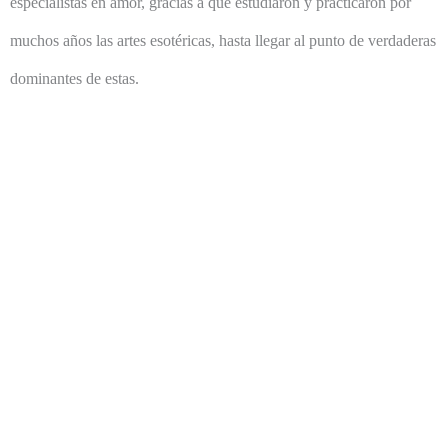
especialistas en amor, gracias a que estudiaron y practicaron por
muchos años las artes esotéricas, hasta llegar al punto de verdaderas
dominantes de estas.