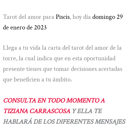
Tarot del amor para
Piscis
, hoy día
domingo 29
de enero de 2023
Llega a tu vida la carta del tarot del amor de la
torre, la cual indica que en esta oportunidad
presente tienes que tomar decisiones acertadas
que beneficien a tu ámbito.
CONSULTA EN TODO MOMENTO A
TIZIANA CARRASCOSA
Y ELLA TE
HABLARÁ DE LOS DIFERENTES MENSAJES