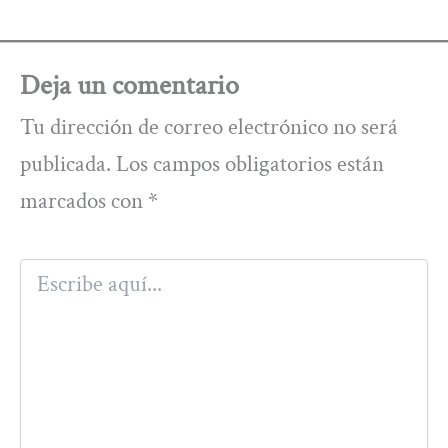
Deja un comentario
Tu dirección de correo electrónico no será
publicada.
Los campos obligatorios están
marcados con
*
Escribe
aquí...