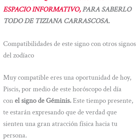
ESPACIO INFORMATIVO,
PARA SABERLO
TODO DE TIZIANA CARRASCOSA.
Compatibilidades de este signo con otros signos
del zodíaco
Muy compatible eres una oportunidad de hoy,
Piscis, por medio de este horóscopo del día
con
el signo de Géminis.
Este tiempo presente,
te estarán expresando que de verdad que
sienten una gran atracción física hacia tu
persona.