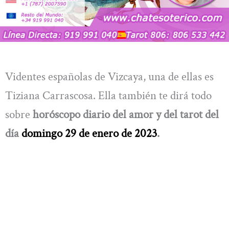
Videntes españolas de Vizcaya, una de ellas es
Tiziana Carrascosa. Ella también te dirá todo
sobre
horóscopo diario del amor y del tarot del
día
domingo 29 de enero de 2023
.