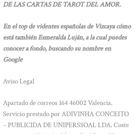
DE LAS CARTAS DE TAROT DEL AMOR.
En el top de videntes españolas de Vizcaya cómo
está también Esmeralda Luján, a la cual puedes
conocer a fondo, buscando su nombre en
Google
Aviso Legal
Apartado de correos 164 46002 Valencia.
Servicio prestado por ADIVINHA CONCEITO
– PUBLICIDA DE UNIPERSSOAL LDA. Coste