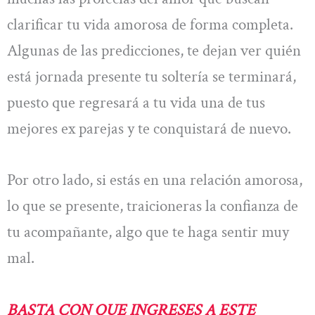
clarificar tu vida amorosa de forma completa.
Algunas de las predicciones, te dejan ver quién
está jornada presente tu soltería se terminará,
puesto que regresará a tu vida una de tus
mejores ex parejas y te conquistará de nuevo.
Por otro lado, si estás en una relación amorosa,
lo que se presente, traicioneras la confianza de
tu acompañante, algo que te haga sentir muy
mal.
BASTA CON QUE INGRESES A ESTE