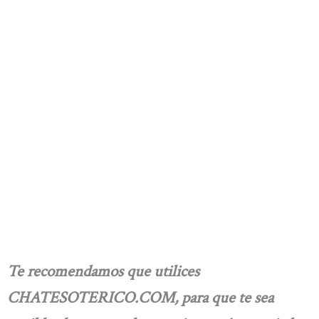
Te recomendamos que utilices
CHATESOTERICO.COM, para que te sea