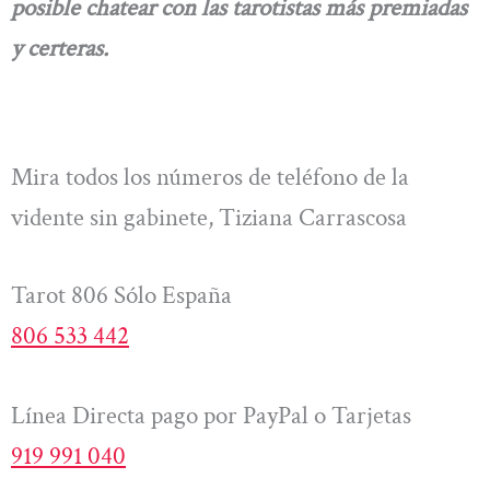
posible chatear con las tarotistas más premiadas
y certeras.
Mira todos los números de teléfono de la
vidente sin gabinete, Tiziana Carrascosa
Tarot 806 Sólo España
806 533 442
Línea Directa pago por PayPal o Tarjetas
919 991 040