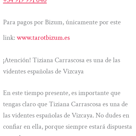
Para pagos por Bizum, únicamente por este
link:
www.tarotbizum.es
¡Atención! Tiziana Carrascosa es una de las
videntes españolas de Vizcaya
En este tiempo presente, es importante que
tengas claro que Tiziana Carrascosa es una de
las videntes españolas de Vizcaya. No dudes en
confiar en ella, porque siempre estará dispuesta