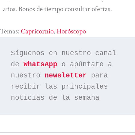
años. Bonos de tiempo consultar ofertas.
Temas:
Capricornio
, 
Horóscopo
Síguenos en nuestro canal 
de 
WhatsApp
 o apúntate a 
nuestro 
newsletter
 para 
recibir las principales 
noticias de la semana