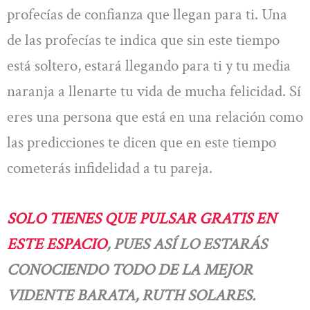
profecías de confianza que llegan para ti. Una
de las profecías te indica que sin este tiempo
está soltero, estará llegando para ti y tu media
naranja a llenarte tu vida de mucha felicidad. Sí
eres una persona que está en una relación como
las predicciones te dicen que en este tiempo
cometerás infidelidad a tu pareja.
SOLO TIENES QUE PULSAR GRATIS EN
ESTE ESPACIO
, PUES ASÍ LO ESTARÁS
CONOCIENDO TODO DE LA MEJOR
VIDENTE BARATA, RUTH SOLARES.