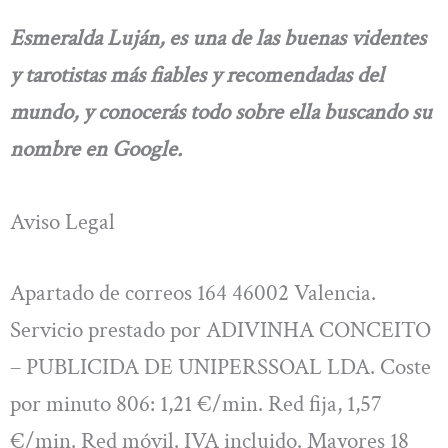
Esmeralda Luján, es una de las buenas videntes
y tarotistas más fiables y recomendadas del
mundo, y conocerás todo sobre ella buscando su
nombre en Google.
Aviso Legal
Apartado de correos 164 46002 Valencia.
Servicio prestado por ADIVINHA CONCEITO
– PUBLICIDA DE UNIPERSSOAL LDA. Coste
por minuto 806: 1,21 €/min. Red fija, 1,57
€/min. Red móvil. IVA incluido. Mayores 18