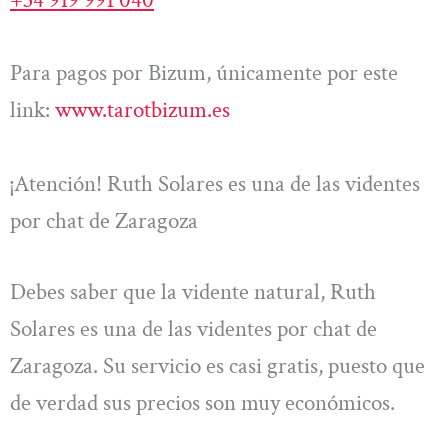
Para pagos por Bizum, únicamente por este
link:
www.tarotbizum.es
¡Atención! Ruth Solares es una de las videntes
por chat de Zaragoza
Debes saber que la vidente natural, Ruth
Solares es una de las videntes por chat de
Zaragoza. Su servicio es casi gratis, puesto que
de verdad sus precios son muy económicos.