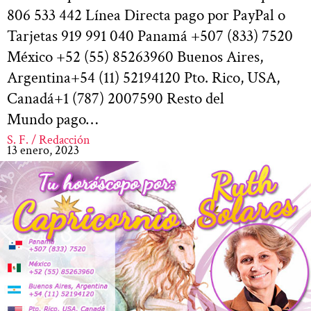
806 533 442 Línea Directa pago por PayPal o
Tarjetas 919 991 040 Panamá +507 (833) 7520
México +52 (55) 85263960 Buenos Aires,
Argentina+54 (11) 52194120 Pto. Rico, USA,
Canadá+1 (787) 2007590 Resto del
Mundo pago…
S. F. / Redacción
13 enero, 2023