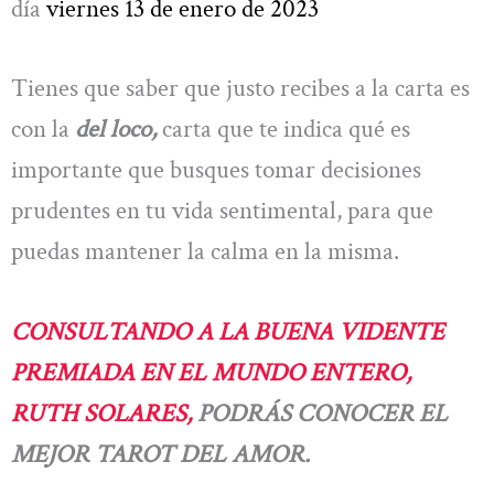
día
viernes 13 de enero de 2023
Tienes que saber que justo recibes a la carta es
con la
del loco,
carta que te indica qué es
importante que busques tomar decisiones
prudentes en tu vida sentimental, para que
puedas mantener la calma en la misma.
CONSULTANDO A LA BUENA VIDENTE
PREMIADA EN EL MUNDO ENTERO,
RUTH SOLARES,
PODRÁS CONOCER EL
MEJOR TAROT DEL AMOR.