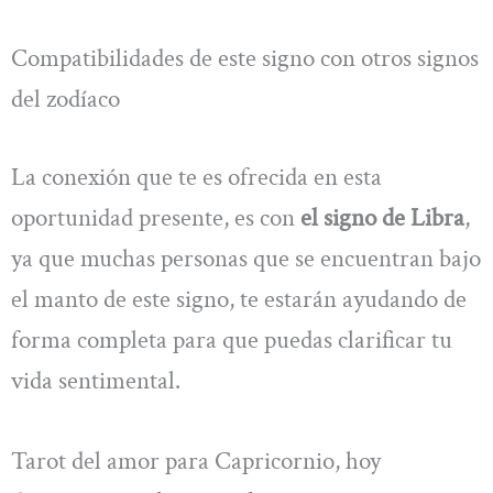
Compatibilidades de este signo con otros signos
del zodíaco
La conexión que te es ofrecida en esta
oportunidad presente, es con
el signo de Libra
,
ya que muchas personas que se encuentran bajo
el manto de este signo, te estarán ayudando de
forma completa para que puedas clarificar tu
vida sentimental.
Tarot del amor para Capricornio, hoy