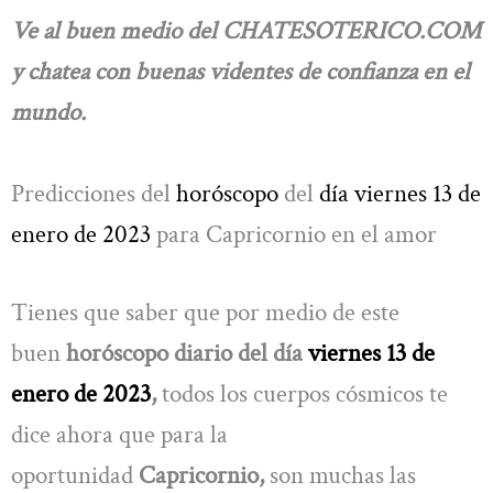
Ve al buen medio del CHATESOTERICO.COM
y chatea con buenas videntes de confianza en el
mundo.
Predicciones del
horóscopo
del
día viernes 13 de
enero de 2023
para Capricornio en el amor
Tienes que saber que por medio de este
buen
horóscopo diario del día
viernes 13 de
enero de 2023
,
todos los cuerpos cósmicos te
dice ahora que para la
oportunidad
Capricornio,
son muchas las