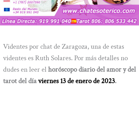
Videntes por chat de Zaragoza, una de estas
videntes es Ruth Solares. Por más detalles no
dudes en leer el
horóscopo diario del amor y del
tarot del día
viernes 13 de enero de 2023
.