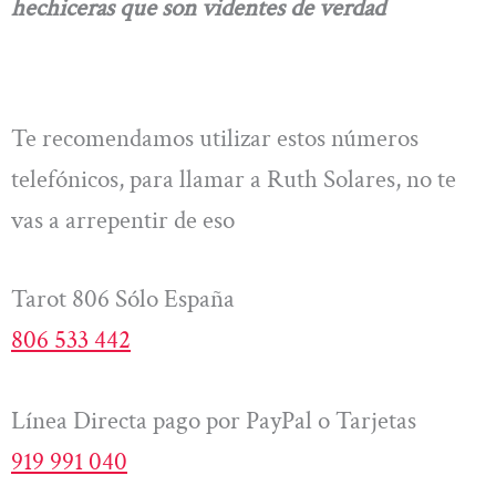
hechiceras que son videntes de verdad
Te recomendamos utilizar estos números
telefónicos, para llamar a Ruth Solares, no te
vas a arrepentir de eso
Tarot 806 Sólo España
806 533 442
Línea Directa pago por PayPal o Tarjetas
919 991 040