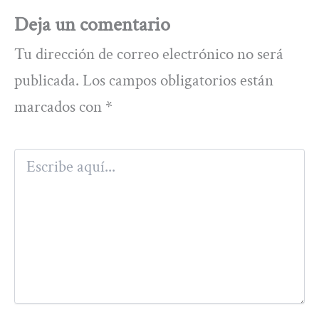
Deja un comentario
Tu dirección de correo electrónico no será
publicada.
Los campos obligatorios están
marcados con
*
Escribe
aquí...