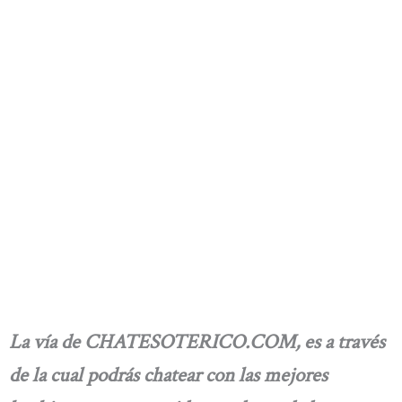
La vía de CHATESOTERICO.COM, es a través
de la cual podrás chatear con las mejores