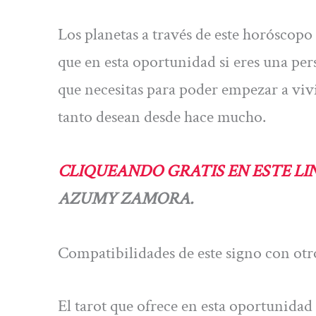
Los planetas a través de este horóscopo
que en esta oportunidad si eres una pers
que necesitas para poder empezar a viv
tanto desean desde hace mucho.
CLIQUEANDO GRATIS EN ESTE LI
AZUMY ZAMORA.
Compatibilidades de este signo con otr
El tarot que ofrece en esta oportunidad a 