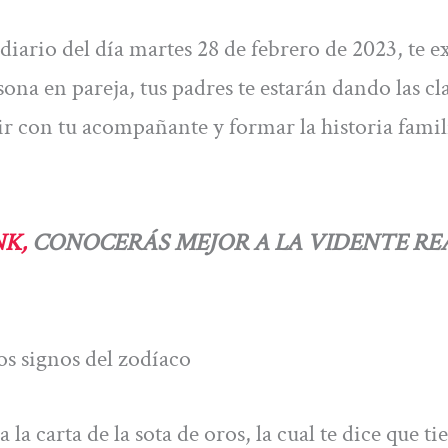
 diario del día martes 28 de febrero de 2023, te 
ona en pareja, tus padres te estarán dando las cl
ir con tu acompañante y formar la historia famil
NK,
CONOCERÁS MEJOR A LA VIDENTE RE
os signos del zodíaco
la carta de la sota de oros, la cual te dice que ti