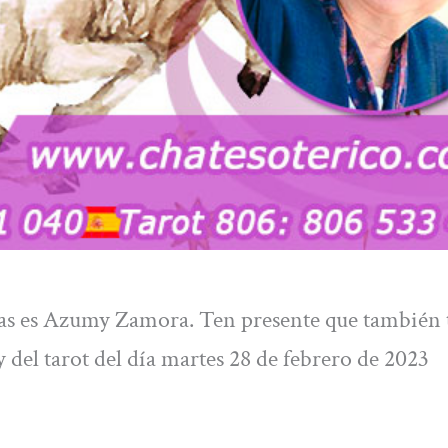
llas es Azumy Zamora. Ten presente que también 
 del tarot del día martes 28 de febrero de 2023