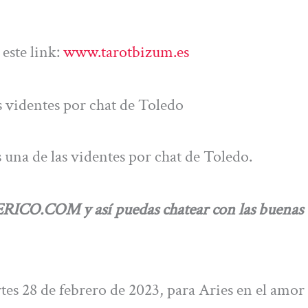
este link:
www.tarotbizum.es
 videntes por chat de Toledo
una de las videntes por chat de Toledo.
ICO.COM y así puedas chatear con las buenas
tes 28 de febrero de 2023, para Aries en el amor