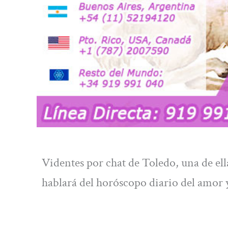
Videntes por chat de Toledo, una de e
hablará del horóscopo diario del amor y