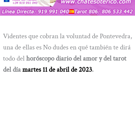
Videntes que cobran la voluntad de Pontevedra,
una de ellas es No dudes en qué también te dirá
todo del
horóscopo diario del amor y del tarot
del día
martes 11 de abril de 2023
.