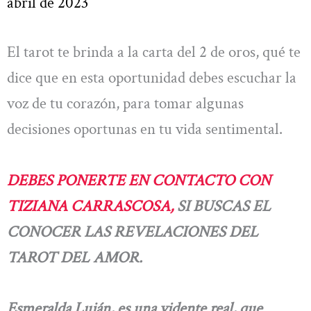
abril de 2023
El tarot te brinda a la carta del 2 de oros, qué te
dice que en esta oportunidad debes escuchar la
voz de tu corazón, para tomar algunas
decisiones oportunas en tu vida sentimental.
DEBES PONERTE EN CONTACTO CON
TIZIANA CARRASCOSA,
SI BUSCAS EL
CONOCER LAS REVELACIONES DEL
TAROT DEL AMOR.
Esmeralda Luján, es una vidente real, que