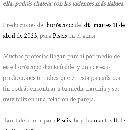
ella, podrás chatear con las videntes más fiables.
Predicciones del
horóscopo
del
día martes 11 de
abril de 2023
, para
Piscis
en el amor
Muchas profecías llegan para ti por medio de
este horóscopo diario fiable, y una de esas
predicciones te indica que en esta jornada por
fin podrás encontrar a tu media naranja y ser
muy feliz en una relación de pareja.
Tarot del amor para
Piscis
, hoy día
martes 11 de