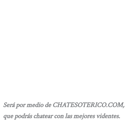
Será por medio de CHATESOTERICO.COM,
que podrás chatear con las mejores videntes.