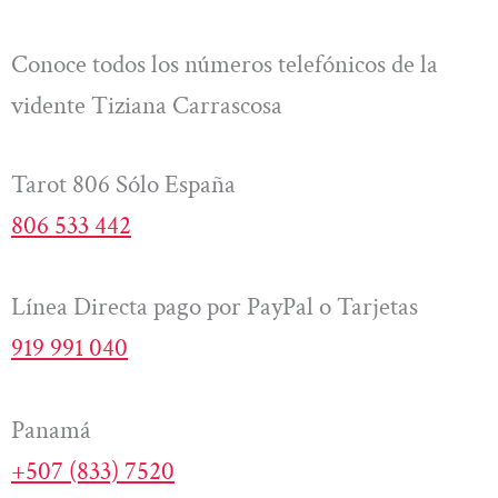
Conoce todos los números telefónicos de la
vidente Tiziana Carrascosa
Tarot 806 Sólo España
806 533 442
Línea Directa pago por PayPal o Tarjetas
919 991 040
Panamá
+507 (833) 7520