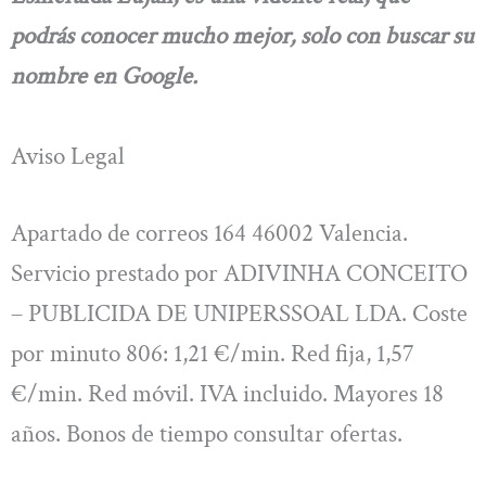
podrás conocer mucho mejor, solo con buscar su
nombre en Google.
Aviso Legal
Apartado de correos 164 46002 Valencia.
Servicio prestado por ADIVINHA CONCEITO
– PUBLICIDA DE UNIPERSSOAL LDA. Coste
por minuto 806: 1,21 €/min. Red fija, 1,57
€/min. Red móvil. IVA incluido. Mayores 18
años. Bonos de tiempo consultar ofertas.