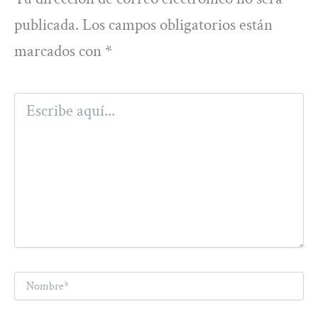
publicada.
Los campos obligatorios están
marcados con
*
Escribe
aquí...
Nombre*