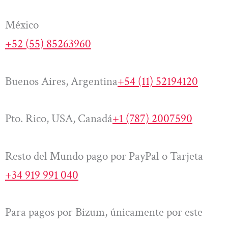
México
+52 (55) 85263960
Buenos Aires, Argentina
+54 (11) 52194120
Pto. Rico, USA, Canadá
+1 (787) 2007590
Resto del Mundo pago por PayPal o Tarjeta
+34 919 991 040
Para pagos por Bizum, únicamente por este