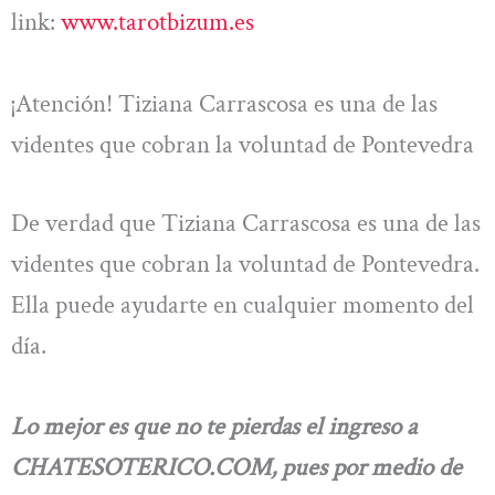
link:
www.tarotbizum.es
¡Atención! Tiziana Carrascosa es una de las
videntes que cobran la voluntad de Pontevedra
De verdad que Tiziana Carrascosa es una de las
videntes que cobran la voluntad de Pontevedra.
Ella puede ayudarte en cualquier momento del
día.
Lo mejor es que no te pierdas el ingreso a
CHATESOTERICO.COM, pues por medio de