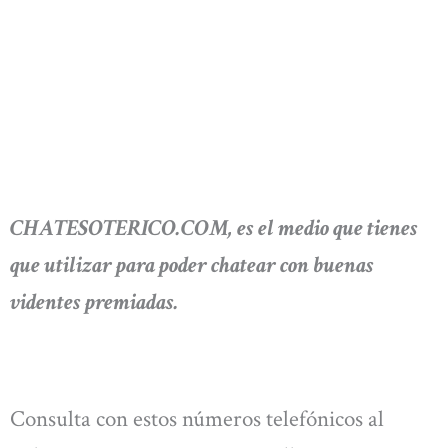
CHATESOTERICO.COM, es el medio que tienes
que utilizar para poder chatear con buenas
videntes premiadas.
Consulta con estos números telefónicos al