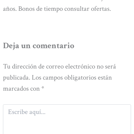
años. Bonos de tiempo consultar ofertas.
Deja un comentario
Tu dirección de correo electrónico no será
publicada.
Los campos obligatorios están
marcados con
*
Escribe
aquí...