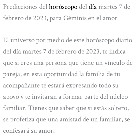
Predicciones del
horóscopo
del
día
martes 7 de
febrero de 2023, para Géminis en el amor
El universo por medio de este horóscopo diario
del día martes 7 de febrero de 2023, te indica
que si eres una persona que tiene un vínculo de
pareja, en esta oportunidad la familia de tu
acompañante te estará expresando todo su
apoyo y te invitaran a formar parte del núcleo
familiar. Tienes que saber que si estás soltero,
se profetiza que una amistad de un familiar, se
confesará su amor.