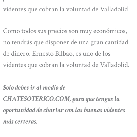
videntes que cobran la voluntad de Valladolid
Como todos sus precios son muy económicos,
no tendrás que disponer de una gran cantidad
de dinero. Ernesto Bilbao, es uno de los
videntes que cobran la voluntad de Valladolid.
Solo debes ir al medio de
CHATESOTERICO.COM, para que tengas la
oportunidad de charlar con las buenas videntes
más certeras.