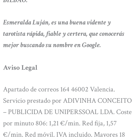
Esmeralda Luján, es una buena vidente y
tarotista rápida, fiable y certera, que conocerás
mejor buscando su nombre en Google.
Aviso Legal
Apartado de correos 164 46002 Valencia.
Servicio prestado por ADIVINHA CONCEITO
– PUBLICIDA DE UNIPERSSOAL LDA. Coste
por minuto 806: 1,21 €/min. Red fija, 1,57
€/min. Red móvil. IVA incluido. Mayores 18