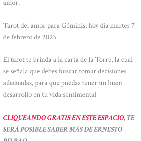
amor.
Tarot del amor para Géminis, hoy día martes 7
de febrero de 2023
El tarot te brinda a la carta de la Torre, la cual
se señala que debes buscar tomar decisiones
adecuadas, para que puedas tener un buen
desarrollo en tu vida sentimental
CLIQUEANDO GRATIS EN ESTE ESPACIO
, TE
SERÁ POSIBLE SABER MÁS DE ERNESTO
BILBAO.