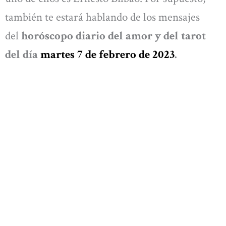
también te estará hablando de los mensajes
del
horóscopo diario del amor y del tarot
del día
martes 7 de febrero de 2023
.