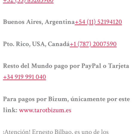
Buenos Aires, Argentina
+54 (11) 52194120
Pto. Rico, USA, Canadá
+1 (787) 2007590
Resto del Mundo pago por PayPal o Tarjeta
+34 919 991 040
Para pagos por Bizum, únicamente por este
link:
www.tarotbizum.es
¡Atención! Ernesto Bilbao, es uno de los