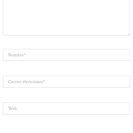
Nombre*
Correo
electrónico*
Web