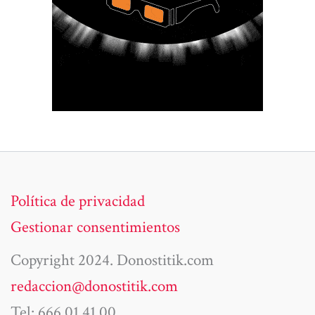
Política de privacidad
Gestionar consentimientos
Copyright 2024. Donostitik.com
redaccion@donostitik.com
Tel: 666 01 41 00