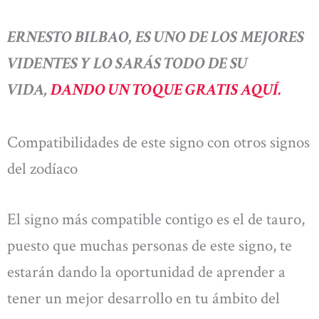
ERNESTO BILBAO, ES UNO DE LOS MEJORES
VIDENTES Y LO SARÁS TODO DE SU
VIDA,
DANDO UN TOQUE GRATIS AQUÍ.
Compatibilidades de este signo con otros signos
del zodíaco
El signo más compatible contigo es el de tauro,
puesto que muchas personas de este signo, te
estarán dando la oportunidad de aprender a
tener un mejor desarrollo en tu ámbito del