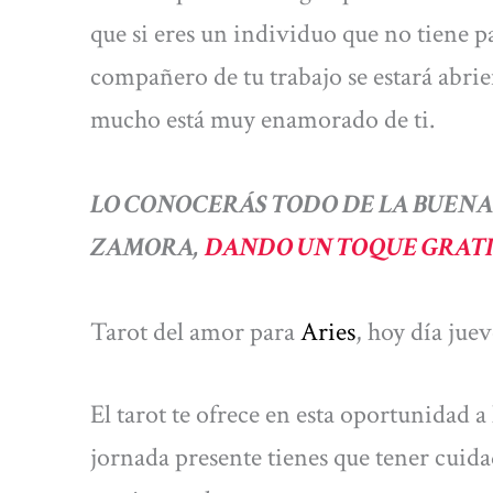
que si eres un individuo que no tiene p
compañero de tu trabajo se estará abrie
mucho está muy enamorado de ti.
LO CONOCERÁS TODO DE LA BUENA
ZAMORA,
DANDO UN TOQUE GRATIS
Tarot del amor para
Aries
, hoy día jue
El tarot te ofrece en esta oportunidad a l
jornada presente tienes que tener cuida