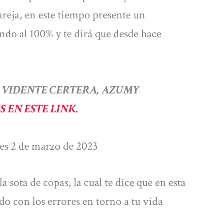
areja, en este tiempo presente un
ndo al 100% y te dirá que desde hace
 VIDENTE CERTERA, AZUMY
 EN ESTE LINK.
ves 2 de marzo de 2023
a sota de copas, la cual te dice que en esta
do con los errores en torno a tu vida