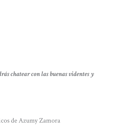
 chatear con las buenas videntes y
ónicos de Azumy Zamora