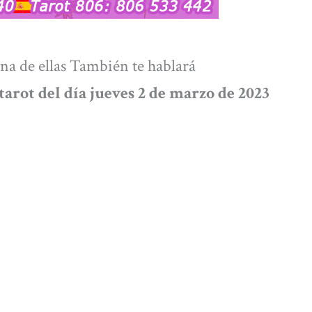
na de ellas También te hablará
tarot del día jueves 2 de marzo de 2023