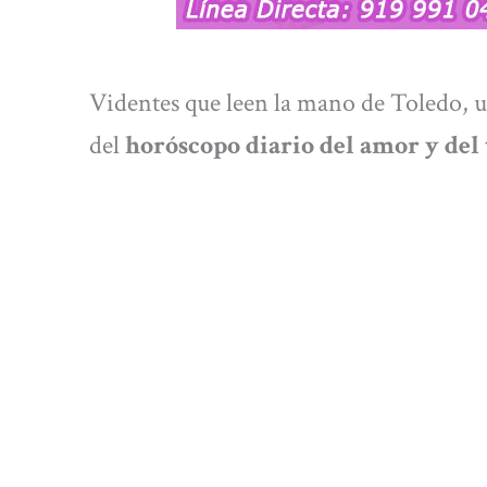
Videntes que leen la mano de Toledo, u
del
horóscopo diario del amor y del 