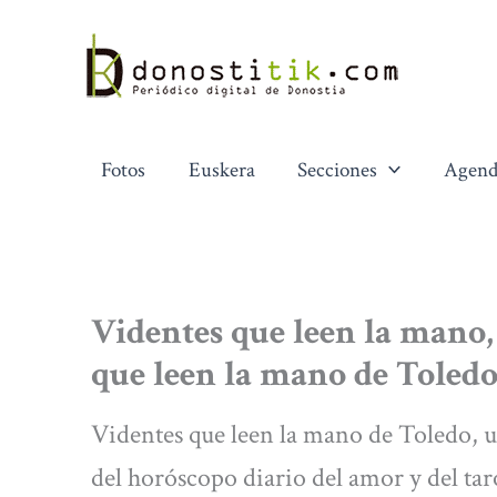
Ir
al
contenido
Fotos
Euskera
Secciones
Agend
Videntes que leen la mano,
que leen la mano de Toledo
Videntes que leen la mano de Toledo, u
del horóscopo diario del amor y del tar