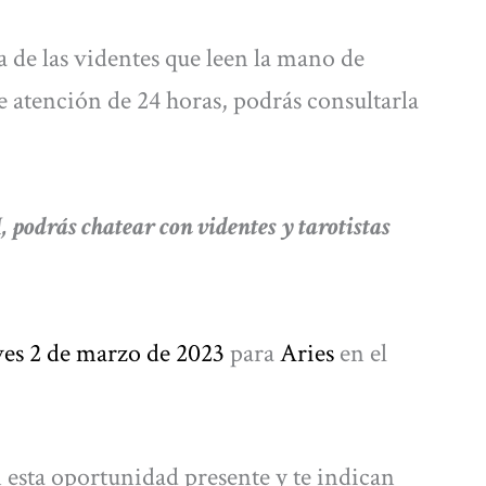
de las videntes que leen la mano de
 atención de 24 horas, podrás consultarla
drás chatear con videntes y tarotistas
ves 2 de marzo de 2023
para
Aries
en el
 esta oportunidad presente y te indican